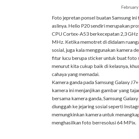
February
Foto jepretan ponsel buatan Samsung in
aslinya. Helio P20 sendiri merupakan pro
CPU Cortex-A53 berkecepatan 2,3 GHz 
MHz. Ketika memotret di didalam ruang
sosial, juga kala menggunakan kamera de
fitur lucu berupa sticker untuk buat foto
menurut kita cukup baik di kelasnya, kh
cahaya yang memadai.
Kamera ganda pada Samsung Galaxy J7+
kamera ini menjanjikan gambar yang tajam
bersama kamera ganda, Samsung Galaxy
diunggah ke jejaring sosial seperti Insta
memungkinkan kamera untuk menangkap 4 
menghasilkan foto berresolusi 64 MPix.