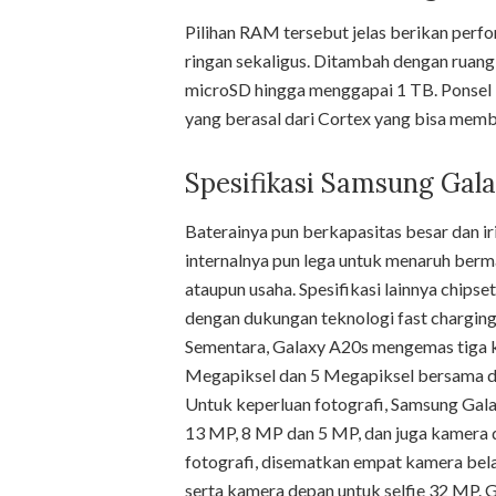
Pilihan RAM tersebut jelas berikan per
ringan sekaligus. Ditambah dengan ruang
microSD hingga menggapai 1 TB. Ponsel 
yang berasal dari Cortex yang bisa memb
Spesifikasi Samsung Gal
Baterainya pun berkapasitas besar dan iri
internalnya pun lega untuk menaruh berm
ataupun usaha. Spesifikasi lainnya chip
dengan dukungan teknologi fast chargin
Sementara, Galaxy A20s mengemas tiga 
Megapiksel dan 5 Megapiksel bersama d
Untuk keperluan fotografi, Samsung Gala
13 MP, 8 MP dan 5 MP, dan juga kamera 
fotografi, disematkan empat kamera bel
serta kamera depan untuk selfie 32 MP. G