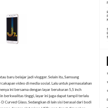
au baru belajar jadi vlogger. Selain itu, Samsung
ercakapan video di media sosial. Lalu untuk permasalahan
nya ini bersama dengan layar berukuran 5,5 inch
n berkwalitas tinggi, layar ini juga dapat tampil terlalu
D Curved Glass. Sedangkan di lain sisi berasal dari bodi