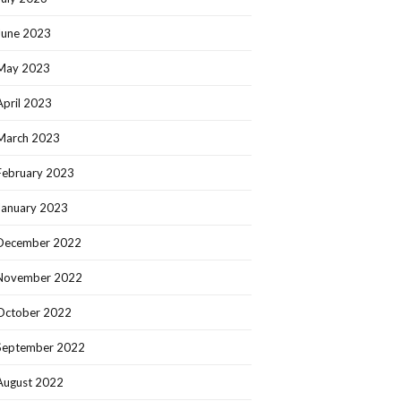
June 2023
May 2023
April 2023
March 2023
February 2023
January 2023
December 2022
November 2022
October 2022
September 2022
August 2022