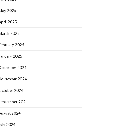
May 2025
April 2025
March 2025
February 2025
January 2025
December 2024
November 2024
October 2024
September 2024
August 2024
July 2024