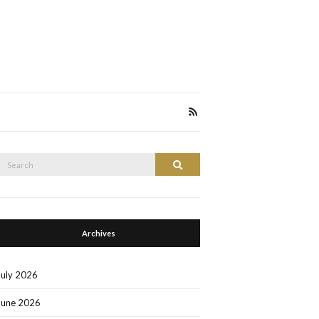
Search
Search
or:
Archives
July 2026
June 2026