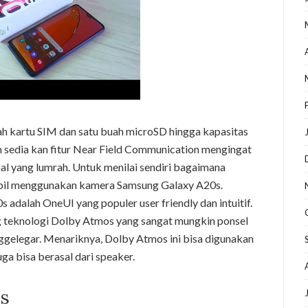
ah kartu SIM dan satu buah microSD hingga kapasitas
 sedia kan fitur Near Field Communication mengingat
hal yang lumrah. Untuk menilai sendiri bagaimana
iambil menggunakan kamera Samsung Galaxy A20s.
 adalah OneUI yang populer user friendly dan intuitif.
ung teknologi Dolby Atmos yang sangat mungkin ponsel
gelegar. Menariknya, Dolby Atmos ini bisa digunakan
a bisa berasal dari speaker.
s