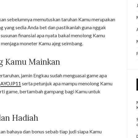
ukan sebelumnya memutuskan taruhan Kamu merupakan
g yang sedia Anda bet dan pastikanlah guna nggak
 susunan finansial apa nyata bakal menolong Kamu
ga menjaga moneter Kamu ajeg seimbang.
g Kamu Mainkan
taruhan, jamin Engkau sudah menguasai game apa
,
AYOJP11
serta petunjuk apa mampu menolong Kamu
ti game, bertambah gampang bagi Kamu untuk
dan Hadiah
an bahaya dan bonus sebab tiap judi siapa Kamu