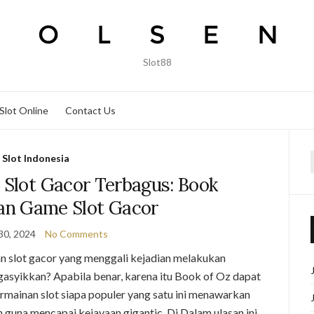
Slot88
 Slot Online
Contact Us
Slot Indonesia
f
 Slot Gacor Terbagus: Book
san Game Slot Gacor
30, 2024
No Comments
 slot gacor yang menggali kejadian melakukan
syikkan? Apabila benar, karena itu Book of Oz dapat
ermainan slot siapa populer yang satu ini menawarkan
 guna mencapai kejayaan gigantic. Di Dalam ulasan ini