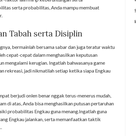
ilitas serta probabilitas, Anda mampu membuat
r.
n Tabah serta Disiplin
ngnya, bermainlah bersama sabar dan juga teratur waktu
eh cepat-cepat dalam menghasilkan keputusan
ipun mengalami kerugian. Ingatlah bahwasanya game
an rekreasi, jadi nikmatilah setiap ketika siapa Engkau
pat berjudi onlen benar nggak terus-menerus mudah,
am di atas, Anda bisa menghasilkan putusan pertaruhan
aiki probabilitas Engkau guna menang.Ingatlah guna
ng Engkau jalankan, serta memanfaatkan taktik
…