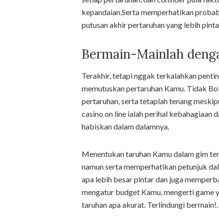
kepandaian.Serta memperhatikan probab
putusan akhir pertaruhan yang lebih pinta
Bermain-Mainlah denga
Terakhir, tetapi nggak terkalahkan penti
memutuskan pertaruhan Kamu. Tidak Bol
pertaruhan, serta tetaplah tenang mesk
casino on line ialah perihal kebahagiaan d
habiskan dalam dalamnya.
Menentukan taruhan Kamu dalam gim tem
namun serta memperhatikan petunjuk dal
apa lebih besar pintar dan juga memperb
mengatur budget Kamu, mengerti game ya
taruhan apa akurat. Terlindungi bermain!