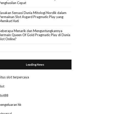
Penghasilan Cepat
Rasakan Sensasi Dunia Mitologi Nordik dalam
Permainan Slot Asgard Pragmatic Play yang
Memikat Hati
Seberapa Menarik dan Menguntungkannya
Bermain Queen Of Gold Pragmatic Play di Dunia
Slot Online?
Leading News
situs slot terpercaya
slot
slot88
pengeluaran hk
winsgoal