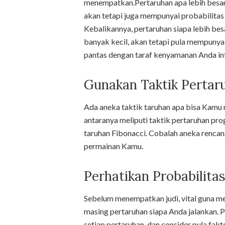
menempatkan.Pertaruhan apa lebih besar 
akan tetapi juga mempunyai probabilitas
Kebalikannya, pertaruhan siapa lebih bes
banyak kecil, akan tetapi pula mempunyai
pantas dengan taraf kenyamanan Anda int
Gunakan Taktik Pertar
Ada aneka taktik taruhan apa bisa Kamu m
antaranya meliputi taktik pertaruhan prog
taruhan Fibonacci. Cobalah aneka rencana
permainan Kamu.
Perhatikan Probabilitas
Sebelum menempatkan judi, vital guna m
masing pertaruhan siapa Anda jalankan.
setiap pertaruhan, dan consider pula fakt