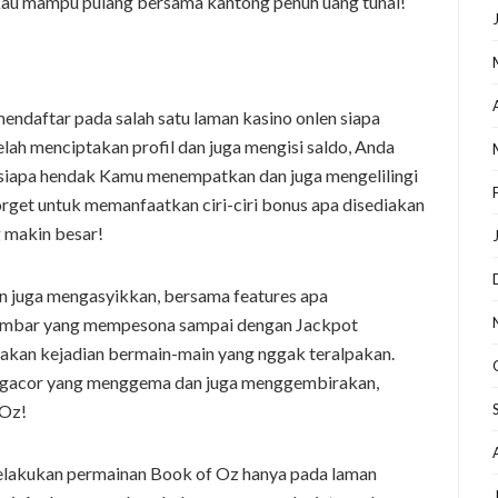
gkau mampu pulang bersama kantong penuh uang tunai!
ndaftar pada salah satu laman kasino onlen siapa
lah menciptakan profil dan juga mengisi saldo, Anda
 siapa hendak Kamu menempatkan dan juga mengelilingi
orget untuk memanfaatkan ciri-ciri bonus apa disediakan
 makin besar!
an juga mengasyikkan, bersama features apa
gambar yang mempesona sampai dengan Jackpot
iakan kejadian bermain-main yang nggak teralpakan.
t gacor yang menggema dan juga menggembirakan,
 Oz!
i melakukan permainan Book of Oz hanya pada laman