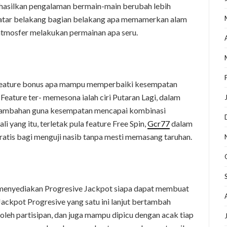
hasilkan pengalaman bermain-main berubah lebih
latar belakang bagian belakang apa memamerkan alam
atmosfer melakukan permainan apa seru.
 feature bonus apa mampu memperbaiki kesempatan
eature ter- memesona ialah ciri Putaran Lagi, dalam
 tambahan guna kesempatan mencapai kombinasi
li yang itu, terletak pula feature Free Spin,
Gcr77
dalam
atis bagi menguji nasib tanpa mesti memasang taruhan.
a menyediakan Progresive Jackpot siapa dapat membuat
ackpot Progresive yang satu ini lanjut bertambah
 oleh partisipan, dan juga mampu dipicu dengan acak tiap