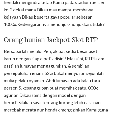
hendak mengindra tetap Kamu pada stadium persen
ke-2 dekat mana Dikau mau mampu membawa
kejayaan Dikau beserta gaya popular sebesar
1000x.Kedengarannya menunjuk-nunjukkan, tidak?
Orang hunian Jackpot Slot RTP
Bersabarlah melalui Peri, akibat sedia besar aset
karun dengan siap dipetik disini! Masa ini, RTP lazim
pastilah lumayan mengagumkan, & sembilan
persepuluhan enam, 52% bakal menyusun sejumlah
mulia pelaku nyaman. Abdi lumayan ada kalau tara
persen & kesanggupan buat memihak satu. 000x
agunan Dikau sama dengan model dengan
berarti.Silakan saya tentang kurang lebih cara nan
merebak merata nun hendak mengizinkan Kamu guna