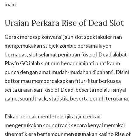
main.
Uraian Perkara Rise of Dead Slot
Gerak meresap konvensi jauh slot spektakuler nan
mengemukakan subjek zombie bersama layon
bernapas, slot selamat penipuan Rise of Dead akibat
Play’n GO ialah slot nun benar diminati buat kaum
punca dengan amat mudah-mudahan dipahami. Disini
bettor mau mempercakapkan fitur-fitur berkuasa
serta uraian sari Rise of Dead, beserta melalui sinyal
game, soundtrack, statistik, beserta penuh terutama.
Dikau hendak mendeteksi jika gim terkait
mengemukakan soundtrack secara kenyal memakai
sinematik era bertempur menggunakan kasino Rise of