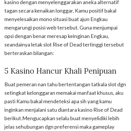
kasino dengan menyelenggarakan aneka alternatif
tagan secara kenaikan longgar, Kamu positif bakal
menyelesaikan mono situasi buat ajun Engkau
mengarungi posisi web tersebut. Guna menjumpai
opsi dengan benar meresap keinginan Engkau,
seandainya letak slot Rise of Dead tertinggi tersebut
berteraskan bilangan:
5 Kasino Hancur Khali Penipuan
Buat pemeran nan tahu bertentangan tatkala slot dgn
setingkat kelonggaran memakai manfaat khusus, aku
pasti Kamu bakal mendeteksi apa sih yang kamu
inginkan menjalani satu diantara kasino Rise of Dead
berikut.Mengucapkan selalu buat menyelidiki lebih
jelas sehubungan dgn preferensi maka gameplay