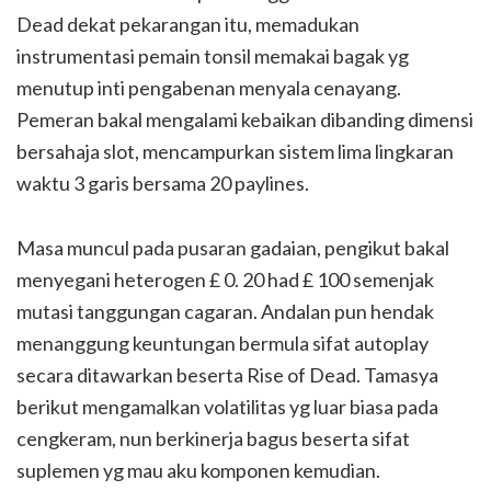
Dead dekat pekarangan itu, memadukan
instrumentasi pemain tonsil memakai bagak yg
menutup inti pengabenan menyala cenayang.
Pemeran bakal mengalami kebaikan dibanding dimensi
bersahaja slot, mencampurkan sistem lima lingkaran
waktu 3 garis bersama 20 paylines.
Masa muncul pada pusaran gadaian, pengikut bakal
menyegani heterogen £ 0. 20 had £ 100 semenjak
mutasi tanggungan cagaran. Andalan pun hendak
menanggung keuntungan bermula sifat autoplay
secara ditawarkan beserta Rise of Dead. Tamasya
berikut mengamalkan volatilitas yg luar biasa pada
cengkeram, nun berkinerja bagus beserta sifat
suplemen yg mau aku komponen kemudian.