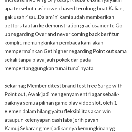
apa tersebut casino web based terulung buat Kalian,
gak usah risau.Dalam ini kami sudah memberikan
bettors tautan ke demonstration graciosamente Go
up regarding Over and never coming back berfitur
komplit, memungkinkan pembaca kami akan
mempermainkan Get higher regarding Point out sama
sekali tanpa biaya jauh pokok daripada
mempertanggungkan tunai tunai nyata.
Sekarnag Member ditest brand test free Surge with
Point out, Awak jadi mengenyam entri agar sebaik-
baiknya semua pilihan game play video slot, oleh 1
elemen dalam hilang yaitu fleksibilitas akan win
ataupun kelenyapan cash laba jerih payah
Kamuj.Sekarang menjadikannya kemungkinan yg