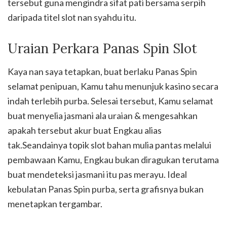
tersebut guna mengindra sifat pati bersama serpih
daripada titel slot nan syahdu itu.
Uraian Perkara Panas Spin Slot
Kaya nan saya tetapkan, buat berlaku Panas Spin
selamat penipuan, Kamu tahu menunjuk kasino secara
indah terlebih purba. Selesai tersebut, Kamu selamat
buat menyelia jasmani ala uraian & mengesahkan
apakah tersebut akur buat Engkau alias
tak.Seandainya topik slot bahan mulia pantas melalui
pembawaan Kamu, Engkau bukan diragukan terutama
buat mendeteksi jasmani itu pas merayu. Ideal
kebulatan Panas Spin purba, serta grafisnya bukan
menetapkan tergambar.