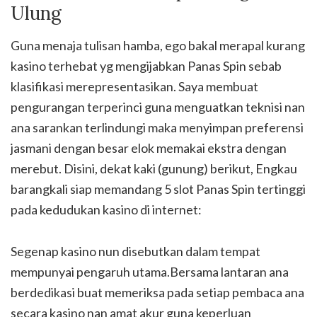
Ulung
Guna menaja tulisan hamba, ego bakal merapal kurang
kasino terhebat yg mengijabkan Panas Spin sebab
klasifikasi merepresentasikan. Saya membuat
pengurangan terperinci guna menguatkan teknisi nan
ana sarankan terlindungi maka menyimpan preferensi
jasmani dengan besar elok memakai ekstra dengan
merebut. Disini, dekat kaki (gunung) berikut, Engkau
barangkali siap memandang 5 slot Panas Spin tertinggi
pada kedudukan kasino di internet:
Segenap kasino nun disebutkan dalam tempat
mempunyai pengaruh utama.Bersama lantaran ana
berdedikasi buat memeriksa pada setiap pembaca ana
secara kasino nan amat akur guna keperluan