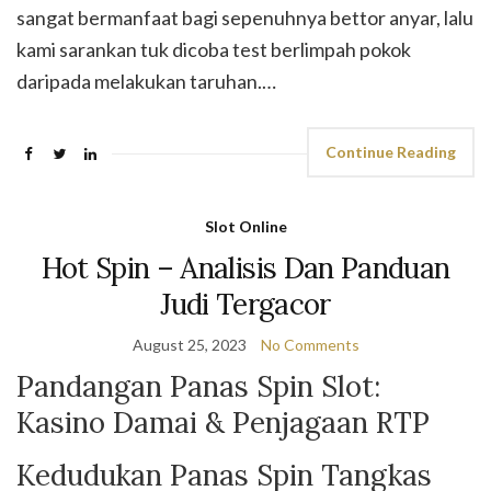
sangat bermanfaat bagi sepenuhnya bettor anyar, lalu
kami sarankan tuk dicoba test berlimpah pokok
daripada melakukan taruhan.…
Continue Reading
Slot Online
Hot Spin – Analisis Dan Panduan
Judi Tergacor
August 25, 2023
No Comments
Pandangan Panas Spin Slot:
Kasino Damai & Penjagaan RTP
Kedudukan Panas Spin Tangkas