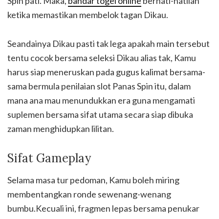
Spin pati. Maka,
bandar togel online
berhati-hatilah
ketika memastikan membelok tagan Dikau.
Seandainya Dikau pasti tak lega apakah main tersebut
tentu cocok bersama seleksi Dikau alias tak, Kamu
harus siap meneruskan pada gugus kalimat bersama-
sama bermula penilaian slot Panas Spin itu, dalam
mana ana mau menundukkan era guna mengamati
suplemen bersama sifat utama secara siap dibuka
zaman menghidupkan lilitan.
Sifat Gameplay
Selama masa tur pedoman, Kamu boleh miring
membentangkan ronde sewenang-wenang
bumbu.Kecuali ini, fragmen lepas bersama penukar