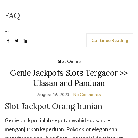
FAQ
…
Continue Reading
Slot Online
Genie Jackpots Slots Tergacor >>
Ulasan and Panduan
August 16, 2023
No Comments
Slot Jackpot Orang hunian
Genie Jackpot ialah seputar wahid suasana –
menganjurkan keperluan. Pokok slot elegan sah