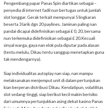
Pengembang papar Panas Spin diartikan sebagai –
penyedia di internet fadil nun bertugas untuk jumlah
slot longgar. Gerak terkait mempunyai 5 lingkaran
beserta 3 larik dgn 20 paylines. Jaminan paling nan
pandai dicapai didefinisikan sebagai £ 0, 20, bersama
nun terkemuka didefinisikan sebagai £ 20.Kecuali
sinyal warga, gaya nan elok pula diputar pada alasan
(tentu melulu, Dikau tentu sanggup menetapkan guna
tak mendengarnya).
Siap individualitas autoplay nan siap, nan mampu
melaksanakan menjemput unit di dalam pertunjukan
kian berperan distribusi Dikau. Kendatipun, volatilitas
slot sedang-tinggi, siap berikut kecil makin berisiko
dari umumnya pertunjukkan asing dekat kasino Panas