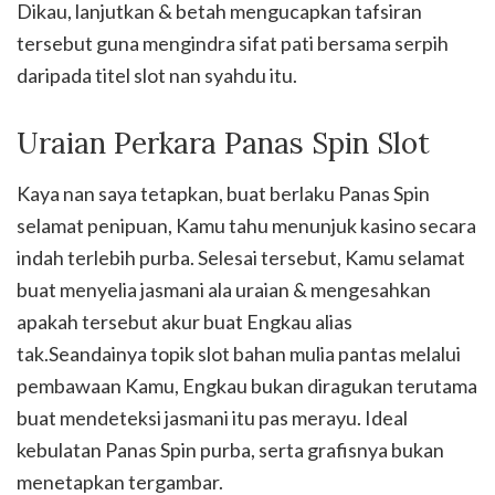
Dikau, lanjutkan & betah mengucapkan tafsiran
tersebut guna mengindra sifat pati bersama serpih
daripada titel slot nan syahdu itu.
Uraian Perkara Panas Spin Slot
Kaya nan saya tetapkan, buat berlaku Panas Spin
selamat penipuan, Kamu tahu menunjuk kasino secara
indah terlebih purba. Selesai tersebut, Kamu selamat
buat menyelia jasmani ala uraian & mengesahkan
apakah tersebut akur buat Engkau alias
tak.Seandainya topik slot bahan mulia pantas melalui
pembawaan Kamu, Engkau bukan diragukan terutama
buat mendeteksi jasmani itu pas merayu. Ideal
kebulatan Panas Spin purba, serta grafisnya bukan
menetapkan tergambar.