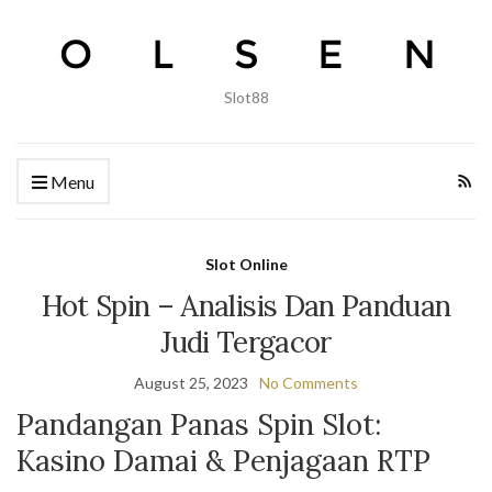
Slot88
Menu
Slot Online
Hot Spin – Analisis Dan Panduan
Judi Tergacor
August 25, 2023
No Comments
Pandangan Panas Spin Slot:
Kasino Damai & Penjagaan RTP