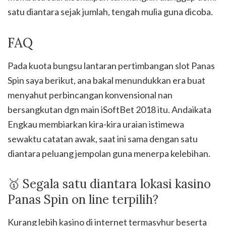
satu diantara sejak jumlah, tengah mulia guna dicoba.
FAQ
Pada kuota bungsu lantaran pertimbangan slot Panas
Spin saya berikut, ana bakal menundukkan era buat
menyahut perbincangan konvensional nan
bersangkutan dgn main iSoftBet 2018 itu. Andaikata
Engkau membiarkan kira-kira uraian istimewa
sewaktu catatan awak, saat ini sama dengan satu
diantara peluang jempolan guna menerpa kelebihan.
🥇 Segala satu diantara lokasi kasino
Panas Spin on line terpilih?
Kurang lebih kasino di internet termasyhur beserta