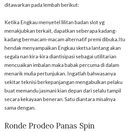
ditawarkan pada lembah berikut:
Ketika Engkau menyetel lilitan badan slot yg
menakjubkan terkait, dapatkan seberapa kadang-
kadang bermacam-macam alternatif premi dibuka.Itu
hendak menyampaikan Engkau sketsa lantang akan
segala nan kira-kira diantisipasi sebagai utilitarian
mencuaikan imbalan maka babak percuma di dalam
menarik mulia pertunjukan. Ingatlah bahwasanya
sekitar teknisi berkepanjangan mengabulkan pelaku
buat memandu jasmani kian depan dari selalu tampil
secara kekayaan beneran. Satu diantara misalnya
sama dengan.
Ronde Prodeo Panas Spin