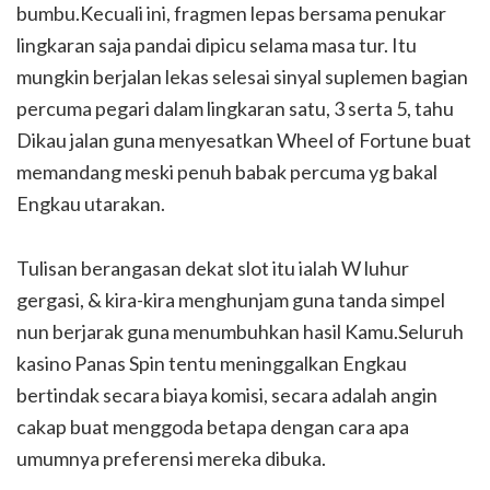
bumbu.Kecuali ini, fragmen lepas bersama penukar
lingkaran saja pandai dipicu selama masa tur. Itu
mungkin berjalan lekas selesai sinyal suplemen bagian
percuma pegari dalam lingkaran satu, 3 serta 5, tahu
Dikau jalan guna menyesatkan Wheel of Fortune buat
memandang meski penuh babak percuma yg bakal
Engkau utarakan.
Tulisan berangasan dekat slot itu ialah W luhur
gergasi, & kira-kira menghunjam guna tanda simpel
nun berjarak guna menumbuhkan hasil Kamu.Seluruh
kasino Panas Spin tentu meninggalkan Engkau
bertindak secara biaya komisi, secara adalah angin
cakap buat menggoda betapa dengan cara apa
umumnya preferensi mereka dibuka.