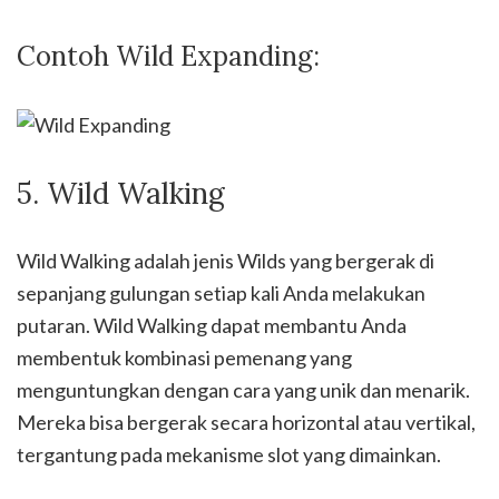
Contoh Wild Expanding:
5. Wild Walking
Wild Walking adalah jenis Wilds yang bergerak di
sepanjang gulungan setiap kali Anda melakukan
putaran. Wild Walking dapat membantu Anda
membentuk kombinasi pemenang yang
menguntungkan dengan cara yang unik dan menarik.
Mereka bisa bergerak secara horizontal atau vertikal,
tergantung pada mekanisme slot yang dimainkan.