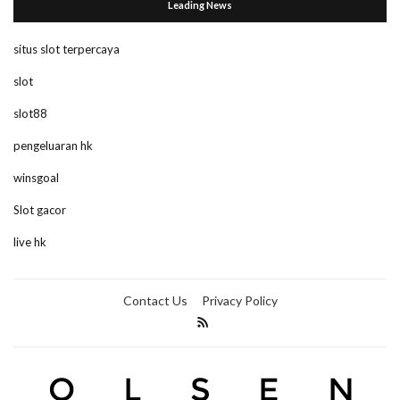
Leading News
situs slot terpercaya
slot
slot88
pengeluaran hk
winsgoal
Slot gacor
live hk
Contact Us
Privacy Policy