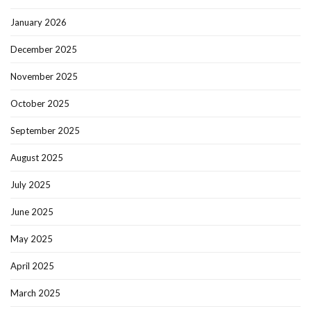
January 2026
December 2025
November 2025
October 2025
September 2025
August 2025
July 2025
June 2025
May 2025
April 2025
March 2025