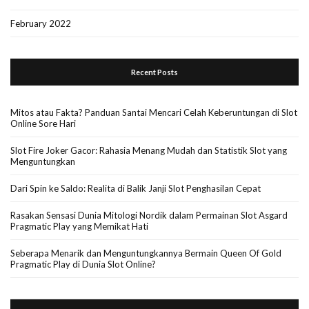
February 2022
Recent Posts
Mitos atau Fakta? Panduan Santai Mencari Celah Keberuntungan di Slot
Online Sore Hari
Slot Fire Joker Gacor: Rahasia Menang Mudah dan Statistik Slot yang
Menguntungkan
Dari Spin ke Saldo: Realita di Balik Janji Slot Penghasilan Cepat
Rasakan Sensasi Dunia Mitologi Nordik dalam Permainan Slot Asgard
Pragmatic Play yang Memikat Hati
Seberapa Menarik dan Menguntungkannya Bermain Queen Of Gold
Pragmatic Play di Dunia Slot Online?