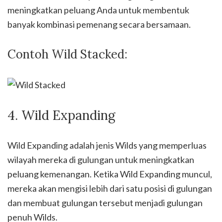
meningkatkan peluang Anda untuk membentuk
banyak kombinasi pemenang secara bersamaan.
Contoh Wild Stacked:
4. Wild Expanding
Wild Expanding adalah jenis Wilds yang memperluas
wilayah mereka di gulungan untuk meningkatkan
peluang kemenangan. Ketika Wild Expanding muncul,
mereka akan mengisi lebih dari satu posisi di gulungan
dan membuat gulungan tersebut menjadi gulungan
penuh Wilds.