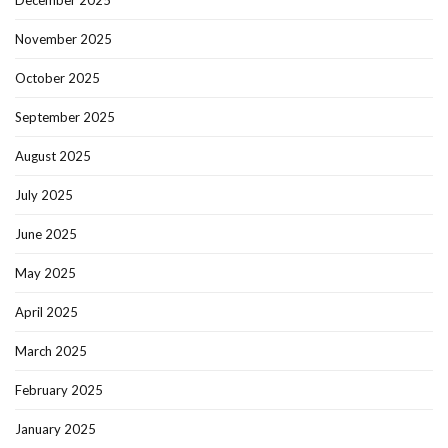
December 2025
November 2025
October 2025
September 2025
August 2025
July 2025
June 2025
May 2025
April 2025
March 2025
February 2025
January 2025