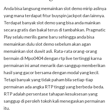
Anda bisa langsung memainkan slot demo mirip aslinya
yang mana terdapat fitur buyspin jackpot dan lainnya.
Terdapat banyak slot demo yang bisa anda mainkan
secara gratis dan bakal terus di tambahkan. Pragmatic
Play selalu merilis game baru sehingga anda bisa
memainkan dulu slot demo sebelum akan agan
memainkan slot duwit asli. Rata-rata orang-orang
bermain di Mpo0404 dengan rtp live tertinggi karna
permainan ini amat menarik dan sanggup memberikan
hasil yang gacor bersama dengan modal yang kecil.
Tetapi banyak yang tidak paham bila setiap-tiap
permainan ada angka RTP tinggi yang berbeda-beda.
RTP adalah persentase tahapan kesuksesan yang
sanggup di peroleh tokoh kali menegaskan permainan
itu.