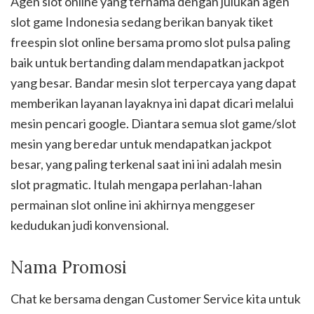
Agen slot online yang ternama dengan julukan agen
slot game Indonesia sedang berikan banyak tiket
freespin slot online bersama promo slot pulsa paling
baik untuk bertanding dalam mendapatkan jackpot
yang besar. Bandar mesin slot terpercaya yang dapat
memberikan layanan layaknya ini dapat dicari melalui
mesin pencari google. Diantara semua slot game/slot
mesin yang beredar untuk mendapatkan jackpot
besar, yang paling terkenal saat ini ini adalah mesin
slot pragmatic. Itulah mengapa perlahan-lahan
permainan slot online ini akhirnya menggeser
kedudukan judi konvensional.
Nama Promosi
Chat ke bersama dengan Customer Service kita untuk