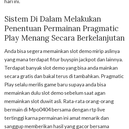
hari ini.
Sistem Di Dalam Melakukan
Penentuan Permainan Pragmatic
Play Menang Secara Berkelanjutan
Anda bisa segera memainkan slot demo mirip aslinya
yang mana terdapat fitur buyspin jackpot dan lainnya.
Terdapat banyak slot demo yang bisa anda mainkan
secara gratis dan bakal terus di tambahkan. Pragmatic
Play selalu merilis game baru supaya anda bisa
memainkan dulu slot demo sebelum saat agan
memainkan slot duwit asli. Rata-rata orang-orang
bermain di Mpo0404 bersama dengan rtp live
tertinggi karna permainan ini amat menarik dan
sanggup memberikan hasil yang gacor bersama