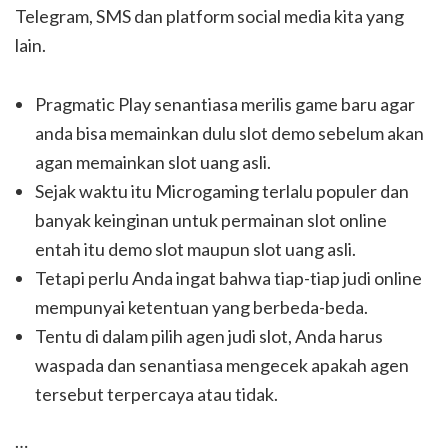
Telegram, SMS dan platform social media kita yang
lain.
Pragmatic Play senantiasa merilis game baru agar
anda bisa memainkan dulu slot demo sebelum akan
agan memainkan slot uang asli.
Sejak waktu itu Microgaming terlalu populer dan
banyak keinginan untuk permainan slot online
entah itu demo slot maupun slot uang asli.
Tetapi perlu Anda ingat bahwa tiap-tiap judi online
mempunyai ketentuan yang berbeda-beda.
Tentu di dalam pilih agen judi slot, Anda harus
waspada dan senantiasa mengecek apakah agen
tersebut terpercaya atau tidak.
…