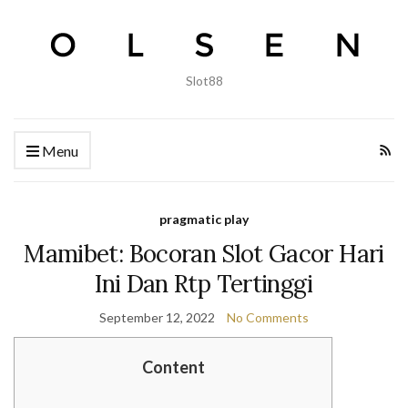
Slot88
Menu
pragmatic play
Mamibet: Bocoran Slot Gacor Hari
Ini Dan Rtp Tertinggi
September 12, 2022
No Comments
Content