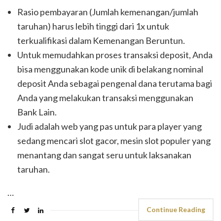
Rasio pembayaran (Jumlah kemenangan/jumlah
taruhan) harus lebih tinggi dari 1x untuk
terkualifikasi dalam Kemenangan Beruntun.
Untuk memudahkan proses transaksi deposit, Anda
bisa menggunakan kode unik di belakang nominal
deposit Anda sebagai pengenal dana terutama bagi
Anda yang melakukan transaksi menggunakan
Bank Lain.
Judi adalah web yang pas untuk para player yang
sedang mencari slot gacor, mesin slot populer yang
menantang dan sangat seru untuk laksanakan
taruhan.
…
Continue Reading