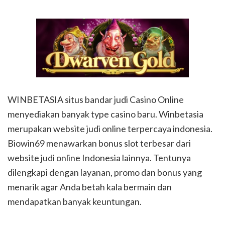
WINBETASIA situs bandar judi Casino Online
menyediakan banyak type casino baru. Winbetasia
merupakan website judi online terpercaya indonesia.
Biowin69 menawarkan bonus slot terbesar dari
website judi online Indonesia lainnya. Tentunya
dilengkapi dengan layanan, promo dan bonus yang
menarik agar Anda betah kala bermain dan
mendapatkan banyak keuntungan.