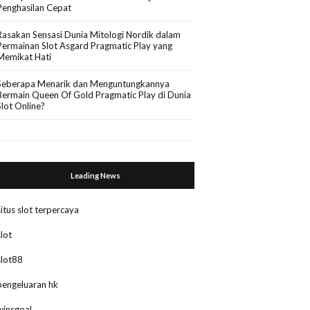
Penghasilan Cepat
Rasakan Sensasi Dunia Mitologi Nordik dalam
Permainan Slot Asgard Pragmatic Play yang
Memikat Hati
Seberapa Menarik dan Menguntungkannya
Bermain Queen Of Gold Pragmatic Play di Dunia
Slot Online?
Leading News
situs slot terpercaya
slot
slot88
pengeluaran hk
winsgoal