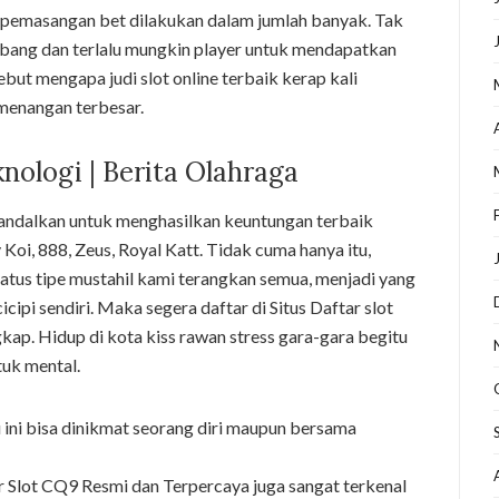
t pemasangan bet dilakukan dalam jumlah banyak. Tak
bang dan terlalu mungkin player untuk mendapatkan
but mengapa judi slot online terbaik kerap kali
menangan terbesar.
knologi | Berita Olahraga
diandalkan untuk menghasilkan keuntungan terbaik
Koi, 888, Zeus, Royal Katt. Tidak cuma hanya itu,
atus tipe mustahil kami terangkan semua, menjadi yang
icipi sendiri. Maka segera daftar di Situs Daftar slot
kap. Hidup di kota kiss rawan stress gara-gara begitu
tuk mental.
u ini bisa dinikmat seorang diri maupun bersama
ar Slot CQ9 Resmi dan Terpercaya juga sangat terkenal