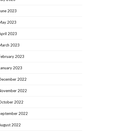
June 2023
May 2023
April 2023
March 2023
February 2023
January 2023
December 2022
November 2022
October 2022
September 2022
August 2022