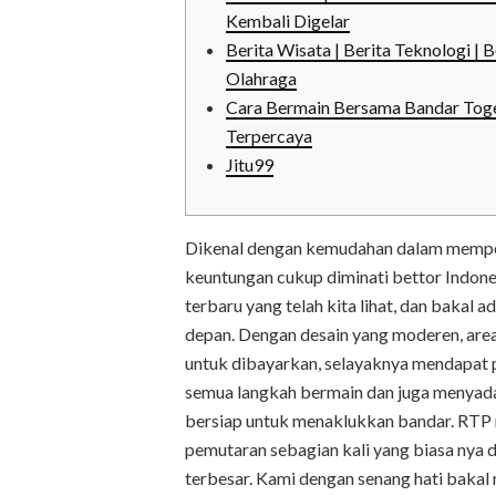
Kembali Digelar
Berita Wisata | Berita Teknologi | B
Olahraga
Cara Bermain Bersama Bandar Tog
Terpercaya
Jitu99
Dikenal dengan kemudahan dalam memper
keuntungan cukup diminati bettor Indones
terbaru yang telah kita lihat, dan bakal 
depan. Dengan desain yang moderen, area
untuk dibayarkan, selayaknya mendapat p
semua langkah bermain dan juga menyadar
bersiap untuk menaklukkan bandar. RTP me
pemutaran sebagian kali yang biasa nya d
terbesar. Kami dengan senang hati bakal