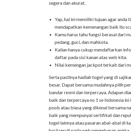
segera dan akurat.
Yap, hal ini memiliki tujuan agar anda
mendapatkan kemenangan baik itu sca
Kamu harus tahu fungsi berasal dari ma
pedang, guci, dan mahkota.
Kalian hanya cukup mendaftarkan info
daftar pada sisi kanan atas web kita.
Nilai kemengan jackpot terkait dari m
Serta pastinya hadiah togel yang di sajik
besar. Dapat bersama mudahnya pilih perta
bandar resmi dan terpercaya. Adapun diant
baik dan terpercaya no 1 se Indonesia ini
pools atau biasa yang dikenal bersama na
baik yang mempunyai sertifikat dan reput
togel lainnya atau pasaran abal-abal di
hasil result pada web pengeluaran angka