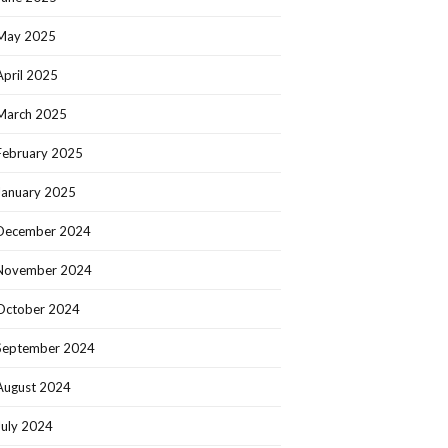
May 2025
April 2025
March 2025
February 2025
January 2025
December 2024
November 2024
October 2024
September 2024
August 2024
July 2024