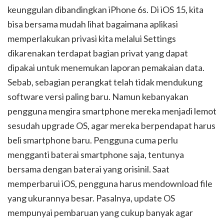
keunggulan dibandingkan iPhone 6s. Di iOS 15, kita
bisa bersama mudah lihat bagaimana aplikasi
memperlakukan privasi kita melalui Settings
dikarenakan terdapat bagian privat yang dapat
dipakai untuk menemukan laporan pemakaian data.
Sebab, sebagian perangkat telah tidak mendukung
software versi paling baru. Namun kebanyakan
pengguna mengira smartphone mereka menjadi lemot
sesudah upgrade OS, agar mereka berpendapat harus
beli smartphone baru. Pengguna cuma perlu
mengganti baterai smartphone saja, tentunya
bersama dengan baterai yang orisinil. Saat
memperbarui iOS, pengguna harus mendownload file
yang ukurannya besar. Pasalnya, update OS
mempunyai pembaruan yang cukup banyak agar