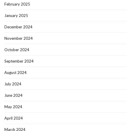
February 2025
January 2025
December 2024
November 2024
October 2024
September 2024
August 2024
July 2024
June 2024
May 2024
April 2024
March 2024