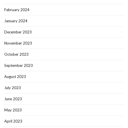
February 2024
January 2024
December 2023
November 2023
October 2023
September 2023
August 2023
July 2023
June 2023
May 2023
April 2023