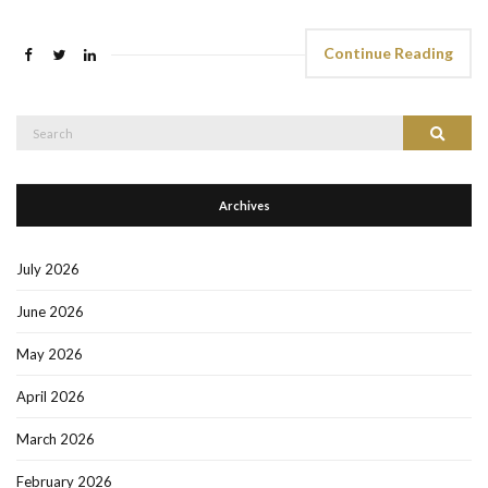
Continue Reading
Search
Search
for:
Archives
July 2026
June 2026
May 2026
April 2026
March 2026
February 2026