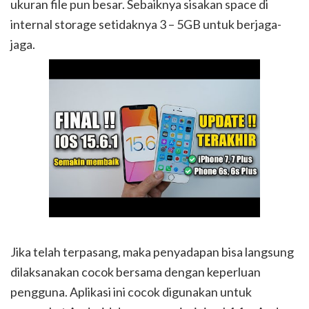
ukuran file pun besar. Sebaiknya sisakan space di
internal storage setidaknya 3 – 5GB untuk berjaga-
jaga.
Jika telah terpasang, maka penyadapan bisa langsung
dilaksanakan cocok bersama dengan keperluan
pengguna. Aplikasi ini cocok digunakan untuk