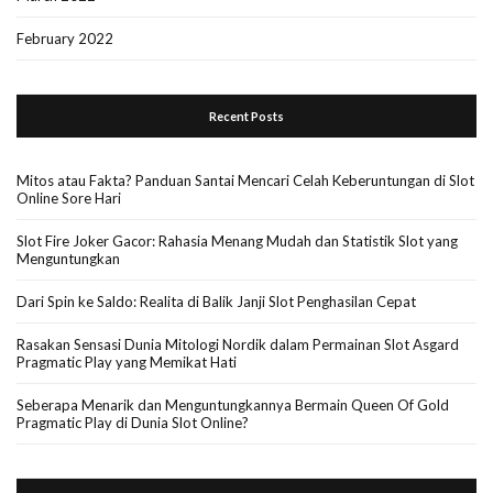
February 2022
Recent Posts
Mitos atau Fakta? Panduan Santai Mencari Celah Keberuntungan di Slot
Online Sore Hari
Slot Fire Joker Gacor: Rahasia Menang Mudah dan Statistik Slot yang
Menguntungkan
Dari Spin ke Saldo: Realita di Balik Janji Slot Penghasilan Cepat
Rasakan Sensasi Dunia Mitologi Nordik dalam Permainan Slot Asgard
Pragmatic Play yang Memikat Hati
Seberapa Menarik dan Menguntungkannya Bermain Queen Of Gold
Pragmatic Play di Dunia Slot Online?