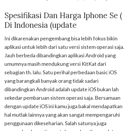
Spesifikasi Dan Harga Iphone Se (
Di Indonesia (update
Ini dikarenakan pengembang bisa lebih fokus bikin
aplikasi untuk lebih dari satu versi sistem operasi saja.
Jauh berbeda dibandingkan aplikasi Android yang
umumnya masih mendukung versi KitKat dari
sebagian th. lalu. Satu perihal perbedaan basic iOS
yang barangkali banyak orang tidak sadari
dibandingkan Android adalah update iOS bukan lah
sekedar pembaruan sistem operasi saja. Bersamaan
dengan update iOS ini kamu juga bakal mendapatkan
hal mutlak lainnya yang akan sangat mempengaruhi
penggunaan dikeseharian. Salah satunya juga