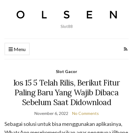
Slot88
Menu
Slot Gacor
Ios 15 5 Telah Rilis, Berikut Fitur
Paling Baru Yang Wajib Dibaca
Sebelum Saat Didownload
November 6, 2022
No Comments
Sebagai solusi untuk bisa menggunakan aplikasinya,
WhatsApp merekomendasikan agar pengguna iPhone