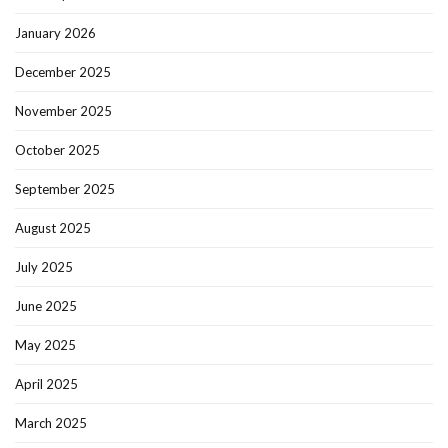
January 2026
December 2025
November 2025
October 2025
September 2025
August 2025
July 2025
June 2025
May 2025
April 2025
March 2025