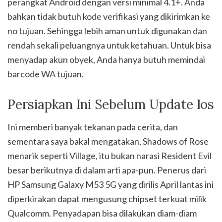
perangkat Android dengan versi minimal 4.1+. Anda
bahkan tidak butuh kode verifikasi yang dikirimkan ke
no tujuan. Sehingga lebih aman untuk digunakan dan
rendah sekali peluangnya untuk ketahuan. Untuk bisa
menyadap akun obyek, Anda hanya butuh memindai
barcode WA tujuan.
Persiapkan Ini Sebelum Update Ios
Ini memberi banyak tekanan pada cerita, dan
sementara saya bakal mengatakan, Shadows of Rose
menarik seperti Village, itu bukan narasi Resident Evil
besar berikutnya di dalam arti apa-pun. Penerus dari
HP Samsung Galaxy M53 5G yang dirilis April lantas ini
diperkirakan dapat mengusung chipset terkuat milik
Qualcomm. Penyadapan bisa dilakukan diam-diam