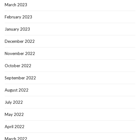
March 2023
February 2023
January 2023
December 2022
November 2022
October 2022
September 2022
August 2022
July 2022
May 2022
April 2022
March 2022