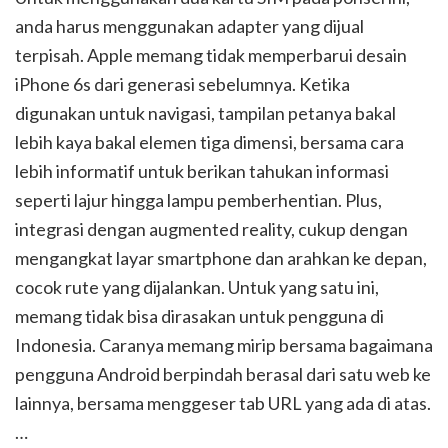
anda harus menggunakan adapter yang dijual
terpisah. Apple memang tidak memperbarui desain
iPhone 6s dari generasi sebelumnya. Ketika
digunakan untuk navigasi, tampilan petanya bakal
lebih kaya bakal elemen tiga dimensi, bersama cara
lebih informatif untuk berikan tahukan informasi
seperti lajur hingga lampu pemberhentian. Plus,
integrasi dengan augmented reality, cukup dengan
mengangkat layar smartphone dan arahkan ke depan,
cocok rute yang dijalankan. Untuk yang satu ini,
memang tidak bisa dirasakan untuk pengguna di
Indonesia. Caranya memang mirip bersama bagaimana
pengguna Android berpindah berasal dari satu web ke
lainnya, bersama menggeser tab URL yang ada di atas.
…