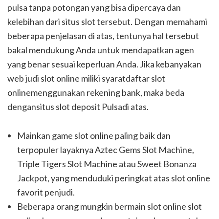
pulsa tanpa potongan yang bisa dipercaya dan
kelebihan dari situs slot tersebut. Dengan memahami
beberapa penjelasan di atas, tentunya hal tersebut
bakal mendukung Anda untuk mendapatkan agen
yang benar sesuai keperluan Anda. Jika kebanyakan
web judi slot online miliki syaratdaftar slot
onlinemenggunakan rekening bank, maka beda
dengansitus slot deposit Pulsadi atas.
Mainkan game slot online paling baik dan
terpopuler layaknya Aztec Gems Slot Machine,
Triple Tigers Slot Machine atau Sweet Bonanza
Jackpot, yang menduduki peringkat atas slot online
favorit penjudi.
Beberapa orang mungkin bermain slot online slot