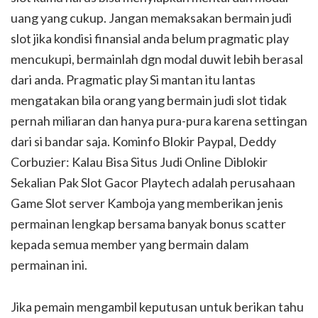
uang yang cukup. Jangan memaksakan bermain judi
slot jika kondisi finansial anda belum pragmatic play
mencukupi, bermainlah dgn modal duwit lebih berasal
dari anda. Pragmatic play Si mantan itu lantas
mengatakan bila orang yang bermain judi slot tidak
pernah miliaran dan hanya pura-pura karena settingan
dari si bandar saja. Kominfo Blokir Paypal, Deddy
Corbuzier: Kalau Bisa Situs Judi Online Diblokir
Sekalian Pak Slot Gacor Playtech adalah perusahaan
Game Slot server Kamboja yang memberikan jenis
permainan lengkap bersama banyak bonus scatter
kepada semua member yang bermain dalam
permainan ini.
Jika pemain mengambil keputusan untuk berikan tahu