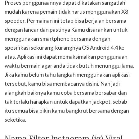
Proses penggunaannya dapat dikatakan sangatlah
mudah karena pemain tidak harus menggunakan X8
speeder. Permainan ini tetap bisa berjalan bersama
dengan lancar dan pastinya Kamu disarankan untuk
menggunakan smartphone bersama dengan
spesifikasi sekurang-kurangnya OS Android 4.4 ke
atas. Aplikasi ini dapat memaksimalkan penggunaan
waktu bermain agar anda tidak butuh menunggu lama.
Jika kamu belum tahu langkah menggunakan aplikasi
tersebut, kamu bisa membacanya disini. Nah jadi
alangkah baiknya kamu coba bersama bersabar dan
tak terlalu harapkan untuk dapatkan jackpot, sebab
itu semua bisa bikin kamu bangkrut bersama dengan
seketika.
Nama Filter Instagram (ig) Viral