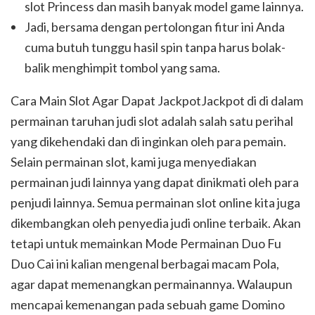
slot Princess dan masih banyak model game lainnya.
Jadi, bersama dengan pertolongan fitur ini Anda
cuma butuh tunggu hasil spin tanpa harus bolak-
balik menghimpit tombol yang sama.
Cara Main Slot Agar Dapat JackpotJackpot di di dalam
permainan taruhan judi slot adalah salah satu perihal
yang dikehendaki dan di inginkan oleh para pemain.
Selain permainan slot, kami juga menyediakan
permainan judi lainnya yang dapat dinikmati oleh para
penjudi lainnya. Semua permainan slot online kita juga
dikembangkan oleh penyedia judi online terbaik. Akan
tetapi untuk memainkan Mode Permainan Duo Fu
Duo Cai ini kalian mengenal berbagai macam Pola,
agar dapat memenangkan permainannya. Walaupun
mencapai kemenangan pada sebuah game Domino