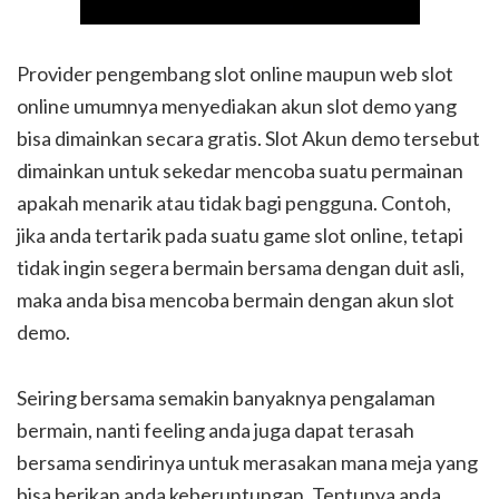
Provider pengembang slot online maupun web slot
online umumnya menyediakan akun slot demo yang
bisa dimainkan secara gratis. Slot Akun demo tersebut
dimainkan untuk sekedar mencoba suatu permainan
apakah menarik atau tidak bagi pengguna. Contoh,
jika anda tertarik pada suatu game slot online, tetapi
tidak ingin segera bermain bersama dengan duit asli,
maka anda bisa mencoba bermain dengan akun slot
demo.
Seiring bersama semakin banyaknya pengalaman
bermain, nanti feeling anda juga dapat terasah
bersama sendirinya untuk merasakan mana meja yang
bisa berikan anda keberuntungan. Tentunya anda