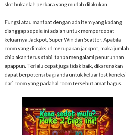
slot bukanlah perkara yang mudah dilakukan.
Fungsi atau manfaat dengan ada item yang kadang
dianggap sepele ini adalah untuk mempercepat
keluarnya Jackpot, Super Win dan Scatter. Apabila
room yang dimaksud merupakan jackpot, maka jumlah
chip akan terus stabil tanpa mengalami penuruhnan
apappun. Terlalu cepat juga tidak baik, dikarenakan
dapat berpotensi bagi anda untuk keluar lost koneksi
dari room yang padahal room tersebut amat bagus.