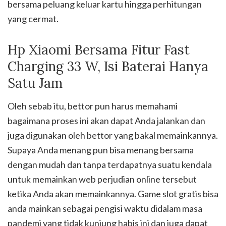
bersama peluang keluar kartu hingga perhitungan
yang cermat.
Hp Xiaomi Bersama Fitur Fast
Charging 33 W, Isi Baterai Hanya
Satu Jam
Oleh sebab itu, bettor pun harus memahami
bagaimana proses ini akan dapat Anda jalankan dan
juga digunakan oleh bettor yang bakal memainkannya.
Supaya Anda menang pun bisa menang bersama
dengan mudah dan tanpa terdapatnya suatu kendala
untuk memainkan web perjudian online tersebut
ketika Anda akan memainkannya. Game slot gratis bisa
anda mainkan sebagai pengisi waktu didalam masa
pandemi yang tidak kunjung habis ini dan juga dapat