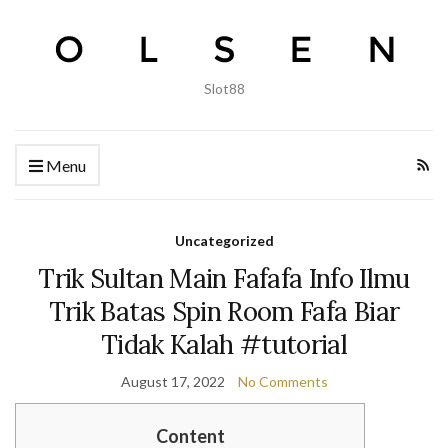
Slot88
Menu
Uncategorized
Trik Sultan Main Fafafa Info Ilmu
Trik Batas Spin Room Fafa Biar
Tidak Kalah #tutorial
August 17, 2022
No Comments
Content