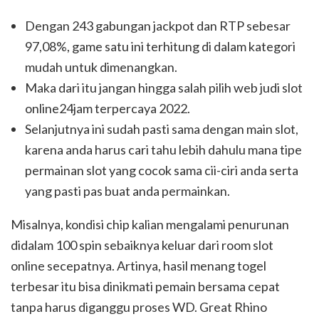
Dengan 243 gabungan jackpot dan RTP sebesar
97,08%, game satu ini terhitung di dalam kategori
mudah untuk dimenangkan.
Maka dari itu jangan hingga salah pilih web judi slot
online24jam terpercaya 2022.
Selanjutnya ini sudah pasti sama dengan main slot,
karena anda harus cari tahu lebih dahulu mana tipe
permainan slot yang cocok sama cii-ciri anda serta
yang pasti pas buat anda permainkan.
Misalnya, kondisi chip kalian mengalami penurunan
didalam 100 spin sebaiknya keluar dari room slot
online secepatnya. Artinya, hasil menang togel
terbesar itu bisa dinikmati pemain bersama cepat
tanpa harus diganggu proses WD. Great Rhino