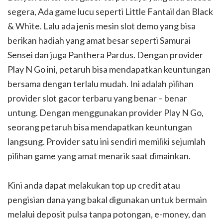
segera, Ada game lucu seperti Little Fantail dan Black
& White. Lalu ada jenis mesin slot demo yang bisa
berikan hadiah yang amat besar seperti Samurai
Sensei dan juga Panthera Pardus. Dengan provider
Play N Go ini, petaruh bisa mendapatkan keuntungan
bersama dengan terlalu mudah. Ini adalah pilihan
provider slot gacor terbaru yang benar – benar
untung. Dengan menggunakan provider Play N Go,
seorang petaruh bisa mendapatkan keuntungan
langsung. Provider satu ini sendiri memiliki sejumlah
pilihan game yang amat menarik saat dimainkan.
Kini anda dapat melakukan top up credit atau
pengisian dana yang bakal digunakan untuk bermain
melalui deposit pulsa tanpa potongan, e-money, dan