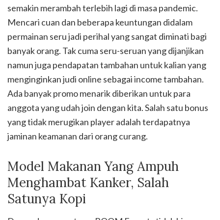
semakin merambah terlebih lagi di masa pandemic.
Mencari cuan dan beberapa keuntungan didalam
permainan seru jadi perihal yang sangat diminati bagi
banyak orang. Tak cuma seru-seruan yang dijanjikan
namun juga pendapatan tambahan untuk kalian yang
menginginkan judi online sebagai income tambahan.
Ada banyak promo menarik diberikan untuk para
anggota yang udah join dengan kita. Salah satu bonus
yang tidak merugikan player adalah terdapatnya
jaminan keamanan dari orang curang.
Model Makanan Yang Ampuh
Menghambat Kanker, Salah
Satunya Kopi