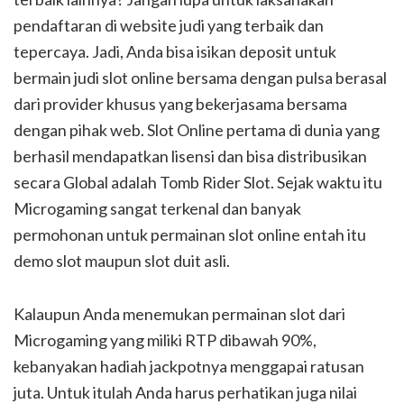
pendaftaran di website judi yang terbaik dan
tepercaya. Jadi, Anda bisa isikan deposit untuk
bermain judi slot online bersama dengan pulsa berasal
dari provider khusus yang bekerjasama bersama
dengan pihak web. Slot Online pertama di dunia yang
berhasil mendapatkan lisensi dan bisa distribusikan
secara Global adalah Tomb Rider Slot. Sejak waktu itu
Microgaming sangat terkenal dan banyak
permohonan untuk permainan slot online entah itu
demo slot maupun slot duit asli.
Kalaupun Anda menemukan permainan slot dari
Microgaming yang miliki RTP dibawah 90%,
kebanyakan hadiah jackpotnya menggapai ratusan
juta. Untuk itulah Anda harus perhatikan juga nilai