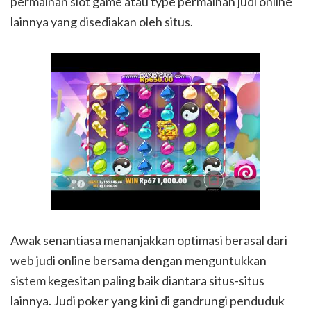
permainan slot game atau type permainan judi online
lainnya yang disediakan oleh situs.
Awak senantiasa menanjakkan optimasi berasal dari
web judi online bersama dengan menguntukkan
sistem kegesitan paling baik diantara situs-situs
lainnya. Judi poker yang kini di gandrungi penduduk