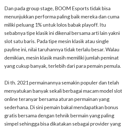
Dan pada group stage, BOOM Esports tidak bisa
menunjukkan performa paling baik mereka dan cuma
miliki peluang 1% untuk lolos babak playoff. Itu
sebabnya tipe klasik ini dikenal bersama arti lain yakni
slot satu baris. Pada tipe mesin klasik atau single
payline ini, nilai taruhannya tidak terlalu besar. Walau
demikian, mesin klasik masih memiliki jumlah peminat
yang cukup banyak, terlebih dari para pemain pemula.
Di th. 2021 permainannya semakin populer dan telah
menyatukan banyak sekali berbagai macam model slot
online teranyar bersama aturan permainan yang
sederhana. Di sini pemain bakal mendapatkan bonus
gratis bersama dengan tehnik bermain yang paling
simpel sehingga bisa dikatakan sebagai provider yang