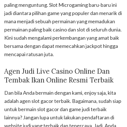
paling menguntung. Slot Microgaming baru-baru ini
jadi diantara pilihan game yang populer dan menarik di
mana menjadi sebuah permainan yang memadukan
permainan paling baik casino dan slot di seluruh dunia.
Kini sudah mengalami perkembangan yang amat baik
bersama dengan dapat memecahkan jackpot hingga
mencapai ratusan juta.
Agen Judi Live Casino Online Dan
Tembak Ikan Online Resmi Terbaik
Dan bila Anda bermain dengan kami, enjoy saja, kita
adalah agen slot gacor terbaik. Bagaimana, sudah siap
untuk bermain slot gacor dan game judi terbaik
lainnya? Jangan lupa untuk lakukan pendaftaran di
website judi yang terbaik dan tepercaya. Jadi, Anda