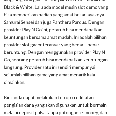
Black & White. Lalu ada model mesin slot demo yang
bisa memberikan hadiah yang amat besar layaknya
Samurai Sensei dan juga Panthera Pardus. Dengan
provider Play N Go ini, petaruh bisa mendapatkan
keuntungan bersama amat mudah. Ini adalah pilihan
provider slot gacor teranyar yang benar – benar
beruntung. Dengan menggunakan provider Play N
Go, seorang petaruh bisa mendapatkan keuntungan
langsung. Provider satu ini sendiri mempunyai
sejumlah pilihan game yang amat menarik kala
dimainkan.
Kini anda dapat melakukan top up credit atau
pengisian dana yang akan digunakan untuk bermain
melalui deposit pulsa tanpa potongan, e-money, dan