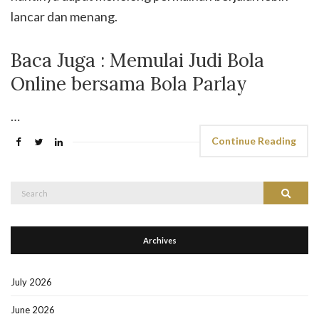
lancar dan menang.
Baca Juga : Memulai Judi Bola
Online bersama Bola Parlay
…
Continue Reading
Search
Search
for:
Archives
July 2026
June 2026