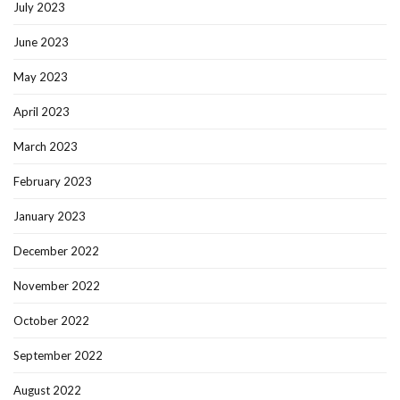
July 2023
June 2023
May 2023
April 2023
March 2023
February 2023
January 2023
December 2022
November 2022
October 2022
September 2022
August 2022