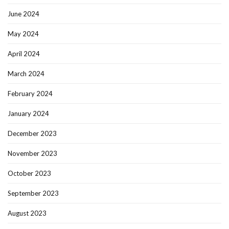
June 2024
May 2024
April 2024
March 2024
February 2024
January 2024
December 2023
November 2023
October 2023
September 2023
August 2023