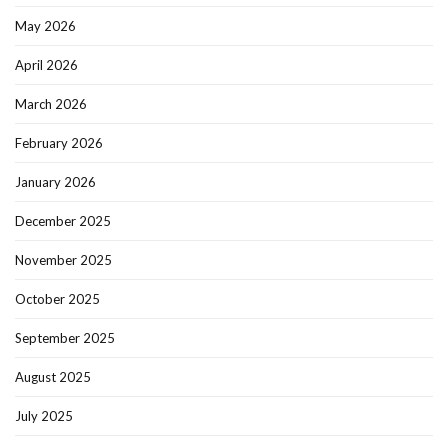
May 2026
April 2026
March 2026
February 2026
January 2026
December 2025
November 2025
October 2025
September 2025
August 2025
July 2025