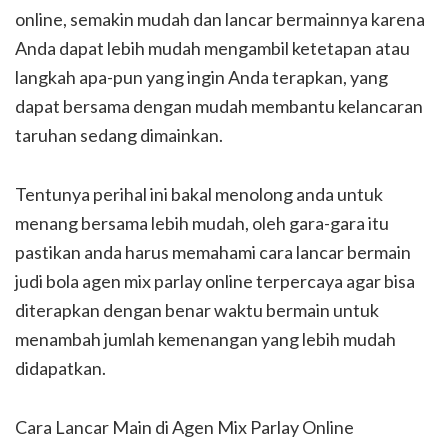
online, semakin mudah dan lancar bermainnya karena
Anda dapat lebih mudah mengambil ketetapan atau
langkah apa-pun yang ingin Anda terapkan, yang
dapat bersama dengan mudah membantu kelancaran
taruhan sedang dimainkan.
Tentunya perihal ini bakal menolong anda untuk
menang bersama lebih mudah, oleh gara-gara itu
pastikan anda harus memahami cara lancar bermain
judi bola agen mix parlay online terpercaya agar bisa
diterapkan dengan benar waktu bermain untuk
menambah jumlah kemenangan yang lebih mudah
didapatkan.
Cara Lancar Main di Agen Mix Parlay Online