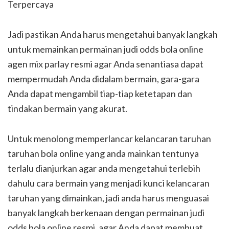
Terpercaya
Jadi pastikan Anda harus mengetahui banyak langkah
untuk memainkan permainan judi odds bola online
agen mix parlay resmi agar Anda senantiasa dapat
mempermudah Anda didalam bermain, gara-gara
Anda dapat mengambil tiap-tiap ketetapan dan
tindakan bermain yang akurat.
Untuk menolong memperlancar kelancaran taruhan
taruhan bola online yang anda mainkan tentunya
terlalu dianjurkan agar anda mengetahui terlebih
dahulu cara bermain yang menjadi kunci kelancaran
taruhan yang dimainkan, jadi anda harus menguasai
banyak langkah berkenaan dengan permainan judi
odds bola online resmi. agar Anda dapat membuat