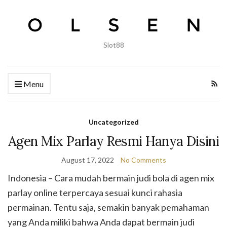
Slot88
Menu
Uncategorized
Agen Mix Parlay Resmi Hanya Disini
August 17, 2022
No Comments
Indonesia – Cara mudah bermain judi bola di agen mix
parlay online terpercaya sesuai kunci rahasia
permainan. Tentu saja, semakin banyak pemahaman
yang Anda miliki bahwa Anda dapat bermain judi