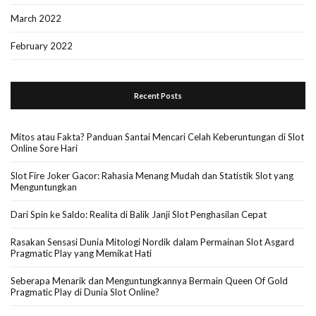
March 2022
February 2022
Recent Posts
Mitos atau Fakta? Panduan Santai Mencari Celah Keberuntungan di Slot
Online Sore Hari
Slot Fire Joker Gacor: Rahasia Menang Mudah dan Statistik Slot yang
Menguntungkan
Dari Spin ke Saldo: Realita di Balik Janji Slot Penghasilan Cepat
Rasakan Sensasi Dunia Mitologi Nordik dalam Permainan Slot Asgard
Pragmatic Play yang Memikat Hati
Seberapa Menarik dan Menguntungkannya Bermain Queen Of Gold
Pragmatic Play di Dunia Slot Online?