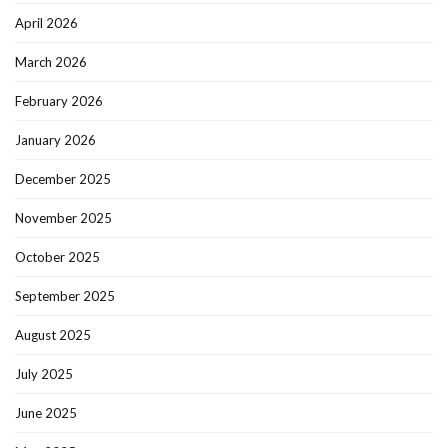
April 2026
March 2026
February 2026
January 2026
December 2025
November 2025
October 2025
September 2025
August 2025
July 2025
June 2025