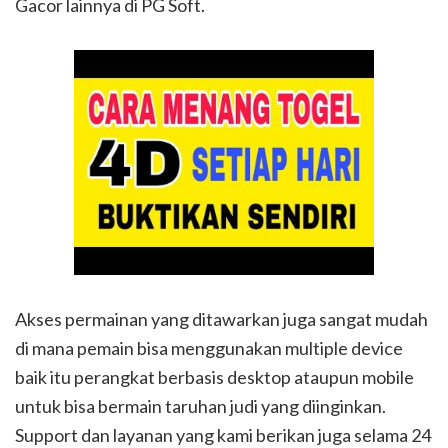
Gacor lainnya di PG Soft.
Akses permainan yang ditawarkan juga sangat mudah
di mana pemain bisa menggunakan multiple device
baik itu perangkat berbasis desktop ataupun mobile
untuk bisa bermain taruhan judi yang diinginkan.
Support dan layanan yang kami berikan juga selama 24