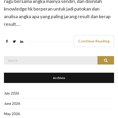
ragu bersama angka mainya sendiri, dan disinilah
knowledge hk berperan untuk jadi patokan dan
analisa angka apa yang paling jarang result dan kerap
result.…
Continue Reading
Search
Search
for:
Archives
July 2026
June 2026
May 2026