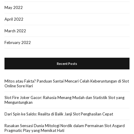
May 2022
April 2022
March 2022
February 2022
Recent Posts
Mitos atau Fakta? Panduan Santai Mencari Celah Keberuntungan di Slot
Online Sore Hari
Slot Fire Joker Gacor: Rahasia Menang Mudah dan Statistik Slot yang
Menguntungkan
Dari Spin ke Saldo: Realita di Balik Janji Slot Penghasilan Cepat
Rasakan Sensasi Dunia Mitologi Nordik dalam Permainan Slot Asgard
Pragmatic Play yang Memikat Hati