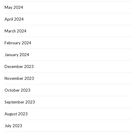
May 2024
April 2024
March 2024
February 2024
January 2024
December 2023
November 2023
October 2023
September 2023
August 2023
July 2023