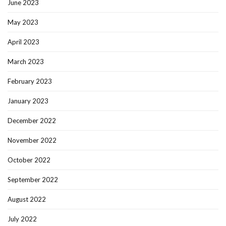
June 2023
May 2023
April 2023
March 2023
February 2023
January 2023
December 2022
November 2022
October 2022
September 2022
August 2022
July 2022