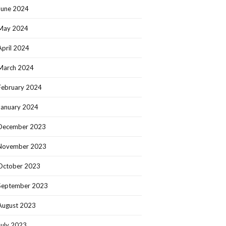
June 2024
May 2024
April 2024
March 2024
February 2024
January 2024
December 2023
November 2023
October 2023
September 2023
August 2023
July 2023