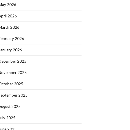
May 2026
April 2026
March 2026
February 2026
January 2026
December 2025
November 2025
October 2025
September 2025
August 2025
July 2025
June 2025