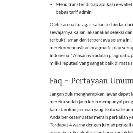
Menu transfer di tiap aplikasi e-wallet
bebas tarif admin.
Oleh karena itu, agar kalian terhindar dar
sewajarnya kalian laksanakan seleksi dan 
terbukti aman dan terpercaya selama ini
merekomendasikan pragmatic play sebagai
Indonesia ? Alasannya adalah pragmatic pl
miliki reputasi yang sangat baik di mata s
Faq – Pertayaan Umum
Jangan dulu mengharapkan lawan dapat 
mereka sudah jauh lebih mempunyai penga
kami berikan jaminan yang tentu safe untu
Anda berkesempatan meraih perkalian 
Terdapat 4 warna dengan jumlah pengali
permainan. Sesekali kalian harus melakluka