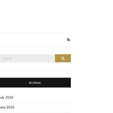
Search
Search
or:
Archives
July 2026
June 2026