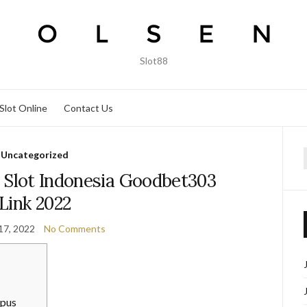
Slot88
 Slot Online
Contact Us
Uncategorized
f
 Slot Indonesia Goodbet303
Link 2022
17, 2022
No Comments
mpus