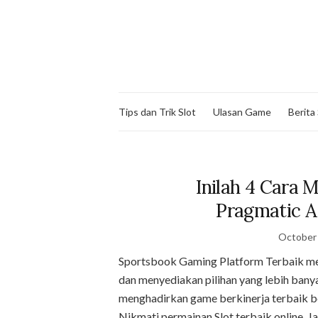
Tips dan Trik Slot
Ulasan Game
Berita
Inilah 4 Cara
Pragmatic A
October 
Sportsbook Gaming Platform Terbaik men
dan menyediakan pilihan yang lebih ban
menghadirkan game berkinerja terbaik ber
Nikmati permainan Slot terbaik online, Ja