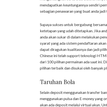
mendapatkan keuntungannya sendiri pemai
sebagian penawaran yang buat anda jadi t
Supaya sukses untuk bergabung bersama 
ketetapan yang udah ditetapkan. Jika an
anda akan sukar di dalam melakukan pend
syarat yang ada sistem pendaftaran aka
dapat diragukan kualitasnya dan jadi pil
Chinese ini telah support teknologi HTM
dari 100 pilihan permainan ada saat ini. D
pilihan terbaik dan disukai oleh banyak pl
Taruhan Bola
Selain deposit menggunakan transfer ba
menggunakan pulsa dan E-money yang onlin
akan ada deposit melalui virtual akun. Un