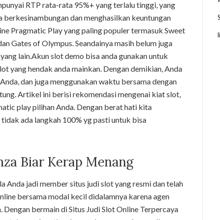
punyai RTP rata-rata 95%+ yang terlalu tinggi, yang
 berkesinambungan dan menghasilkan keuntungan
ine Pragmatic Play yang paling populer termasuk Sweet
dan Gates of Olympus. Seandainya masih belum juga
a yang lain.Akun slot demo bisa anda gunakan untuk
slot yang hendak anda mainkan. Dengan demikian, Anda
g Anda, dan juga menggunakan waktu bersama dengan
tung. Artikel ini berisi rekomendasi mengenai kiat slot,
atic play pilihan Anda. Dengan berat hati kita
 tidak ada langkah 100% yg pasti untuk bisa
nza Biar Kerap Menang
la Anda jadi member situs judi slot yang resmi dan telah
online bersama modal kecil didalamnya karena agen
Dengan bermain di Situs Judi Slot Online Terpercaya