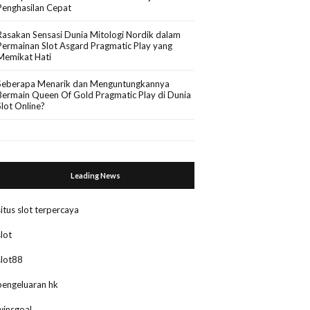
Penghasilan Cepat
Rasakan Sensasi Dunia Mitologi Nordik dalam
Permainan Slot Asgard Pragmatic Play yang
Memikat Hati
Seberapa Menarik dan Menguntungkannya
Bermain Queen Of Gold Pragmatic Play di Dunia
Slot Online?
Leading News
situs slot terpercaya
slot
slot88
pengeluaran hk
winsgoal