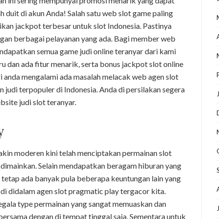
an ini sering mempunyai promosi menarik yang dapat
duit di akun Anda! Salah satu web slot game paling
rikan jackpot terbesar untuk slot Indonesia. Pastinya
ngan berbagai pelayanan yang ada. Bagi member web
ndapatkan semua game judi online teranyar dari kami
 dan ada fitur menarik, serta bonus jackpot slot online
ri anda mengalami ada masalah melacak web agen slot
 judi terpopuler di Indonesia. Anda di persilakan segera
ite judi slot teranyar.
y
kin moderen kini telah menciptakan permainan slot
k dimainkan. Selain mendapatkan beragam hiburan yang
 tetap ada banyak pula beberapa keuntungan lain yang
i didalam agen slot pragmatic play tergacor kita.
segala type permainan yang sangat memuaskan dan
ersama dengan di tempat tinggal saja. Sementara untuk