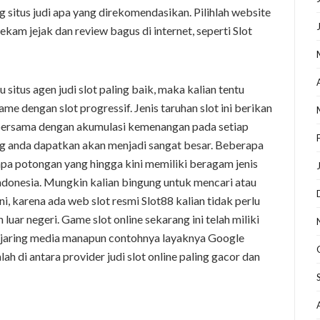
ng situs judi apa yang direkomendasikan. Pilihlah website
kam jejak dan review bagus di internet, seperti Slot
 situs agen judi slot paling baik, maka kalian tentu
 dengan slot progressif. Jenis taruhan slot ini berikan
 bersama dengan akumulasi kemenangan pada setiap
 anda dapatkan akan menjadi sangat besar. Beberapa
anpa potongan yang hingga kini memiliki beragam jenis
Indonesia. Mungkin kalian bingung untuk mencari atau
i, karena ada web slot resmi Slot88 kalian tidak perlu
uar negeri. Game slot online sekarang ini telah miliki
jejaring media manapun contohnya layaknya Google
h di antara provider judi slot online paling gacor dan