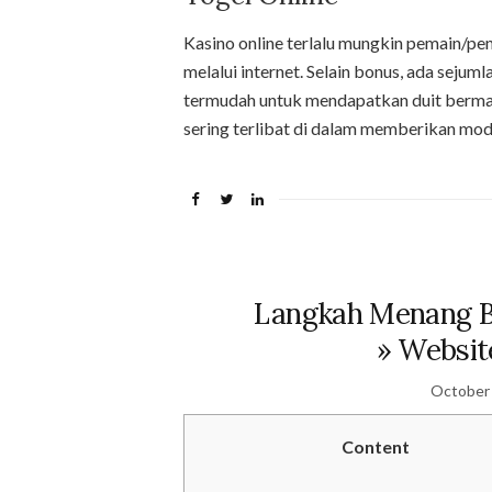
Kasino online terlalu mungkin pemain/pe
melalui internet. Selain bonus, ada seju
termudah untuk mendapatkan duit bermai
sering terlibat di dalam memberikan mod
Langkah Menang B
» Websit
October 
Content