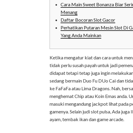
Cara Main Sweet Bonanza Biar Seri
Menang
Daftar Bocoran Slot Gacor
Perhatikan Putaran Mesin Slot Di 
Yang Anda Mainkan
Ketika mengatur kiat dan cara untuk me
tidak perlu susah payah untuk jadi pemen
didapat tetapi tetap juga ingin melakuka
sedang bermain Duo Fu DUo Cai dan tid
ke FaFaFa atau Lima Dragons. Nah, bers
menghemat Chip atau Koin Emas anda. U
masuki mengandung jackpot lihat pada p
gamenya. Selain judi slot pulsa, Ada juga 
ayam, tembak ikan dan game arcade.