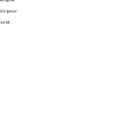
Slot gacor
live hk