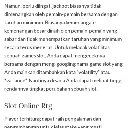
Namun, perlu diingat, jackpot biasanya tidak
dimenangkan oleh pemain-pemain bersama dengan
taruhan minimum. Biasanya kemenangan-
kemenangan besar diraih oleh pemain-pemain yang
sabar dan tidak menempatkan taruhan yang minimum
secara terus menerus. Untuk melacak volatilitas
sebuah games slot, Anda dapat mengeceknya
bersama dengan meng-googling nama game slot yang
Anda mainkan ditambahkan kata “volatility” atau
“variance”. Nantinya di sana Anda dapat melihat tinggi
rendahnya tingkat perubahan sebuah slot.
Slot Online Rtg
Player terhitung dapat raih pengalaman dan
pengembangan untuk jelas stake yang mesti