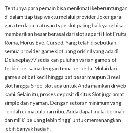
Tentunya para pemain bisa menikmati keberuntungan
di dalam tiap tiap waktu melalui provider Joker gara-
gara terdapat ratusan type slot paling baik yang bisa
memberikan besar berasal dari slot seperti Hot Fruits,
Roma, Horus Eye, Cursed. Yang telah disebutkan,
semua provider game slot uang orisinil yang ada di
Deluxeplay77 sedia kan puluhan varian game slot
terkini bersama dengan tema berbeda. Mulai dari
game slot bet kecil hingga bet besar maupun 3 reel
slot hingga 5 reel slot ada untuk Anda mainkan di web
kami. Selain itu, proses deposit di situs Slot juga amat
simple dan nyaman. Dengan setoran minimum yang
rendah cuma puluhan ribu, Anda dapat mulai bermain
dan miliki peluang lebih tinggi untuk memenangkan
lebih banyak hadiah.