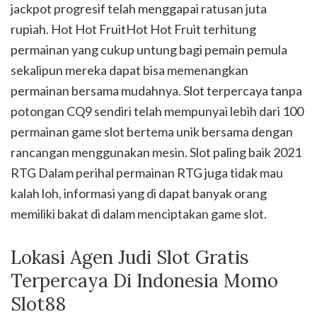
jackpot progresif telah menggapai ratusan juta
rupiah. Hot Hot FruitHot Hot Fruit terhitung
permainan yang cukup untung bagi pemain pemula
sekalipun mereka dapat bisa memenangkan
permainan bersama mudahnya. Slot terpercaya tanpa
potongan CQ9 sendiri telah mempunyai lebih dari 100
permainan game slot bertema unik bersama dengan
rancangan menggunakan mesin. Slot paling baik 2021
RTG Dalam perihal permainan RTG juga tidak mau
kalah loh, informasi yang di dapat banyak orang
memiliki bakat di dalam menciptakan game slot.
Lokasi Agen Judi Slot Gratis
Terpercaya Di Indonesia Momo
Slot88