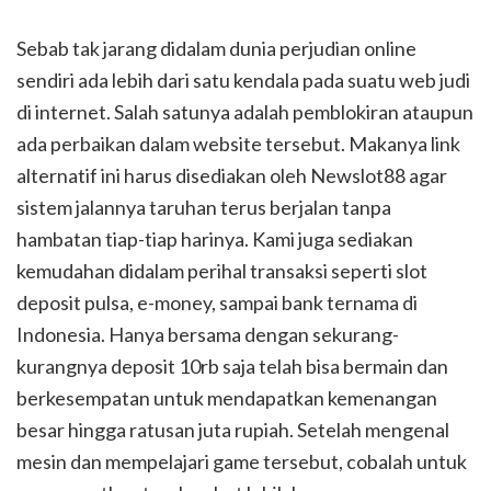
Sebab tak jarang didalam dunia perjudian online
sendiri ada lebih dari satu kendala pada suatu web judi
di internet. Salah satunya adalah pemblokiran ataupun
ada perbaikan dalam website tersebut. Makanya link
alternatif ini harus disediakan oleh Newslot88 agar
sistem jalannya taruhan terus berjalan tanpa
hambatan tiap-tiap harinya. Kami juga sediakan
kemudahan didalam perihal transaksi seperti slot
deposit pulsa, e-money, sampai bank ternama di
Indonesia. Hanya bersama dengan sekurang-
kurangnya deposit 10rb saja telah bisa bermain dan
berkesempatan untuk mendapatkan kemenangan
besar hingga ratusan juta rupiah. Setelah mengenal
mesin dan mempelajari game tersebut, cobalah untuk