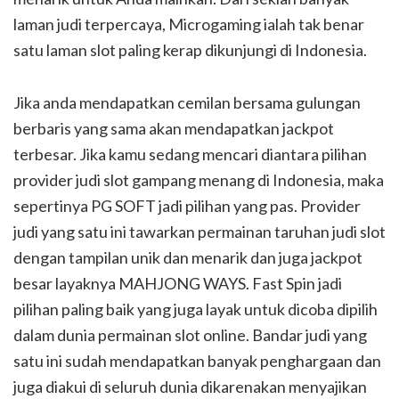
laman judi terpercaya, Microgaming ialah tak benar
satu laman slot paling kerap dikunjungi di Indonesia.
Jika anda mendapatkan cemilan bersama gulungan
berbaris yang sama akan mendapatkan jackpot
terbesar. Jika kamu sedang mencari diantara pilihan
provider judi slot gampang menang di Indonesia, maka
sepertinya PG SOFT jadi pilihan yang pas. Provider
judi yang satu ini tawarkan permainan taruhan judi slot
dengan tampilan unik dan menarik dan juga jackpot
besar layaknya MAHJONG WAYS. Fast Spin jadi
pilihan paling baik yang juga layak untuk dicoba dipilih
dalam dunia permainan slot online. Bandar judi yang
satu ini sudah mendapatkan banyak penghargaan dan
juga diakui di seluruh dunia dikarenakan menyajikan