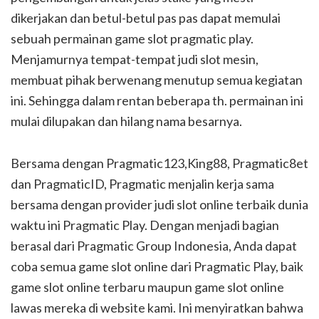
dikerjakan dan betul-betul pas pas dapat memulai
sebuah permainan game slot pragmatic play.
Menjamurnya tempat-tempat judi slot mesin,
membuat pihak berwenang menutup semua kegiatan
ini. Sehingga dalam rentan beberapa th. permainan ini
mulai dilupakan dan hilang nama besarnya.
Bersama dengan Pragmatic123,King88, Pragmatic8et
dan PragmaticID, Pragmatic menjalin kerja sama
bersama dengan provider judi slot online terbaik dunia
waktu ini Pragmatic Play. Dengan menjadi bagian
berasal dari Pragmatic Group Indonesia, Anda dapat
coba semua game slot online dari Pragmatic Play, baik
game slot online terbaru maupun game slot online
lawas mereka di website kami. Ini menyiratkan bahwa