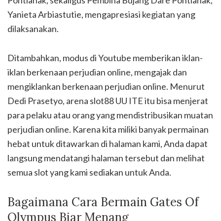
Pontianak, sekaligus Pembina Bujang Dare Pontianak,
Yanieta Arbiastutie, mengapresiasi kegiatan yang
dilaksanakan.
Ditambahkan, modus di Youtube memberikan iklan-
iklan berkenaan perjudian online, mengajak dan
mengiklankan berkenaan perjudian online. Menurut
Dedi Prasetyo, arena slot88 UU ITE itu bisa menjerat
para pelaku atau orang yang mendistribusikan muatan
perjudian online. Karena kita miliki banyak permainan
hebat untuk ditawarkan di halaman kami, Anda dapat
langsung mendatangi halaman tersebut dan melihat
semua slot yang kami sediakan untuk Anda.
Bagaimana Cara Bermain Gates Of
Olympus Biar Menang