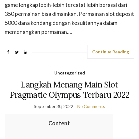
game lengkap lebih-lebih tercatat lebih berasal dari
350 permainan bisa dimainkan. Permainan slot deposit
5000 dana kondang dengan kesulitannya dalam
memenangkan permainan.…
Continue Reading
Uncategorized
Langkah Menang Main Slot
Pragmatic Olympus Terbaru 2022
September 30, 2022
No Comments
Content