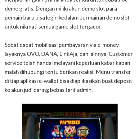
demo gratis. Dengan miliki akun demo slot para
pemain baru bisa login kedalam permainan demo slot
untuk nikmati semua game slot tergacor.
Sobat dapat mobilisasi pembayaran via e-money
layaknya OVO, DANA, LinkAja, dan lainnya. Customer
service telah handal melayani keperluan kabar kapan
malah dihubungi tentu berikan reaksi. Menu transfer
di tiap aplikasi e-wallet bisa diaplikasikan buat deposit
ke akun judi daring bebas tarif admin.