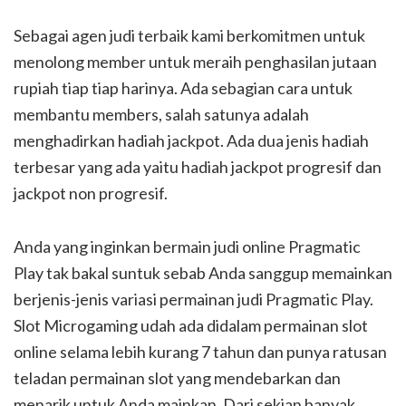
Sebagai agen judi terbaik kami berkomitmen untuk
menolong member untuk meraih penghasilan jutaan
rupiah tiap tiap harinya. Ada sebagian cara untuk
membantu members, salah satunya adalah
menghadirkan hadiah jackpot. Ada dua jenis hadiah
terbesar yang ada yaitu hadiah jackpot progresif dan
jackpot non progresif.
Anda yang inginkan bermain judi online Pragmatic
Play tak bakal suntuk sebab Anda sanggup memainkan
berjenis-jenis variasi permainan judi Pragmatic Play.
Slot Microgaming udah ada didalam permainan slot
online selama lebih kurang 7 tahun dan punya ratusan
teladan permainan slot yang mendebarkan dan
menarik untuk Anda mainkan. Dari sekian banyak