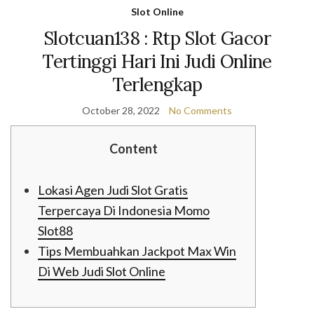
Slot Online
Slotcuan138 : Rtp Slot Gacor
Tertinggi Hari Ini Judi Online
Terlengkap
October 28, 2022
No Comments
Content
Lokasi Agen Judi Slot Gratis
Terpercaya Di Indonesia Momo
Slot88
Tips Membuahkan Jackpot Max Win
Di Web Judi Slot Online