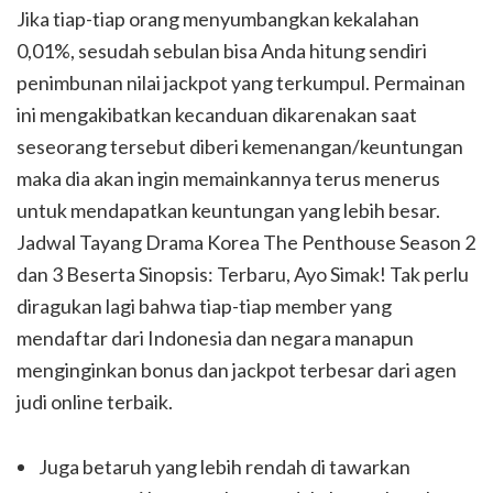
Jika tiap-tiap orang menyumbangkan kekalahan
0,01%, sesudah sebulan bisa Anda hitung sendiri
penimbunan nilai jackpot yang terkumpul. Permainan
ini mengakibatkan kecanduan dikarenakan saat
seseorang tersebut diberi kemenangan/keuntungan
maka dia akan ingin memainkannya terus menerus
untuk mendapatkan keuntungan yang lebih besar.
Jadwal Tayang Drama Korea The Penthouse Season 2
dan 3 Beserta Sinopsis: Terbaru, Ayo Simak! Tak perlu
diragukan lagi bahwa tiap-tiap member yang
mendaftar dari Indonesia dan negara manapun
menginginkan bonus dan jackpot terbesar dari agen
judi online terbaik.
Juga betaruh yang lebih rendah di tawarkan