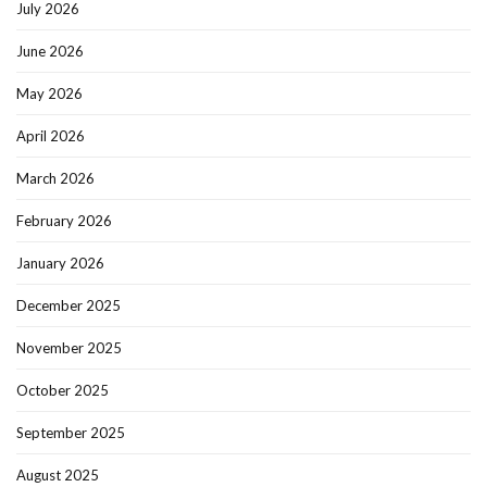
July 2026
June 2026
May 2026
April 2026
March 2026
February 2026
January 2026
December 2025
November 2025
October 2025
September 2025
August 2025