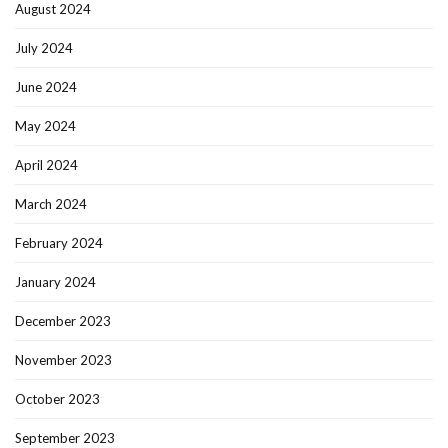
August 2024
July 2024
June 2024
May 2024
April 2024
March 2024
February 2024
January 2024
December 2023
November 2023
October 2023
September 2023