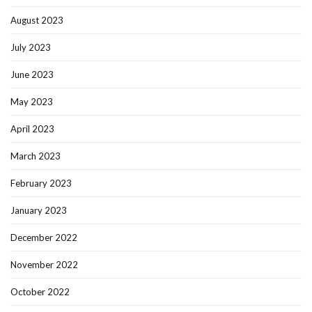
August 2023
July 2023
June 2023
May 2023
April 2023
March 2023
February 2023
January 2023
December 2022
November 2022
October 2022