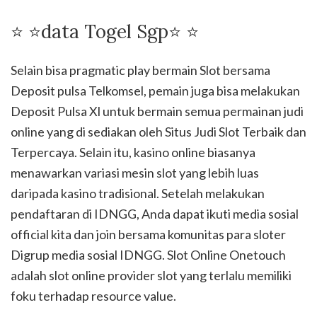
⭐ ⭐data Togel Sgp⭐ ⭐
Selain bisa pragmatic play bermain Slot bersama
Deposit pulsa Telkomsel, pemain juga bisa melakukan
Deposit Pulsa Xl untuk bermain semua permainan judi
online yang di sediakan oleh Situs Judi Slot Terbaik dan
Terpercaya. Selain itu, kasino online biasanya
menawarkan variasi mesin slot yang lebih luas
daripada kasino tradisional. Setelah melakukan
pendaftaran di IDNGG, Anda dapat ikuti media sosial
official kita dan join bersama komunitas para sloter
Digrup media sosial IDNGG. Slot Online Onetouch
adalah slot online provider slot yang terlalu memiliki
foku terhadap resource value.