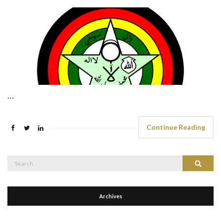
…
Continue Reading
Search
Search
for:
Archives