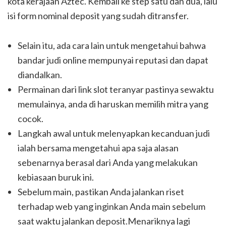
kota kerajaan Aztec. Kembali ke step satu dan dua, lalu
isi form nominal deposit yang sudah ditransfer.
Selain itu, ada cara lain untuk mengetahui bahwa
bandar judi online mempunyai reputasi dan dapat
diandalkan.
Permainan dari link slot teranyar pastinya sewaktu
memulainya, anda di haruskan memilih mitra yang
cocok.
Langkah awal untuk melenyapkan kecanduan judi
ialah bersama mengetahui apa saja alasan
sebenarnya berasal dari Anda yang melakukan
kebiasaan buruk ini.
Sebelum main, pastikan Anda jalankan riset
terhadap web yang inginkan Anda main sebelum
saat waktu jalankan deposit.Menariknya lagi