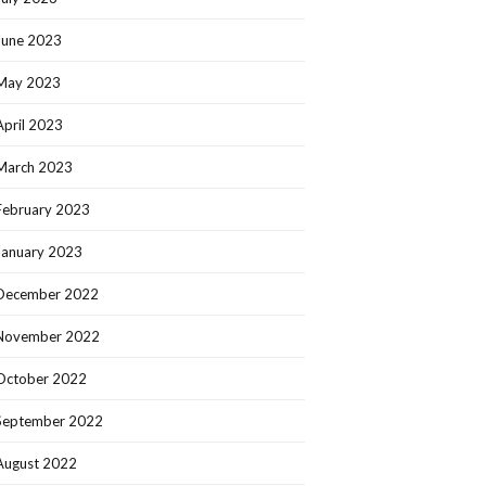
June 2023
May 2023
April 2023
March 2023
February 2023
January 2023
December 2022
November 2022
October 2022
September 2022
August 2022