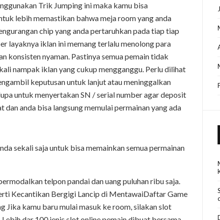
enggunakan Trik Jumping ini maka kamu bisa
ntuk lebih memastikan bahwa meja room yang anda
ngurangan chip yang anda pertaruhkan pada tiap tiap
er layaknya iklan ini memang terlalu menolong para
dan konsisten nyaman. Pastinya semua pemain tidak
kali nampak iklan yang cukup mengganggu. Perlu dilihat
 mengambil keputusan untuk lanjut atau meninggalkan
lupa untuk menyertakan SN / serial number agar deposit
at dan anda bisa langsung memulai permainan yang ada
nda sekali saja untuk bisa memainkan semua permainan
bermodalkan telpon pandai dan uang puluhan ribu saja.
rti Kecantikan Bergigi Lancip di MentawaiDaftar Game
Jika kamu baru mulai masuk ke room, silakan slot
. Lebih dar 100 jenis slot online pemain dibuat bersama