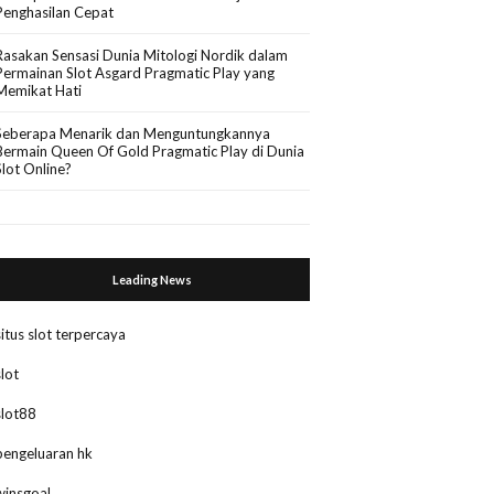
Penghasilan Cepat
Rasakan Sensasi Dunia Mitologi Nordik dalam
Permainan Slot Asgard Pragmatic Play yang
Memikat Hati
Seberapa Menarik dan Menguntungkannya
Bermain Queen Of Gold Pragmatic Play di Dunia
Slot Online?
Leading News
situs slot terpercaya
slot
slot88
pengeluaran hk
winsgoal