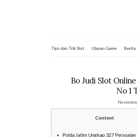
Tips dan Trik Slot
Ulasan Game
Berita
Bo Judi Slot Onlin
No 1 
November
Content
Polda Jatim Ungkap 327 Persoalan 