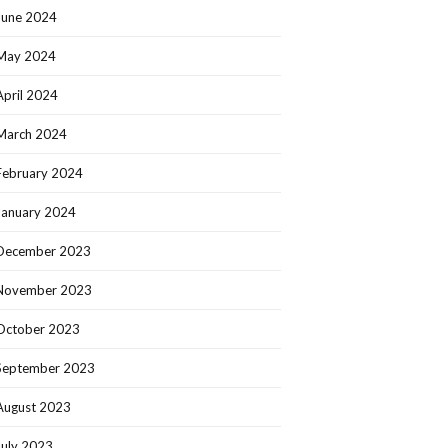
June 2024
May 2024
April 2024
March 2024
February 2024
January 2024
December 2023
November 2023
October 2023
September 2023
August 2023
July 2023