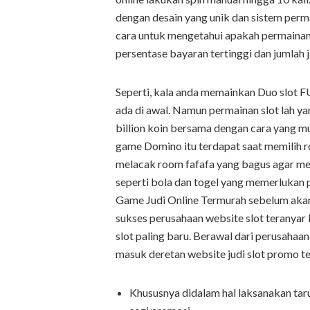
dengan desain yang unik dan sistem perma
cara untuk mengetahui apakah permainan i
persentase bayaran tertinggi dan jumlah 
Seperti, kala anda memainkan Duo slot F
ada di awal. Namun permainan slot lah y
billion koin bersama dengan cara yang m
game Domino itu terdapat saat memilih 
melacak room fafafa yang bagus agar me
seperti bola dan togel yang memerluka
Game Judi Online Termurah sebelum akan 
sukses perusahaan website slot teranya
slot paling baru. Berawal dari perusahaa
masuk deretan website judi slot promo te
Khususnya didalam hal laksanakan taru