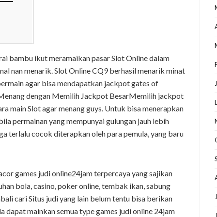
tirai bambu ikut meramaikan pasar Slot Online dalam
nal nan menarik. Slot Online CQ9 berhasil menarik minat
ermain agar bisa mendapatkan jackpot gates of
r Menang dengan Memilih Jackpot BesarMemilih jackpot
 cara main Slot agar menang guys. Untuk bisa menerapkan
ila permainan yang mempunyai gulungan jauh lebih
a terlalu cocok diterapkan oleh para pemula, yang baru
gacor games judi online24jam terpercaya yang sajikan
uhan bola, casino, poker online, tembak ikan, sabung
li cari Situs judi yang lain belum tentu bisa berikan
 dapat mainkan semua type games judi online 24jam