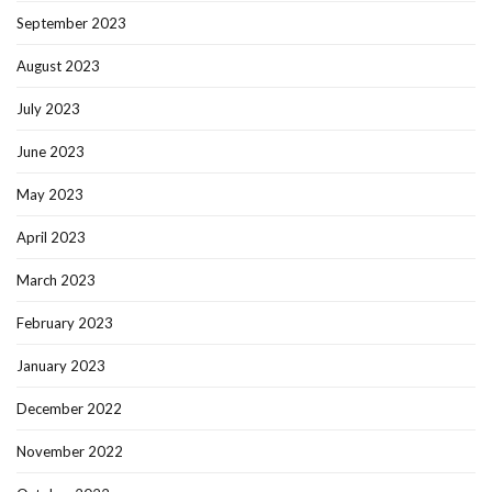
September 2023
August 2023
July 2023
June 2023
May 2023
April 2023
March 2023
February 2023
January 2023
December 2022
November 2022