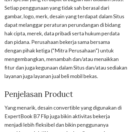
Setiap penggunaan yang tidak sah berasal dari
gambar, logo, merk, desain yang terdapat dalam Situs
dapat melanggar peraturan perundangan di bidang
hak cipta, merek, data pribadi serta hukum perdata
dan pidana. Perusahaan bekerja sama bersama
dengan pihak ketiga (“Mitra Perusahaan”) untuk
mengembangkan, menambah dan/atau menaikkan
fitur dan juga kegunaan dalam Situs dan/atau sediakan
layanan juga layanan jual beli mobil bekas.
Penjelasan Product
Yang menarik, desain convertible yang digunakan di
ExpertBook B7 Flip juga bikin aktivitas bekerja
menjadi lebih fleksibel dan bikin penggunanya