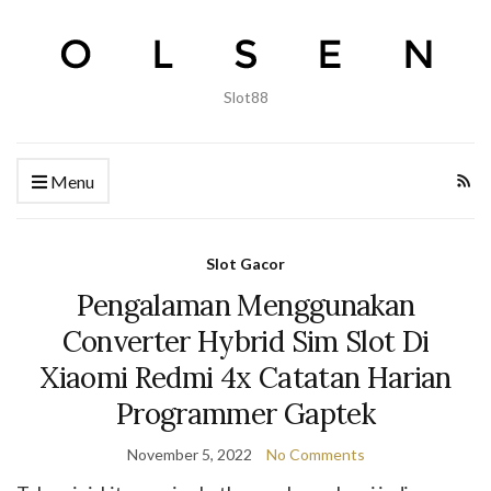
Slot88
Menu
Slot Gacor
Pengalaman Menggunakan
Converter Hybrid Sim Slot Di
Xiaomi Redmi 4x Catatan Harian
Programmer Gaptek
November 5, 2022
No Comments