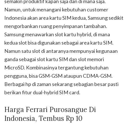
semakin produktif kapan saja dan di mana saja.
Namun, untuk menangani kebutuhan customer
Indonesia akan area kartu SIM kedua, Samsung sedikit
mengorbankan ruang penyimpanan tambahan.
Samsung menawarkan slot kartu hybrid, di mana
kedua slot bisa digunakan sebagai area kartu SIM.
Namun satu slot di antaranya mempunyai kegunaan
ganda sebagai slot kartu SIM dan slot memori
MicroSD. Kombinasinya tergantung kebutuhan
pengguna, bisa GSM-GSM ataupun CDMA-GSM.
Berbagai hp di zaman sekarang sebagian besar pasti
berikan fitur dual-hybrid SIM card.
Harga Ferrari Purosangue Di
Indonesia, Tembus Rp 10