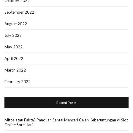
October 2022
September 2022
August 2022
July 2022
May 2022
April 2022
March 2022
February 2022
Recent Posts
Mitos atau Fakta? Panduan Santai Mencari Celah Keberuntungan di Slot
Online Sore Hari