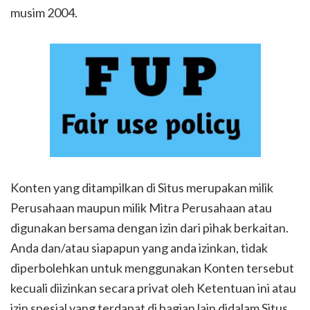
musim 2004.
Konten yang ditampilkan di Situs merupakan milik
Perusahaan maupun milik Mitra Perusahaan atau
digunakan bersama dengan izin dari pihak berkaitan.
Anda dan/atau siapapun yang anda izinkan, tidak
diperbolehkan untuk menggunakan Konten tersebut
kecuali diizinkan secara privat oleh Ketentuan ini atau
izin spesial yang terdapat di bagian lain didalam Situs.