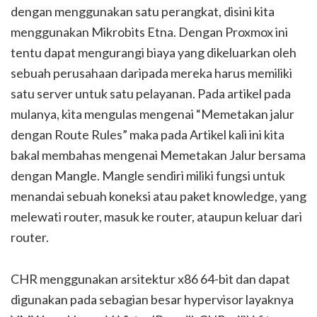
dengan menggunakan satu perangkat, disini kita
menggunakan Mikrobits Etna. Dengan Proxmox ini
tentu dapat mengurangi biaya yang dikeluarkan oleh
sebuah perusahaan daripada mereka harus memiliki
satu server untuk satu pelayanan. Pada artikel pada
mulanya, kita mengulas mengenai “Memetakan jalur
dengan Route Rules” maka pada Artikel kali ini kita
bakal membahas mengenai Memetakan Jalur bersama
dengan Mangle. Mangle sendiri miliki fungsi untuk
menandai sebuah koneksi atau paket knowledge, yang
melewati router, masuk ke router, ataupun keluar dari
router.
CHR menggunakan arsitektur x86 64-bit dan dapat
digunakan pada sebagian besar hypervisor layaknya