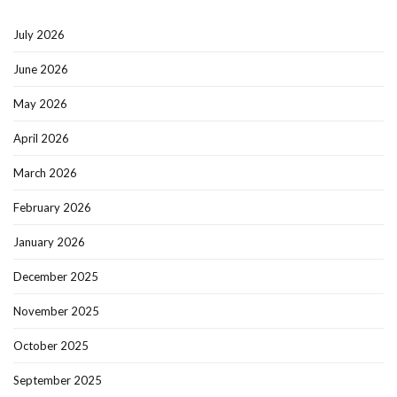
July 2026
June 2026
May 2026
April 2026
March 2026
February 2026
January 2026
December 2025
November 2025
October 2025
September 2025