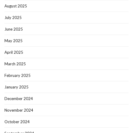
August 2025
July 2025
June 2025
May 2025
April 2025
March 2025
February 2025
January 2025
December 2024
November 2024
October 2024