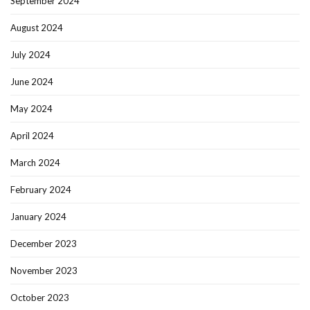
September 2024
August 2024
July 2024
June 2024
May 2024
April 2024
March 2024
February 2024
January 2024
December 2023
November 2023
October 2023