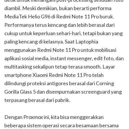
diambil. Meski demikian, bukan berarti performa
MediaTek Helio G96 di Redmi Note 11 Pro buruk.
Performanya terus kencang dan lebih berasal dari
cukup untuk keperluan sehari-hari, tetapi bukan yang
paling kencang di kelasnya. Saat Laptophia
menggunakan Redmi Note 11 Pro untuk mobilisasi
aplikasi sosial media, instant messenger, edit foto, dan
multitasking sekalipun tetap terasa smooth. Layar
smartphone Xiaomi Redmi Note 11 Pro telah
dilindungi proteksi antigores berasal dari Corning
Gorilla Glass 5 dan disempurnakan screenguard yang
terpasang berasal dari pabrik.
Dengan Proxmox ini, kita bisa menggerakkan
beberapa sistem operasi secara besamaan bersama