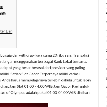
om
iggs
tter Dan
ibu saja dan withdraw juga cuma 20 ribu saja. Transaksi
a dengan menggunakan berbagai Bank Lokal ternama.
jackpot yang besar berasal dari provider yang paling
iliki. Setiap Slot Gacor Terpercaya miliki variasi
tu Anda harus mempelajarinya terlebih dahulu untuk lebih
han. Jam Slot 01:00 – 4:00 WIB Jam Gacor Pagi untuk
tes of Olympus adalah pukul 01:00-04.00 WIB dini hari.