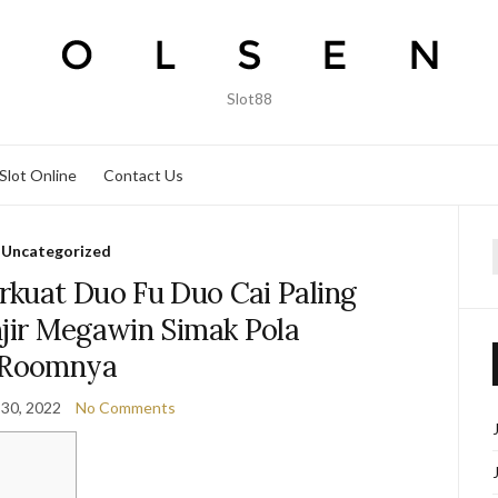
Slot88
 Slot Online
Contact Us
Uncategorized
f
erkuat Duo Fu Duo Cai Paling
njir Megawin Simak Pola
Roomnya
30, 2022
No Comments