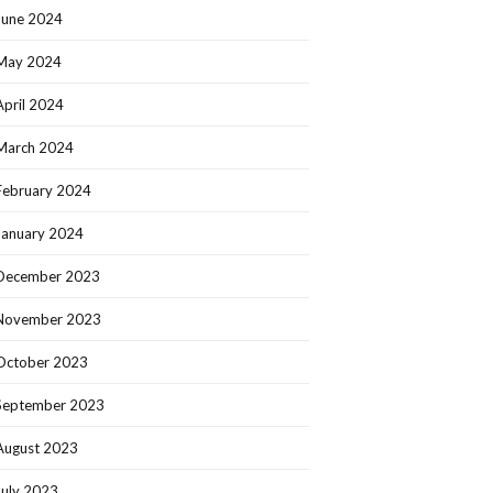
June 2024
May 2024
April 2024
March 2024
February 2024
January 2024
December 2023
November 2023
October 2023
September 2023
August 2023
July 2023