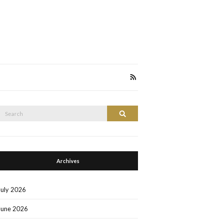
Search
Search
or:
Archives
July 2026
June 2026