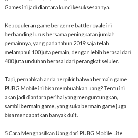
Games ini jadi diantara kunci kesuksesannya.
Kepopuleran game bergenre battle royale ini
berbanding lurus bersama peningkatan jumlah
pemainnya, yang pada tahun 2019 saja telah
melampaui 100 juta pemain, dengan lebih berasal dari
400 juta unduhan berasal dari perangkat seluler.
Tapi, pernahkah anda berpikir bahwa bermain game
PUBG Mobile ini bisa membuahkan uang? Tentu ini
akan jadi diantara perihal yang menguntungkan,
sambil bermain game, yang suka bermain game juga
bisa mendapatkan banyak duit.
5 Cara Menghasilkan Uang dari PUBG Mobile Lite