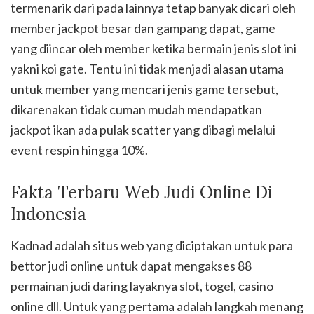
termenarik dari pada lainnya tetap banyak dicari oleh
member jackpot besar dan gampang dapat, game
yang diincar oleh member ketika bermain jenis slot ini
yakni koi gate. Tentu ini tidak menjadi alasan utama
untuk member yang mencari jenis game tersebut,
dikarenakan tidak cuman mudah mendapatkan
jackpot ikan ada pulak scatter yang dibagi melalui
event respin hingga 10%.
Fakta Terbaru Web Judi Online Di
Indonesia
Kadnad adalah situs web yang diciptakan untuk para
bettor judi online untuk dapat mengakses 88
permainan judi daring layaknya slot, togel, casino
online dll. Untuk yang pertama adalah langkah menang