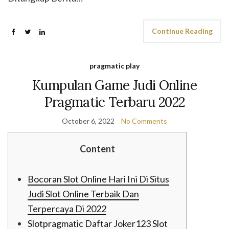
Continue Reading
pragmatic play
Kumpulan Game Judi Online
Pragmatic Terbaru 2022
October 6, 2022
No Comments
Content
Bocoran Slot Online Hari Ini Di Situs
Judi Slot Online Terbaik Dan
Terpercaya Di 2022
Slotpragmatic Daftar Joker123 Slot