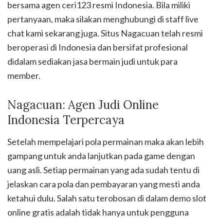
bersama agen ceri123 resmi Indonesia. Bila miliki
pertanyaan, maka silakan menghubungi di staff live
chat kami sekarang juga. Situs Nagacuan telah resmi
beroperasi di Indonesia dan bersifat profesional
didalam sediakan jasa bermain judi untuk para
member.
Nagacuan: Agen Judi Online
Indonesia Terpercaya
Setelah mempelajari pola permainan maka akan lebih
gampang untuk anda lanjutkan pada game dengan
uang asli. Setiap permainan yang ada sudah tentu di
jelaskan cara pola dan pembayaran yang mesti anda
ketahui dulu. Salah satu terobosan di dalam demo slot
online gratis adalah tidak hanya untuk pengguna