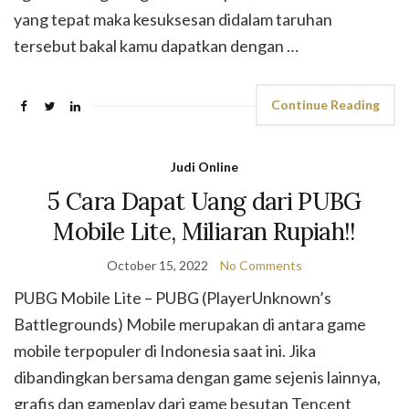
yang tepat maka kesuksesan didalam taruhan
tersebut bakal kamu dapatkan dengan …
Continue Reading
Judi Online
5 Cara Dapat Uang dari PUBG
Mobile Lite, Miliaran Rupiah!!
October 15, 2022
No Comments
PUBG Mobile Lite – PUBG (PlayerUnknown’s
Battlegrounds) Mobile merupakan di antara game
mobile terpopuler di Indonesia saat ini. Jika
dibandingkan bersama dengan game sejenis lainnya,
grafis dan gameplay dari game besutan Tencent