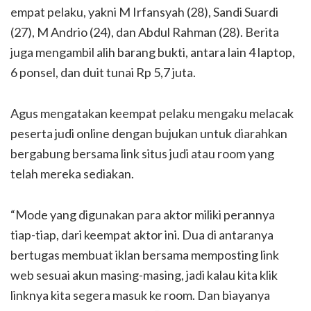
empat pelaku, yakni M Irfansyah (28), Sandi Suardi
(27), M Andrio (24), dan Abdul Rahman (28). Berita
juga mengambil alih barang bukti, antara lain 4 laptop,
6 ponsel, dan duit tunai Rp 5,7 juta.
Agus mengatakan keempat pelaku mengaku melacak
peserta judi online dengan bujukan untuk diarahkan
bergabung bersama link situs judi atau room yang
telah mereka sediakan.
“Mode yang digunakan para aktor miliki perannya
tiap-tiap, dari keempat aktor ini. Dua di antaranya
bertugas membuat iklan bersama memposting link
web sesuai akun masing-masing, jadi kalau kita klik
linknya kita segera masuk ke room. Dan biayanya