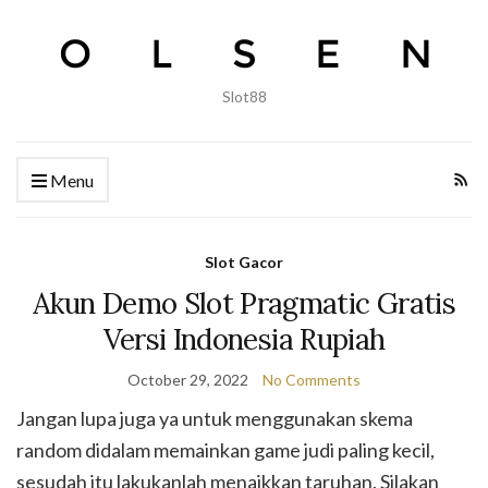
Slot88
Menu
Slot Gacor
Akun Demo Slot Pragmatic Gratis
Versi Indonesia Rupiah
October 29, 2022
No Comments
Jangan lupa juga ya untuk menggunakan skema
random didalam memainkan game judi paling kecil,
sesudah itu lakukanlah menaikkan taruhan. Silakan