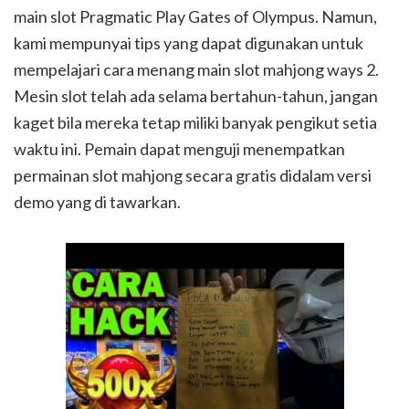
main slot Pragmatic Play Gates of Olympus. Namun,
kami mempunyai tips yang dapat digunakan untuk
mempelajari cara menang main slot mahjong ways 2.
Mesin slot telah ada selama bertahun-tahun, jangan
kaget bila mereka tetap miliki banyak pengikut setia
waktu ini. Pemain dapat menguji menempatkan
permainan slot mahjong secara gratis didalam versi
demo yang di tawarkan.