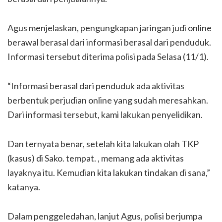
Agus menjelaskan, pengungkapan jaringan judi online
berawal berasal dari informasi berasal dari penduduk.
Informasi tersebut diterima polisi pada Selasa (11/1).
“Informasi berasal dari penduduk ada aktivitas
berbentuk perjudian online yang sudah meresahkan.
Dari informasi tersebut, kami lakukan penyelidikan.
Dan ternyata benar, setelah kita lakukan olah TKP
(kasus) di Sako. tempat. , memang ada aktivitas
layaknya itu. Kemudian kita lakukan tindakan di sana,”
katanya.
Dalam penggeledahan, lanjut Agus, polisi berjumpa