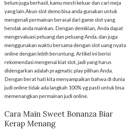
belum juga berhasil, kamu mesti keluar dan cari meja
yang lain.Akun slot demo bisa anda gunakan untuk
mengenali permainan berasal dari game slot yang
hendak anda mainkan. Dengan demikian, Anda dapat
mengevaluasi peluang dan peluang Anda, dan juga
menggunakan waktu bersama dengan slot uang nyata
online dengan lebih beruntung. Artikel ini berisi
rekomendasi mengenai kiat slot, jadi yang harus
didengarkan adalah pragmatic play pilihan Anda.
Dengan berat hati kita menyampaikan bahwa di dunia
judi online tidak ada langkah 100% yg pasti untuk bisa
memenangkan permainan judi online.
Cara Main Sweet Bonanza Biar
Kerap Menang