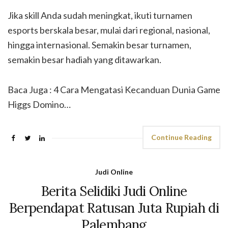
Jika skill Anda sudah meningkat, ikuti turnamen
esports berskala besar, mulai dari regional, nasional,
hingga internasional. Semakin besar turnamen,
semakin besar hadiah yang ditawarkan.
Baca Juga : 4 Cara Mengatasi Kecanduan Dunia Game
Higgs Domino…
Continue Reading
Judi Online
Berita Selidiki Judi Online
Berpendapat Ratusan Juta Rupiah di
Palembang