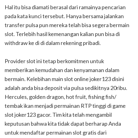
Hal itu bisa diamati berasal dari ramainya pencarian
pada kata kunci tersebut. Hanya bersama jalankan
transfer pulsa pun mereka telah bisa segera bermain
slot. Terlebih hasil kemenangan kalian pun bisa di
withdraw ke di di dalam rekening pribadi.
Provider slot ini tetap berkomitmen untuk
memberikan kemudahan dan kenyamanan dalam
bermain. Kelebihan main slot online joker123 disini
adalah anda bisa deposit via pulsa sedikitnya 20ribu.
Hercules, golden dragon, hot fruit, fishing fish/
tembak ikan menjadi permainan RTP tinggi di game
slot joker123 gacor. Tim kita telah mengambil
keputusan bahwa kita tidak dapat berharap Anda
untuk mendaftar permainan slot gratis dari