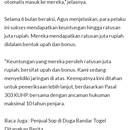
otomatis masuk ke mereka,” jelasnya.
Selama 6 bulan beraksi, Agus menjelaskan, para pelaku
ini sukses mendapatkan keuntungan hingga ratusan
juta rupiah. Mereka mendapatkan ratusan juta rupiah
didalam bentuk upah dan bonus.
“Keuntungan yang mereka peroleh ratusan juta
rupiah, bersifat upah dan bonus. Kami sedang
menyelidiki jaringan di atas. Keempatnya kini ditahan
untuk pemeriksaan lebih lanjut, berdasarkan Pasal
303 KUHP. bersama dengan ancaman hukuman
maksimal 10 tahun penjara.
Baca Juga : Penjual Sop di Duga Bandar Togel
Ditangkap Berita…