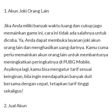
1. Akun Joki Orang Lain
Jika Anda miliki banyak waktu luang dan cukup jago
memainkan game ini, cara ini tidak ada salahnya untuk
dicoba. Ya, Anda dapat membuka layanan joki akun
orang lain dan menghasilkan uang darinya. Kamu cuma
perlu memainkan akun orang lain untuk membantunya
meningkatkan peringkatnya di PUBG Mobile.
Asyiknya lagi, kamu bisa mengatur tarif sesuai
keinginan, bila ingin mendapatkan banyak duit
bersama dengan cepat, tetapkan tarif tinggi
sekaligus!
2. Jual Akun