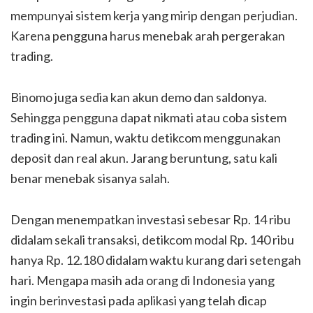
mempunyai sistem kerja yang mirip dengan perjudian.
Karena pengguna harus menebak arah pergerakan
trading.
Binomo juga sedia kan akun demo dan saldonya.
Sehingga pengguna dapat nikmati atau coba sistem
trading ini. Namun, waktu detikcom menggunakan
deposit dan real akun. Jarang beruntung, satu kali
benar menebak sisanya salah.
Dengan menempatkan investasi sebesar Rp. 14 ribu
didalam sekali transaksi, detikcom modal Rp. 140 ribu
hanya Rp. 12.180 didalam waktu kurang dari setengah
hari. Mengapa masih ada orang di Indonesia yang
ingin berinvestasi pada aplikasi yang telah dicap