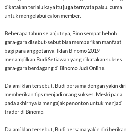
dikatakan terlalu kaya itu juga ternyata palsu, cuma
untuk mengelabui calon member.
Beberapa tahun selanjutnya, Bino sempat heboh
gara-gara disebut-sebut bisa memberikan manfaat
bagi para anggotanya. Iklan Binomo 2019
menampilkan Budi Setiawan yang dikatakan sukses
gara-gara berdagang di Binomo Judi Online.
Dalam iklan tersebut, Budi bersama dengan yakin diri
memberikan tips menjadi orang sukses. Meski pada
pada akhirnya ia mengajak penonton untuk menjadi
trader di Binomo.
Dalam iklan tersebut, Budi bersama yakin diri berikan