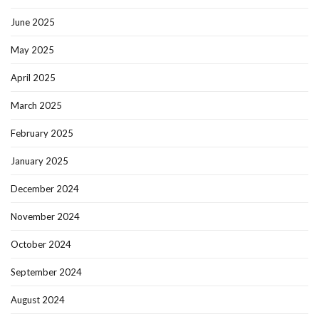
June 2025
May 2025
April 2025
March 2025
February 2025
January 2025
December 2024
November 2024
October 2024
September 2024
August 2024