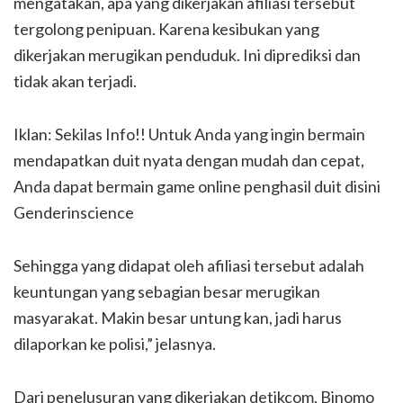
mengatakan, apa yang dikerjakan afiliasi tersebut
tergolong penipuan. Karena kesibukan yang
dikerjakan merugikan penduduk. Ini diprediksi dan
tidak akan terjadi.
Iklan: Sekilas Info!! Untuk Anda yang ingin bermain
mendapatkan duit nyata dengan mudah dan cepat,
Anda dapat bermain game online penghasil duit disini
Genderinscience
Sehingga yang didapat oleh afiliasi tersebut adalah
keuntungan yang sebagian besar merugikan
masyarakat. Makin besar untung kan, jadi harus
dilaporkan ke polisi,” jelasnya.
Dari penelusuran yang dikerjakan detikcom, Binomo