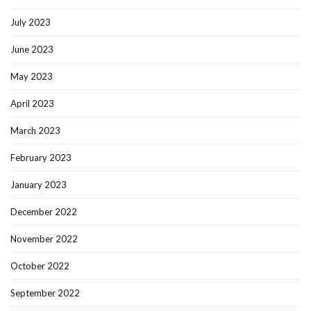
July 2023
June 2023
May 2023
April 2023
March 2023
February 2023
January 2023
December 2022
November 2022
October 2022
September 2022