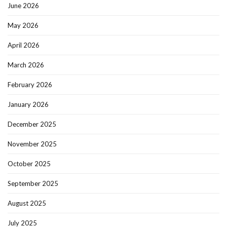
June 2026
May 2026
April 2026
March 2026
February 2026
January 2026
December 2025
November 2025
October 2025
September 2025
August 2025
July 2025