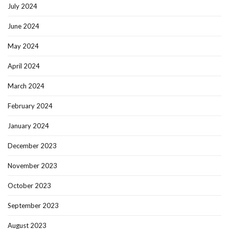
July 2024
June 2024
May 2024
April 2024
March 2024
February 2024
January 2024
December 2023
November 2023
October 2023
September 2023
August 2023