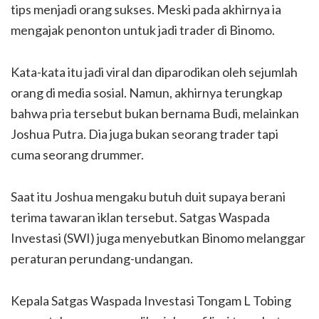
tips menjadi orang sukses. Meski pada akhirnya ia
mengajak penonton untuk jadi trader di Binomo.
Kata-kata itu jadi viral dan diparodikan oleh sejumlah
orang di media sosial. Namun, akhirnya terungkap
bahwa pria tersebut bukan bernama Budi, melainkan
Joshua Putra. Dia juga bukan seorang trader tapi
cuma seorang drummer.
Saat itu Joshua mengaku butuh duit supaya berani
terima tawaran iklan tersebut. Satgas Waspada
Investasi (SWI) juga menyebutkan Binomo melanggar
peraturan perundang-undangan.
Kepala Satgas Waspada Investasi Tongam L Tobing