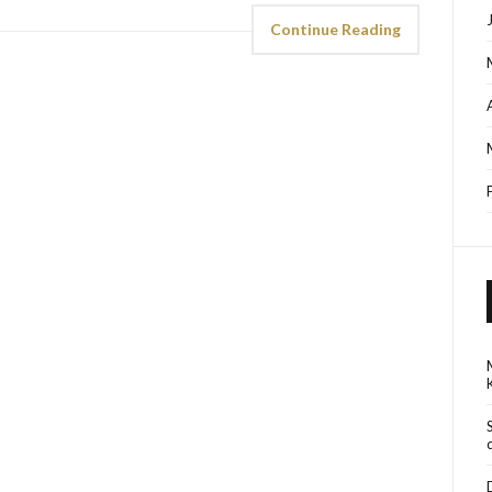
Continue Reading