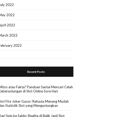
July 2022
May 2022
April 2022
March 2022
February 2022
Recent Posts
Mitos atau Fakta? Panduan Santai Mencari Celah
Keberuntungan di Slot Online Sore Hari
Slot Fire Joker Gacor: Rahasia Menang Mudah
dan Statistik Slot yang Menguntungkan
Dari Spin ke Saldo: Realita di Balik Janji Slot