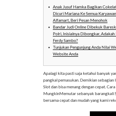
Anak Jusuf Hamka Bagikan Cokela
Dicuri Mariana Ke Semua Karyawa
Alfamart, Beri Pesan Menohok
Bandar Judi Online Dibekuk Bares
Polri, Inisialnya Dibongkar, Adaka
Ferdy Sambo?
Tunjukan Pengunjung Anda Nilai W
Website Anda
Apalagi kita pasti saja ketahui banyak 
pangkal pemasukan. Demikian sebagian l
Slot dan bisa menang dengan cepat. Car
MungkinMemutar sebanyak barangkali Sl
bersama cepat dan mudah yang kami reko