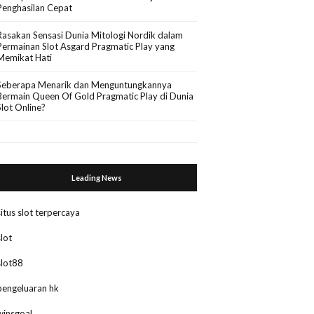
Penghasilan Cepat
Rasakan Sensasi Dunia Mitologi Nordik dalam
Permainan Slot Asgard Pragmatic Play yang
Memikat Hati
Seberapa Menarik dan Menguntungkannya
Bermain Queen Of Gold Pragmatic Play di Dunia
Slot Online?
Leading News
situs slot terpercaya
slot
slot88
pengeluaran hk
winsgoal