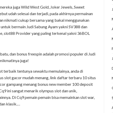
mereka juga Wild West Gold, Joker Jewels, Sweet
but udah selesai dan terjadi, pada akhirnya permainan
alian nikmati cukup bersama yang bakal menggunakan
ya untuk bermain Judi Sabung Ayam yakni SV388 dan
ne, slot88 Provider yang paling terkenal yakni 36BOL
atu, dan bonus freespin adalah promosi populer di Judi
enikmatinya juga!
lot terbaik tentunya sewaktu memulainya, anda di
us slot gacor mudah menang, link daftar terbaru 10 situs
g gacor gampang menang bonus new member 100 deposit
q9 ini sangat menarik olympus slot dan unik,
lainnya. Di Cq9 pemain pemain bisa memainkan slot war,
 dan klasik.…