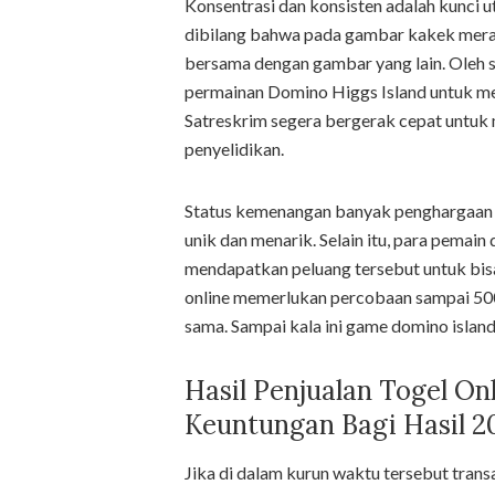
Konsentrasi dan konsisten adalah kunci 
dibilang bahwa pada gambar kakek merah 
bersama dengan gambar yang lain. Oleh s
permainan Domino Higgs Island untuk me
Satreskrim segera bergerak cepat untuk 
penyelidikan.
Status kemenangan banyak penghargaan me
unik dan menarik. Selain itu, para pemai
mendapatkan peluang tersebut untuk bisa
online memerlukan percobaan sampai 500 
sama. Sampai kala ini game domino islan
Hasil Penjualan Togel O
Keuntungan Bagi Hasil 2
Jika di dalam kurun waktu tersebut trans