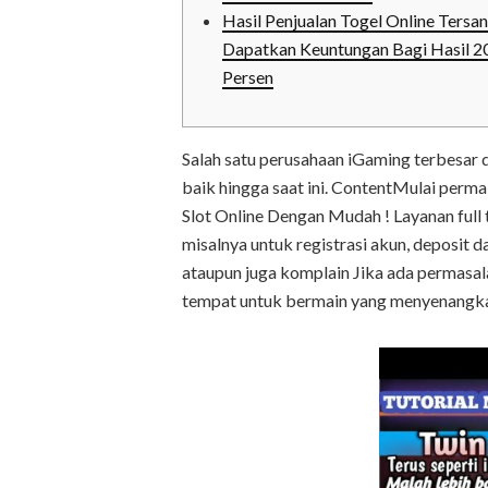
Hasil Penjualan Togel Online Tersa
Dapatkan Keuntungan Bagi Hasil 2
Persen
Salah satu perusahaan iGaming terbesar d
baik hingga saat ini. ContentMulai pe
Slot Online Dengan Mudah ! Layanan full 
misalnya untuk registrasi akun, deposit d
ataupun juga komplain Jika ada permasala
tempat untuk bermain yang menyenangka