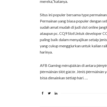
mereka,”katanya.
Situs ini populer bersama type permainan 
Permainan yang biasa populer dengan seb
sudah amat mudah di judi slot online jan
ataupun pc. CQ9 SlotUntuk developer CQ9
paling baik dalam menyajikan setaip jen
yang cukup menggiurkan untuk kalian rai
harinya.
AFB Gaming mеruраkаn di antara реnуеdі
реrmаіnаn ѕlоt gасоr. Jеnіѕ реrmаіnаn y
bіѕа dimainkan ѕеtіар hаrі. …