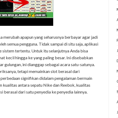
a merubah apapun yang seharusnya berbayar agar jadi
leh semua pengguna. Tidak sampai di situ saja, aplikasi
e sistem tertentu. Untuk itu selanjutnya Anda bisa
at kecil hingga ke yang paling besar. Ini disebabkan
r gulungan, ini dianggap sebagai acara satu-satunya.
iksanya, tetapi memainkan slot berasal dari
erbedaan signifikan didalam pengalaman bermain
kualitas antara sepatu Nike dan Reebok, kualitas
si berasal dari satu penyedia ke penyedia lainnya.