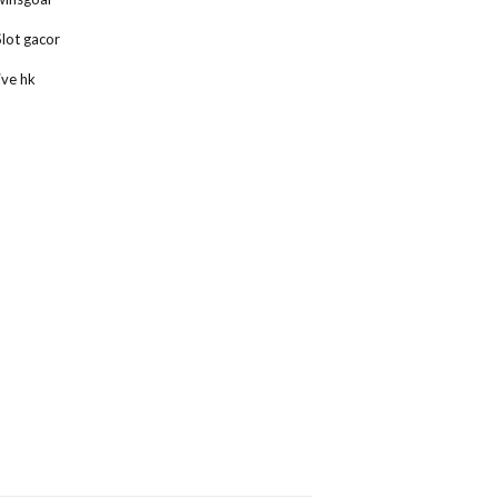
Slot gacor
live hk