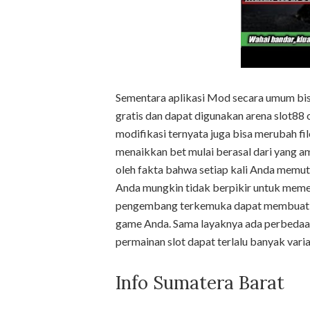
Sementara aplikasi Mod secara umum bis
gratis dan dapat digunakan arena slot88 o
modifikasi ternyata juga bisa merubah fil
menaikkan bet mulai berasal dari yang am
oleh fakta bahwa setiap kali Anda memuta
Anda mungkin tidak berpikir untuk memer
pengembang terkemuka dapat membuat p
game Anda. Sama layaknya ada perbedaan 
permainan slot dapat terlalu banyak varia
Info Sumatera Barat