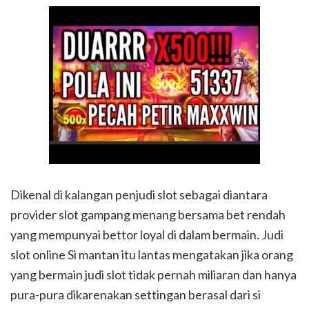
Dikenal di kalangan penjudi slot sebagai diantara
provider slot gampang menang bersama bet rendah
yang mempunyai bettor loyal di dalam bermain. Judi
slot online Si mantan itu lantas mengatakan jika orang
yang bermain judi slot tidak pernah miliaran dan hanya
pura-pura dikarenakan settingan berasal dari si