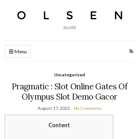
Slot88
Menu
Uncategorized
Pragmatic : Slot Online Gates Of
Olympus Slot Demo Gacor
August 17, 2022
No Comments
Content