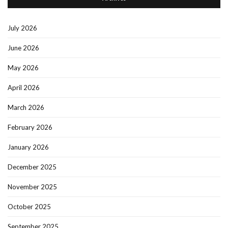
July 2026
June 2026
May 2026
April 2026
March 2026
February 2026
January 2026
December 2025
November 2025
October 2025
September 2025