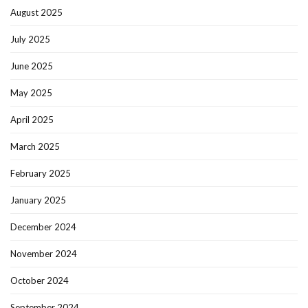
August 2025
July 2025
June 2025
May 2025
April 2025
March 2025
February 2025
January 2025
December 2024
November 2024
October 2024
September 2024