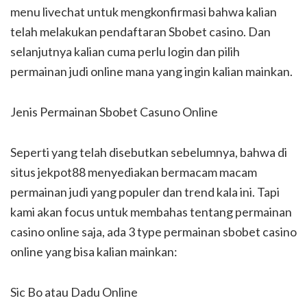
menu livechat untuk mengkonfirmasi bahwa kalian
telah melakukan pendaftaran Sbobet casino. Dan
selanjutnya kalian cuma perlu login dan pilih
permainan judi online mana yang ingin kalian mainkan.
Jenis Permainan Sbobet Casuno Online
Seperti yang telah disebutkan sebelumnya, bahwa di
situs jekpot88 menyediakan bermacam macam
permainan judi yang populer dan trend kala ini. Tapi
kami akan focus untuk membahas tentang permainan
casino online saja, ada 3 type permainan sbobet casino
online yang bisa kalian mainkan:
Sic Bo atau Dadu Online