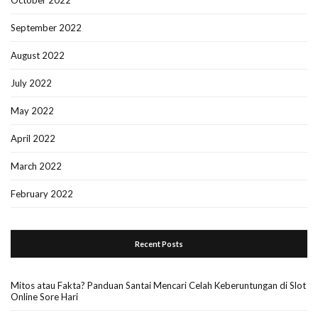
October 2022
September 2022
August 2022
July 2022
May 2022
April 2022
March 2022
February 2022
Recent Posts
Mitos atau Fakta? Panduan Santai Mencari Celah Keberuntungan di Slot
Online Sore Hari