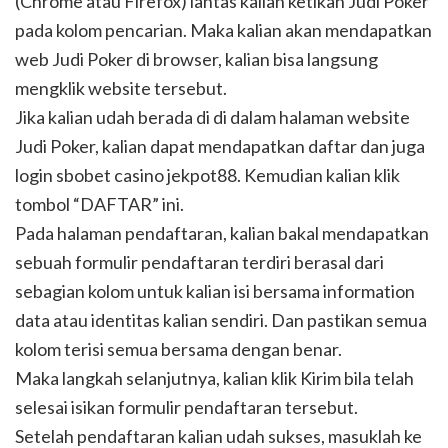
(Chrome atau Firefox) lantas kalian ketikan Judi Poker
pada kolom pencarian. Maka kalian akan mendapatkan
web Judi Poker di browser, kalian bisa langsung
mengklik website tersebut.
Jika kalian udah berada di di dalam halaman website
Judi Poker, kalian dapat mendapatkan daftar dan juga
login sbobet casino jekpot88. Kemudian kalian klik
tombol “DAFTAR” ini.
Pada halaman pendaftaran, kalian bakal mendapatkan
sebuah formulir pendaftaran terdiri berasal dari
sebagian kolom untuk kalian isi bersama information
data atau identitas kalian sendiri. Dan pastikan semua
kolom terisi semua bersama dengan benar.
Maka langkah selanjutnya, kalian klik Kirim bila telah
selesai isikan formulir pendaftaran tersebut.
Setelah pendaftaran kalian udah sukses, masuklah ke