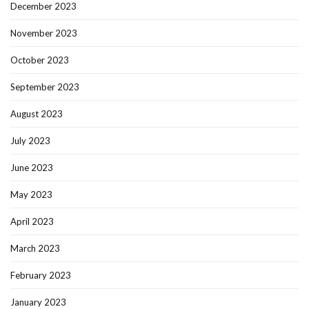
December 2023
November 2023
October 2023
September 2023
August 2023
July 2023
June 2023
May 2023
April 2023
March 2023
February 2023
January 2023