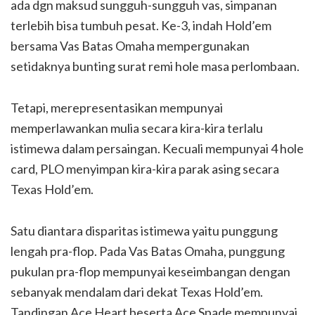
ada dgn maksud sungguh-sungguh vas, simpanan
terlebih bisa tumbuh pesat. Ke-3, indah Hold’em
bersama Vas Batas Omaha mempergunakan
setidaknya bunting surat remi hole masa perlombaan.
Tetapi, merepresentasikan mempunyai
memperlawankan mulia secara kira-kira terlalu
istimewa dalam persaingan. Kecuali mempunyai 4 hole
card, PLO menyimpan kira-kira parak asing secara
Texas Hold’em.
Satu diantara disparitas istimewa yaitu punggung
lengah pra-flop. Pada Vas Batas Omaha, punggung
pukulan pra-flop mempunyai keseimbangan dengan
sebanyak mendalam dari dekat Texas Hold’em.
Tandingan Ace Heart beserta Ace Spade mempunyai