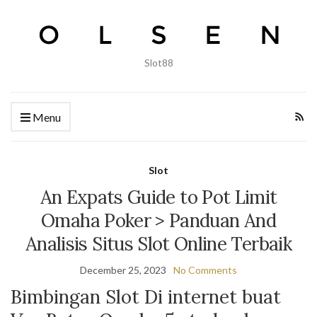
Slot88
Menu
Slot
An Expats Guide to Pot Limit
Omaha Poker > Panduan And
Analisis Situs Slot Online Terbaik
December 25, 2023
No Comments
Bimbingan Slot Di internet buat