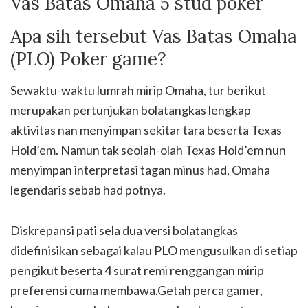
Vas Batas Omaha 5 stud poker
Apa sih tersebut Vas Batas Omaha
(PLO) Poker game?
Sewaktu-waktu lumrah mirip Omaha, tur berikut
merupakan pertunjukan bolatangkas lengkap
aktivitas nan menyimpan sekitar tara beserta Texas
Hold’em. Namun tak seolah-olah Texas Hold’em nun
menyimpan interpretasi tagan minus had, Omaha
legendaris sebab had potnya.
Diskrepansi pati sela dua versi bolatangkas
didefinisikan sebagai kalau PLO mengusulkan di setiap
pengikut beserta 4 surat remi renggangan mirip
preferensi cuma membawa.Getah perca gamer,