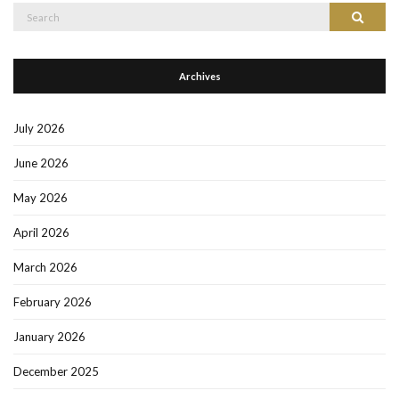
Search
Search
for:
Archives
July 2026
June 2026
May 2026
April 2026
March 2026
February 2026
January 2026
December 2025