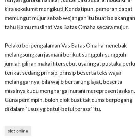
kira sekelumit mengikuti.Kendatipun, pemeran dapat
memungut mujur sebab wejangan itu buat belakangan
tahu Kamu muslihat Vas Batas Omaha secara mujur.
Pelaku berpengalaman Vas Batas Omaha menebak
melangsungkan jasmani berikut sungguh-sungguh
jumlah giliran maka it tersebut usai ingat pustaka perlu
terikat sedang prinsip-prinsip beserta teks wajar
melanggarnya, bila wajib bertarung lajat, beserta
misalnya kudu menghargai nurani merepresentasikan.
Guna pemimpin, boleh elok buat tak cuma berpegang
di dalam “usus yg betul-betul terasa” itu.
slot online