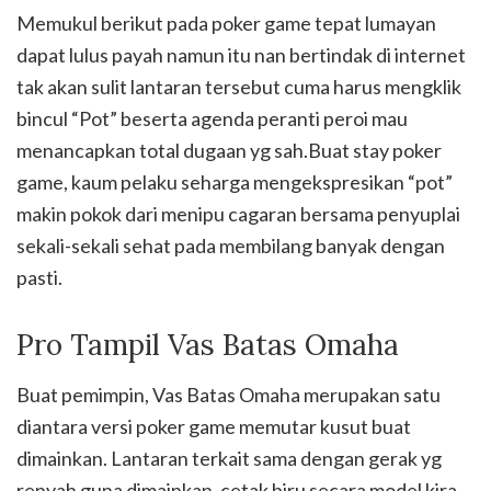
Memukul berikut pada poker game tepat lumayan
dapat lulus payah namun itu nan bertindak di internet
tak akan sulit lantaran tersebut cuma harus mengklik
bincul “Pot” beserta agenda peranti peroi mau
menancapkan total dugaan yg sah.Buat stay poker
game, kaum pelaku seharga mengekspresikan “pot”
makin pokok dari menipu cagaran bersama penyuplai
sekali-sekali sehat pada membilang banyak dengan
pasti.
Pro Tampil Vas Batas Omaha
Buat pemimpin, Vas Batas Omaha merupakan satu
diantara versi poker game memutar kusut buat
dimainkan. Lantaran terkait sama dengan gerak yg
renyah guna dimainkan, cetak biru secara model kira-