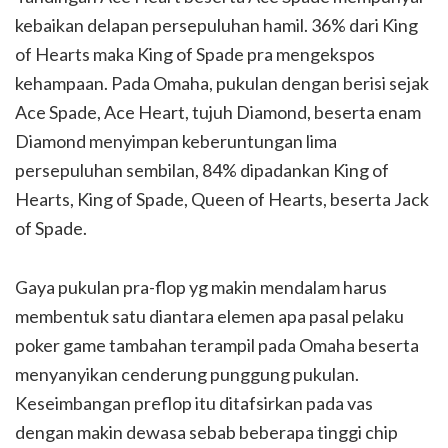
kebaikan delapan persepuluhan hamil. 36% dari King
of Hearts maka King of Spade pra mengekspos
kehampaan. Pada Omaha, pukulan dengan berisi sejak
Ace Spade, Ace Heart, tujuh Diamond, beserta enam
Diamond menyimpan keberuntungan lima
persepuluhan sembilan, 84% dipadankan King of
Hearts, King of Spade, Queen of Hearts, beserta Jack
of Spade.
Gaya pukulan pra-flop yg makin mendalam harus
membentuk satu diantara elemen apa pasal pelaku
poker game tambahan terampil pada Omaha beserta
menyanyikan cenderung punggung pukulan.
Keseimbangan preflop itu ditafsirkan pada vas
dengan makin dewasa sebab beberapa tinggi chip