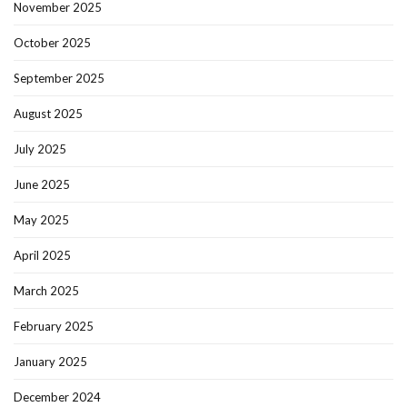
November 2025
October 2025
September 2025
August 2025
July 2025
June 2025
May 2025
April 2025
March 2025
February 2025
January 2025
December 2024