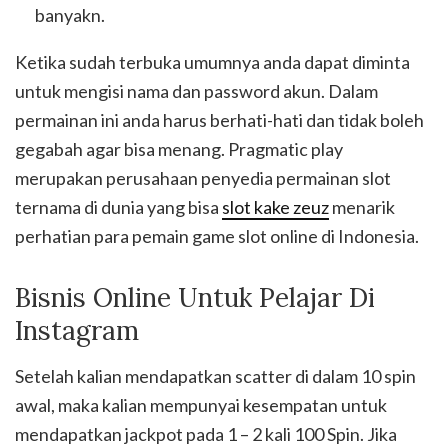
banyakn.
Ketika sudah terbuka umumnya anda dapat diminta
untuk mengisi nama dan password akun. Dalam
permainan ini anda harus berhati-hati dan tidak boleh
gegabah agar bisa menang. Pragmatic play
merupakan perusahaan penyedia permainan slot
ternama di dunia yang bisa
slot kake zeuz
menarik
perhatian para pemain game slot online di Indonesia.
Bisnis Online Untuk Pelajar Di
Instagram
Setelah kalian mendapatkan scatter di dalam 10 spin
awal, maka kalian mempunyai kesempatan untuk
mendapatkan jackpot pada 1 – 2 kali 100 Spin. Jika