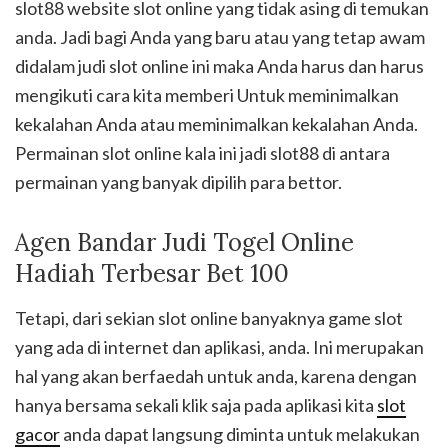
slot88 website slot online yang tidak asing di temukan
anda. Jadi bagi Anda yang baru atau yang tetap awam
didalam judi slot online ini maka Anda harus dan harus
mengikuti cara kita memberi Untuk meminimalkan
kekalahan Anda atau meminimalkan kekalahan Anda.
Permainan slot online kala ini jadi slot88 di antara
permainan yang banyak dipilih para bettor.
Agen Bandar Judi Togel Online
Hadiah Terbesar Bet 100
Tetapi, dari sekian slot online banyaknya game slot
yang ada di internet dan aplikasi, anda. Ini merupakan
hal yang akan berfaedah untuk anda, karena dengan
hanya bersama sekali klik saja pada aplikasi kita
slot
gacor
anda dapat langsung diminta untuk melakukan