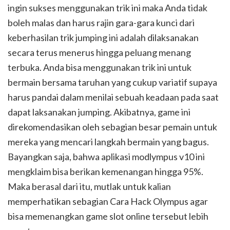
ingin sukses menggunakan trik ini maka Anda tidak
boleh malas dan harus rajin gara-gara kunci dari
keberhasilan trik jumping ini adalah dilaksanakan
secara terus menerus hingga peluang menang
terbuka. Anda bisa menggunakan trik ini untuk
bermain bersama taruhan yang cukup variatif supaya
harus pandai dalam menilai sebuah keadaan pada saat
dapat laksanakan jumping. Akibatnya, game ini
direkomendasikan oleh sebagian besar pemain untuk
mereka yang mencari langkah bermain yang bagus.
Bayangkan saja, bahwa aplikasi modlympus v10 ini
mengklaim bisa berikan kemenangan hingga 95%.
Maka berasal dari itu, mutlak untuk kalian
memperhatikan sebagian Cara Hack Olympus agar
bisa memenangkan game slot online tersebut lebih