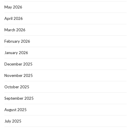
May 2026
April 2026
March 2026
February 2026
January 2026
December 2025
November 2025
October 2025
September 2025
August 2025
July 2025