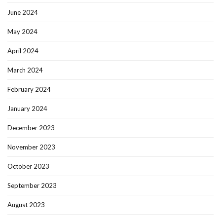
June 2024
May 2024
April 2024
March 2024
February 2024
January 2024
December 2023
November 2023
October 2023
September 2023
August 2023