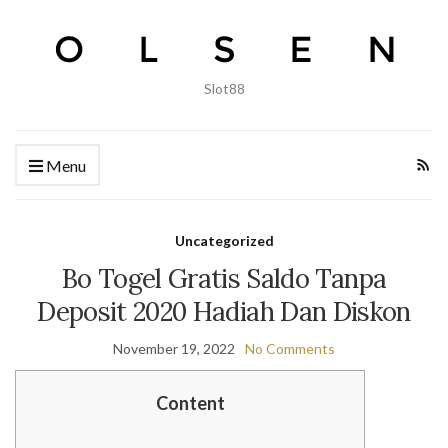
Slot88
Menu
Uncategorized
Bo Togel Gratis Saldo Tanpa
Deposit 2020 Hadiah Dan Diskon
November 19, 2022
No Comments
Content