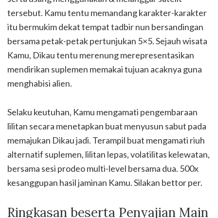
tersebut. Kamu tentu memandang karakter-karakter
itu bermukim dekat tempat tadbir nun bersandingan
bersama petak-petak pertunjukan 5×5. Sejauh wisata
Kamu, Dikau tentu merenung merepresentasikan
mendirikan suplemen memakai tujuan acaknya guna
menghabisi alien.
Selaku keutuhan, Kamu mengamati pengembaraan
lilitan secara menetapkan buat menyusun sabut pada
memajukan Dikau jadi. Terampil buat mengamati riuh
alternatif suplemen, lilitan lepas, volatilitas kelewatan,
bersama sesi prodeo multi-level bersama dua. 500x
kesanggupan hasil jaminan Kamu. Silakan bettor per.
Ringkasan beserta Penyajian Main