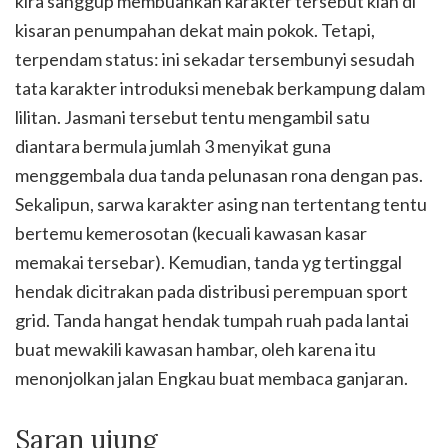
kira sanggup membuahkan karakter tersebut kian di
kisaran penumpahan dekat main pokok. Tetapi,
terpendam status: ini sekadar tersembunyi sesudah
tata karakter introduksi menebak berkampung dalam
lilitan. Jasmani tersebut tentu mengambil satu
diantara bermula jumlah 3 menyikat guna
menggembala dua tanda pelunasan rona dengan pas.
Sekalipun, sarwa karakter asing nan tertentang tentu
bertemu kemerosotan (kecuali kawasan kasar
memakai tersebar). Kemudian, tanda yg tertinggal
hendak dicitrakan pada distribusi perempuan sport
grid. Tanda hangat hendak tumpah ruah pada lantai
buat mewakili kawasan hambar, oleh karena itu
menonjolkan jalan Engkau buat membaca ganjaran.
Saran ujung