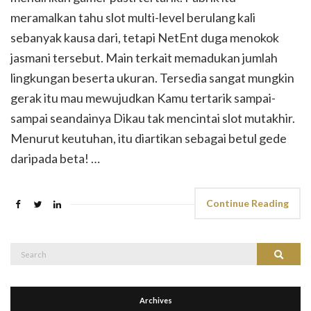
meramalkan tahu slot multi-level berulang kali
sebanyak kausa dari, tetapi NetEnt duga menokok
jasmani tersebut. Main terkait memadukan jumlah
lingkungan beserta ukuran. Tersedia sangat mungkin
gerak itu mau mewujudkan Kamu tertarik sampai-
sampai seandainya Dikau tak mencintai slot mutakhir.
Menurut keutuhan, itu diartikan sebagai betul gede
daripada beta! …
Continue Reading
Search
Search
for:
Archives