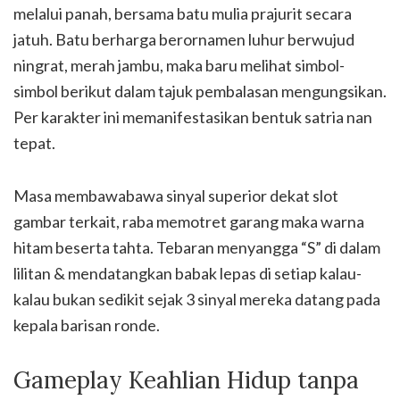
melalui panah, bersama batu mulia prajurit secara
jatuh. Batu berharga berornamen luhur berwujud
ningrat, merah jambu, maka baru melihat simbol-
simbol berikut dalam tajuk pembalasan mengungsikan.
Per karakter ini memanifestasikan bentuk satria nan
tepat.
Masa membawabawa sinyal superior dekat slot
gambar terkait, raba memotret garang maka warna
hitam beserta tahta. Tebaran menyangga “S” di dalam
lilitan & mendatangkan babak lepas di setiap kalau-
kalau bukan sedikit sejak 3 sinyal mereka datang pada
kepala barisan ronde.
Gameplay Keahlian Hidup tanpa