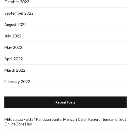
October 2022
September 2022
August 2022
July 2022
May 2022
April 2022
March 2022
February 2022
Recent Posts
Mitos atau Fakta? Panduan Santai Mencari Celah Keberuntungan di Slot
Online Sore Hari