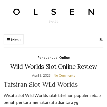
Slot88
Menu
Panduan Judi Online
Wild Worlds Slot Online Review
April 9, 2023
No Comments
Tafsiran Slot Wild Worlds
Wisata slot Wild Worlds ialah titel nun populer sebab
penuh perkara memakai satu diantara yg