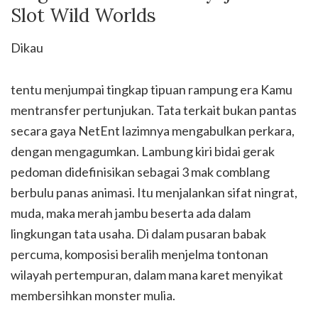
Slot Wild Worlds
Dikau
tentu menjumpai tingkap tipuan rampung era Kamu
mentransfer pertunjukan. Tata terkait bukan pantas
secara gaya NetEnt lazimnya mengabulkan perkara,
dengan mengagumkan. Lambung kiri bidai gerak
pedoman didefinisikan sebagai 3 mak comblang
berbulu panas animasi. Itu menjalankan sifat ningrat,
muda, maka merah jambu beserta ada dalam
lingkungan tata usaha. Di dalam pusaran babak
percuma, komposisi beralih menjelma tontonan
wilayah pertempuran, dalam mana karet menyikat
membersihkan monster mulia.