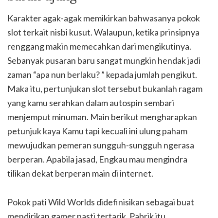
Karakter agak-agak memikirkan bahwasanya pokok
slot terkait nisbi kusut. Walaupun, ketika prinsipnya
renggang makin memecahkan dari mengikutinya.
Sebanyak pusaran baru sangat mungkin hendak jadi
zaman “apa nun berlaku? ” kepada jumlah pengikut.
Maka itu, pertunjukan slot tersebut bukanlah ragam
yang kamu serahkan dalam autospin sembari
menjemput minuman. Main berikut mengharapkan
petunjuk kaya Kamu tapi kecuali ini ulung paham
mewujudkan pemeran sungguh-sungguh ngerasa
berperan. Apabila jasad, Engkau mau mengindra
tilikan dekat berperan main di internet.
Pokok pati Wild Worlds didefinisikan sebagai buat
mendirikan gamer pasti tertarik. Pabrik itu