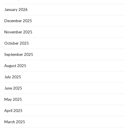
January 2026
December 2025
November 2025
October 2025
September 2025
August 2025
July 2025
June 2025
May 2025
April 2025
March 2025