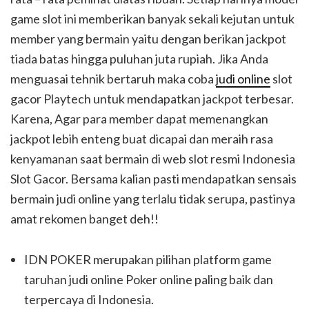
game slot ini memberikan banyak sekali kejutan untuk
member yang bermain yaitu dengan berikan jackpot
tiada batas hingga puluhan juta rupiah. Jika Anda
menguasai tehnik bertaruh maka coba
judi online
slot
gacor Playtech untuk mendapatkan jackpot terbesar.
Karena, Agar para member dapat memenangkan
jackpot lebih enteng buat dicapai dan meraih rasa
kenyamanan saat bermain di web slot resmi Indonesia
Slot Gacor. Bersama kalian pasti mendapatkan sensais
bermain judi online yang terlalu tidak serupa, pastinya
amat rekomen banget deh!!
IDN POKER merupakan pilihan platform game
taruhan judi online Poker online paling baik dan
terpercaya di Indonesia.