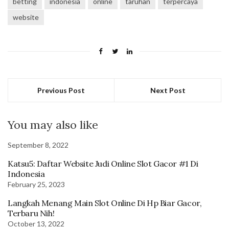
betting
indonesia
online
taruhan
terpercaya
website
Previous Post
Next Post
You may also like
September 8, 2022
Katsu5: Daftar Website Judi Online Slot Gacor #1 Di
Indonesia
February 25, 2023
Langkah Menang Main Slot Online Di Hp Biar Gacor,
Terbaru Nih!
October 13, 2022