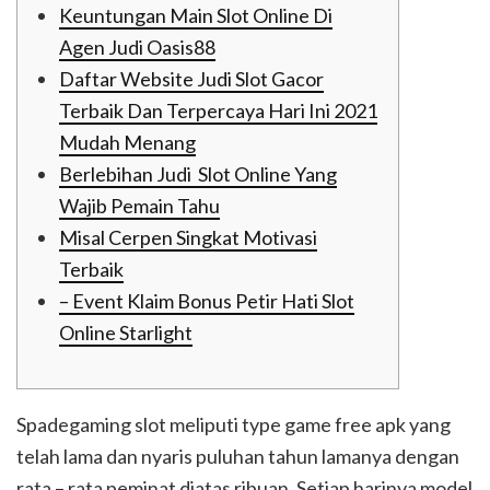
Keuntungan Main Slot Online Di
Agen Judi Oasis88
Daftar Website Judi Slot Gacor
Terbaik Dan Terpercaya Hari Ini 2021
Mudah Menang
Berlebihan Judi Slot Online Yang
Wajib Pemain Tahu
Misal Cerpen Singkat Motivasi
Terbaik
– Event Klaim Bonus Petir Hati Slot
Online Starlight
Spadegaming slot meliputi type game free apk yang
telah lama dan nyaris puluhan tahun lamanya dengan
rata – rata peminat diatas ribuan. Setiap harinya model