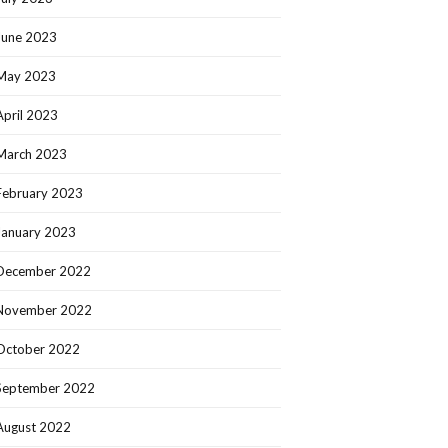
June 2023
May 2023
April 2023
March 2023
February 2023
January 2023
December 2022
November 2022
October 2022
September 2022
August 2022