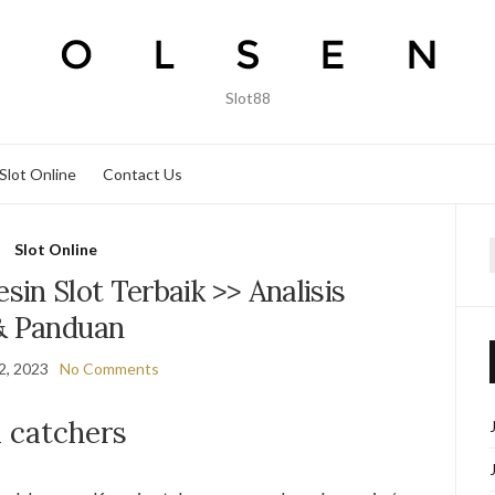
Slot88
 Slot Online
Contact Us
Slot Online
f
in Slot Terbaik >> Analisis
& Panduan
12, 2023
No Comments
l catchers