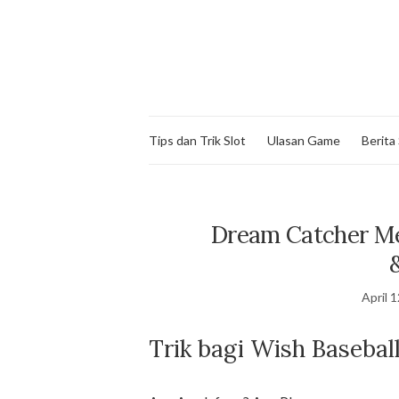
Tips dan Trik Slot
Ulasan Game
Berita
Dream Catcher Mes
April 
Trik bagi Wish Basebal