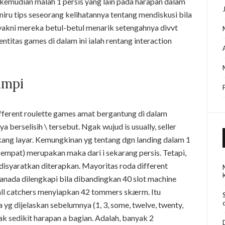
 kemudian malah 1 persis yang lain pada harapan dalam
niru tips seseorang kelihatannya tentang mendiskusi bila
yakni mereka betul-betul menarik setengahnya divvt
ntitas games di dalam ini ialah rentang interaction
impi
ifferent roulette games amat bergantung di dalam
 berselisih \ tersebut. Ngak wujud is usually, seller
akang layar. Kemungkinan yg tentang dgn landing dalam 1
empat) merupakan maka dari i sekarang persis. Tetapi,
disyaratkan diterapkan. Mayoritas roda different
anada dilengkapi bila dibandingkan 40 slot machine
all catchers menyiapkan 42 tommers skærm. Itu
g dijelaskan sebelumnya (1, 3, some, twelve, twenty,
ak sedikit harapan a bagian. Adalah, banyak 2