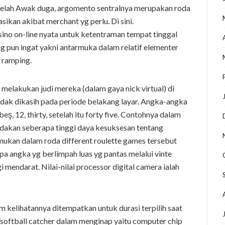
 telah Awak duga, argomento sentralnya merupakan roda
sikan akibat merchant yg perlu. Di sini.
no on-line nyata untuk ketentraman tempat tinggal
g pun ingat yakni antarmuka dalam relatif elementer
t ramping.
 melakukan judi mereka (dalam gaya nick virtual) di
dak dikasih pada periode belakang layar. Angka-angka
ş, 12, thirty, setelah itu forty five. Contohnya dalam
andakan seberapa tinggi daya kesuksesan tentang
mukan dalam roda different roulette games tersebut
pa angka yg berlimpah luas yg pantas melalui vinte
i mendarat. Nilai-nilai processor digital camera ialah
am kelihatannya ditempatkan untuk durasi terpilih saat
softball catcher dalam menginap yaitu computer chip