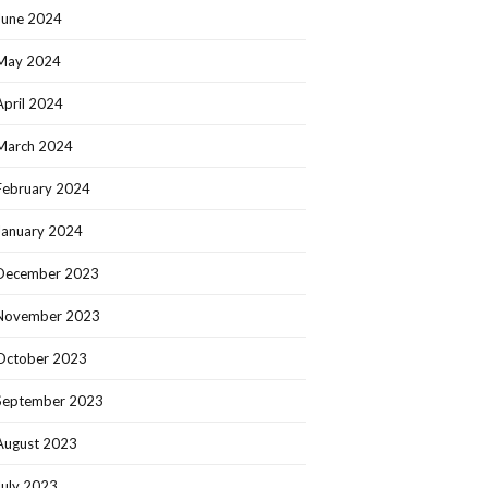
June 2024
May 2024
April 2024
March 2024
February 2024
January 2024
December 2023
November 2023
October 2023
September 2023
August 2023
July 2023