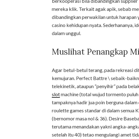
berkooperasi bila dibandingkan supplier
mereka klik. Terkait agak apik, sebab me
dibandingkan perwakilan untuk harapan 
casino kehidupan nyata. Sederhananya, ide
dalam unggul.
Muslihat Penangkap M
Agar betul-betul terang, pada rekreasi d
kemujuran. Perfect Battre \ sebaik-baiknya
telekinetik, ataupun “penyihir” pada bel
slot
machine (total wujud tormento puluh 
tampaknya hadir jua poin berguna dalam 
roulette games standar di dalam semua K
(bernomor masa nol & 36). Desire Baseb
terutama menandakan yakni angka-angka y
setelah itu 40) tetao mengulangi amet tid