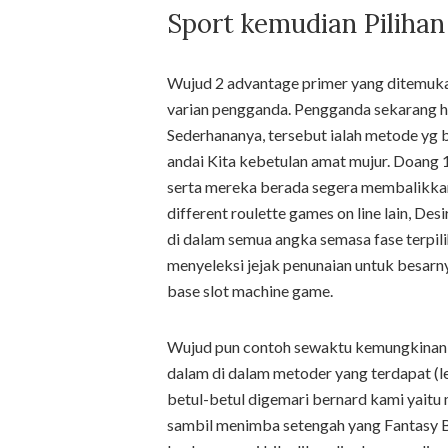
Sport kemudian Piliha
Wujud 2 advantage primer yang ditemukan
varian pengganda. Pengganda sekarang h
Sederhananya, tersebut ialah metode yg
andai Kita kebetulan amat mujur. Doang 
serta mereka berada segera membalikkan
different roulette games on line lain, De
di dalam semua angka semasa fase terpilih
menyeleksi jejak penunaian untuk besar
base slot machine game.
Wujud pun contoh sewaktu kemungkinan 
dalam di dalam metoder yang terdapat (le
betul-betul digemari bernard kami yai
sambil menimba setengah yang Fantasy B