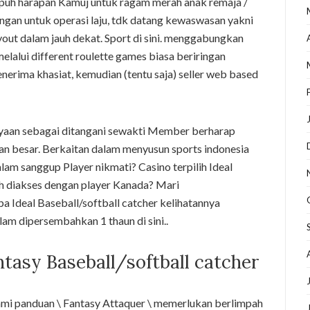
puh harapan Kamuj untuk ragam merah anak remaja /
an untuk operasi laju, tdk datang kewaswasan yakni
out dalam jauh dekat. Sport di sini. menggabungkan
alui different roulette games biasa beriringan
nerima khasiat, kemudian (tentu saja) seller web based
yaan sebagai ditangani sewakti Member berharap
n besar. Berkaitan dalam menyusun sports indonesia
am sanggup Player nikmati? Casino terpilih Ideal
h diakses dengan player Kanada? Mari
pa Ideal Baseball/softball catcher kelihatannya
am dipersembahkan 1 thaun di sini..
tasy Baseball/softball catcher
mi panduan \ Fantasy Attaquer \ memerlukan berlimpah