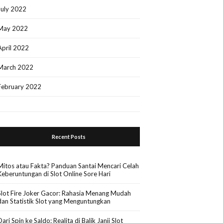
July 2022
May 2022
April 2022
March 2022
February 2022
Recent Posts
Mitos atau Fakta? Panduan Santai Mencari Celah
Keberuntungan di Slot Online Sore Hari
Slot Fire Joker Gacor: Rahasia Menang Mudah
dan Statistik Slot yang Menguntungkan
Dari Spin ke Saldo: Realita di Balik Janji Slot