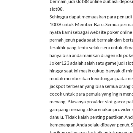
bermain judi slot88 online duit asli dep
slot88.
Sehingga dapat memuaskan para penjudi
100% untuk Member Baru. Semua permaina
nyata kami sebagai website poker online 
pernah jenuh pada saat bermain dan bert
terakhir yang tentu selalu seru untuk di
hanya bisa anda mainkan di agen idn p
Joker123 adalah salah satu game judi slo
hingga saat ini masih cukup banyak di mi
mudah memberikan keuntungan pada mem
jackpot terbesar yang bisa semua orang d
cocok untuk para pemula yang ingin me
menang. Biasanya provider slot gacor pa
gampang menang, dikarenakan provider sl
dahulu. Tidak kalah penting pastikan Anda
kemenangan Anda selalu dibayar penuh. S
berikan pelayanan terbaik untuk memuas