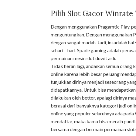
Pilih Slot Gacor Winrate 
Dengan menggunakan Pragamtic Play, per
menguntungkan. Dengan menggunakan Pr
dengan sangat mudah. Jadi, ini adalah ha
sehari – hari. Spade gaming adalah peru
permainan mesin slot duwit asli.
Tidak heran lagi, andaikan semua orang k
online karena lebih besar peluang menda
tunjukkan dirinya menjadi seseorang yan
didapatkannya. Untuk bisa mendapatkan se
dilakukan oleh bettor, apalagi dirinya m
berasal dari banyaknya kategori judi onli
online yang populer seluruhnya ada pada
mendaftar, maka kamu bisa meraih pundi
bersama dengan bermain permainan slots 