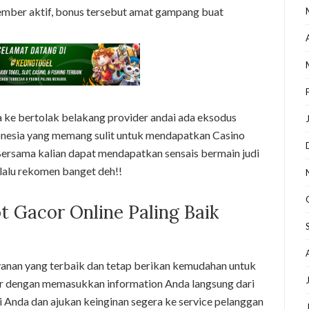
mber aktif, bonus tersebut amat gampang buat
a ke bertolak belakang provider andai ada eksodus
donesia yang memang sulit untuk mendapatkan Casino
 Bersama kalian dapat mendapatkan sensais bermain judi
rlalu rekomen banget deh!!
t Gacor Online Paling Baik
yanan yang terbaik dan tetap berikan kemudahan untuk
tar dengan memasukkan information Anda langsung dari
ri Anda dan ajukan keinginan segera ke service pelanggan