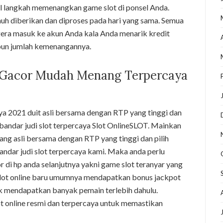
l langkah memenangkan game slot di ponsel Anda.
uh diberikan dan diproses pada hari yang sama. Semua
gera masuk ke akun Anda kala Anda menarik kredit
 pun jumlah kemenangannya.
t Gacor Mudah Menang Terpercaya
a 2021 duit asli bersama dengan RTP yang tinggi dan
au bandar judi slot terpercaya Slot OnlineSLOT. Mainkan
ang asli bersama dengan RTP yang tinggi dan pilih
bandar judi slot terpercaya kami. Maka anda perlu
r di hp anda selanjutnya yakni game slot teranyar yang
 slot online baru umumnya mendapatkan bonus jackpot
uk mendapatkan banyak pemain terlebih dahulu.
lot online resmi dan terpercaya untuk memastikan