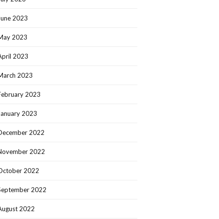
June 2023
May 2023
April 2023
March 2023
February 2023
January 2023
December 2022
November 2022
October 2022
September 2022
August 2022