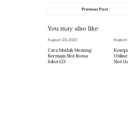
Previous Post
You may also like
August 20, 2022
August 
Cara Mudah Menang
Kompas
Bermain Slot Roma
Online
Joker123
Slot G