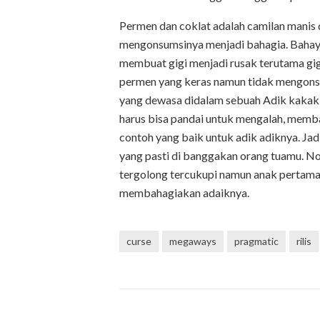
Permen dan coklat adalah camilan manis 
mengonsumsinya menjadi bahagia. Bahay
membuat gigi menjadi rusak terutama gigi
permen yang keras namun tidak mengonsu
yang dewasa didalam sebuah Adik kakak i
harus bisa pandai untuk mengalah, memba
contoh yang baik untuk adik adiknya. Ja
yang pasti di banggakan orang tuamu. N
tergolong tercukupi namun anak pertama
membahagiakan adaiknya.
curse
megaways
pragmatic
rilis