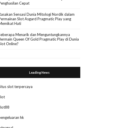
Penghasilan Cepat
Rasakan Sensasi Dunia Mitologi Nordik dalam
Permainan Slot Asgard Pragmatic Play yang
Memikat Hati
Seberapa Menarik dan Menguntungkannya
Bermain Queen Of Gold Pragmatic Play di Dunia
Slot Online?
Leading News
situs slot terpercaya
slot
slot88
pengeluaran hk
winsgoal