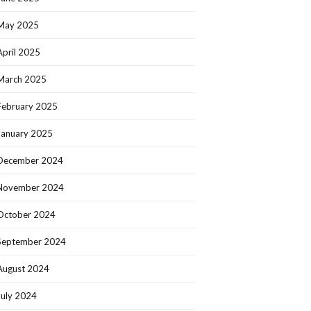
May 2025
April 2025
March 2025
February 2025
January 2025
December 2024
November 2024
October 2024
September 2024
August 2024
July 2024