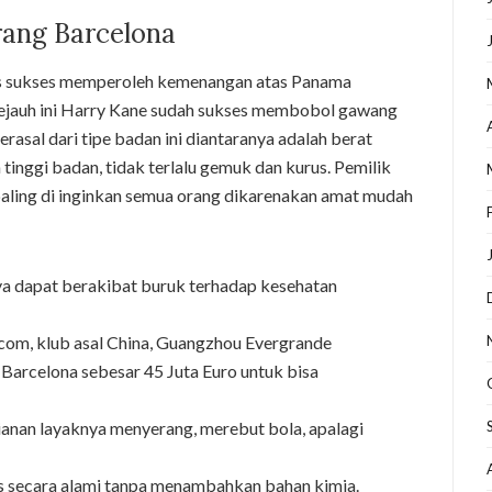
ang Barcelona
gris sukses memperoleh kemenangan atas Panama
sejauh ini Harry Kane sudah sukses membobol gawang
rasal dari tipe badan ini diantaranya adalah berat
inggi badan, tidak terlalu gemuk dan kurus. Pemilik
 paling di inginkan semua orang dikarenakan amat mudah
ya dapat berakibat buruk terhadap kesehatan
com, klub asal China, Guangzhou Evergrande
arcelona sebesar 45 Juta Euro untuk bisa
anan layaknya menyerang, merebut bola, apalagi
s secara alami tanpa menambahkan bahan kimia.