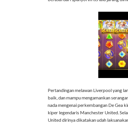
Pertandingan melawan Liverpool yang la
baik, dan mampu mengamankan serangan-s
nada mengenai perkembangan De Gea kin
kiper legendaris Manchester United. Sel
United dirinya dikatakan udah laksanakan