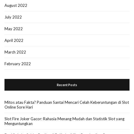
August 2022
July 2022
May 2022
April 2022
March 2022
February 2022
Recent Posts
Mitos atau Fakta? Panduan Santai Mencari Celah Keberuntungan di Slot
Online Sore Hari
Slot Fire Joker Gacor: Rahasia Menang Mudah dan Statistik Slot yang
Menguntungkan