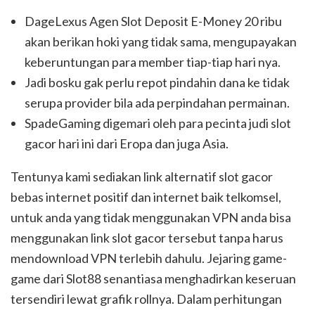
DageLexus Agen Slot Deposit E-Money 20 ribu
akan berikan hoki yang tidak sama, mengupayakan
keberuntungan para member tiap-tiap hari nya.
Jadi bosku gak perlu repot pindahin dana ke tidak
serupa provider bila ada perpindahan permainan.
SpadeGaming digemari oleh para pecinta judi slot
gacor hari ini dari Eropa dan juga Asia.
Tentunya kami sediakan link alternatif slot gacor
bebas internet positif dan internet baik telkomsel,
untuk anda yang tidak menggunakan VPN anda bisa
menggunakan link slot gacor tersebut tanpa harus
mendownload VPN terlebih dahulu. Jejaring game-
game dari Slot88 senantiasa menghadirkan keseruan
tersendiri lewat grafik rollnya. Dalam perhitungan