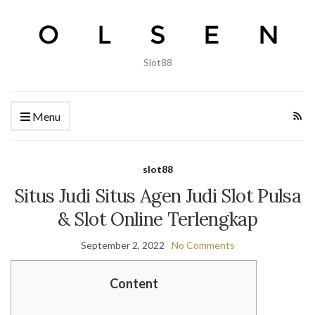
Slot88
Menu
slot88
Situs Judi Situs Agen Judi Slot Pulsa
& Slot Online Terlengkap
September 2, 2022
No Comments
Content