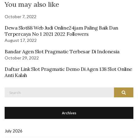
You may also like
October 7, 2022
Dewa Slot88 Web Judi Online24jam Paling Baik Dan
Terpercaya No 1 2021 2022 Followers
August 17, 2022
Bandar Agen Slot Pragmatic Terbesar Di Indonesia
October 29, 2022
Daftar Link Slot Pragmatic Demo Di Agen 138 Slot Online
Anti Kalah
Search
Search
for:
Archives
July 2026