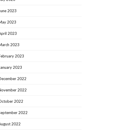
June 2023
May 2023
April 2023
March 2023
February 2023
January 2023
December 2022
November 2022
October 2022
September 2022
August 2022