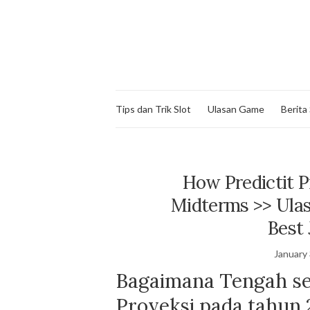
Tips dan Trik Slot
Ulasan Game
Berita
How Predictit P
Midterms >> Ula
Best 
January
Bagaimana Tengah s
Proyeksi pada tahun 