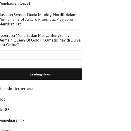
Penghasilan Cepat
Rasakan Sensasi Dunia Mitologi Nordik dalam
Permainan Slot Asgard Pragmatic Play yang
Memikat Hati
Seberapa Menarik dan Menguntungkannya
Bermain Queen Of Gold Pragmatic Play di Dunia
Slot Online?
Leading News
situs slot terpercaya
slot
slot88
pengeluaran hk
winsgoal