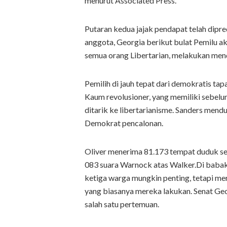
menurut Associated Press.
Putaran kedua jajak pendapat telah dipre
anggota, Georgia berikut bulat Pemilu 
semua orang Libertarian, melakukan me
Pemilih di jauh tepat dari demokratis ta
Kaum revolusioner, yang memiliki sebelu
ditarik ke libertarianisme. Sanders men
Demokrat pencalonan.
Oliver menerima 81.173 tempat duduk seca
083 suara Warnock atas Walker.Di babak
ketiga warga mungkin penting, tetapi me
yang biasanya mereka lakukan. Senat Geo
salah satu pertemuan.