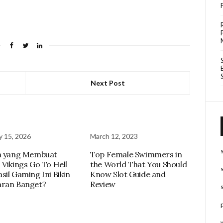
Next Post
y 15, 2026
March 12, 2023
h yang Membuat
Top Female Swimmers in
 Vikings Go To Hell
the World That You Should
sil Gaming Ini Bikin
Know Slot Guide and
aran Banget?
Review