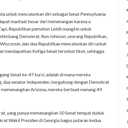
ta untuk mencalonkan diri sebagai Senat Pennsylvania
apat manfaat besar dari kemenangan karena a
Tapi, Republikan pemohon Lebih mungkin untuk
timbang Demokrat. Ron Johnson, seorang Republikan,
 Wisconsin, dan dua Republikan mencalonkan diri untuk
at mendapatkan Ketiga Senat tersebut tiket, sehingga
ang Senat ke-47 kursi, adalah di mana mereka
g, dua senator independen, bergabung dengan Demokrat
rat memenangkan Arizona, mereka berbuat menang 49
krat, yang punya memenangkan 50 Senat tempat duduk
rat Wakil Presiden di Georgia bagus putaran kedua