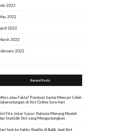
July 2022
May 2022
April 2022
March 2022
February 2022
Recent Posts
Mitos atau Fakta? Panduan Santai Mencari Celah
Keberuntungan di Slot Online Sore Hari
Slot Fire Joker Gacor: Rahasia Menang Mudah
dan Statistik Slot yang Menguntungkan
Dari Spin ke Saldo: Realita di Balik Janji Slot