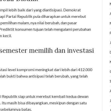
pil lebih baik dari yang diantisipasi. Demokrat
api Partai Republik pula diharapkan untuk merebut
emilihan malam, nya nilai berubah, dan pasar
Prediktit konsumen tujuan telah mengalami perubahan
n kecil.
semester memilih dan investasi
estasi level kompromi meningkat dari lebih dari 412.000
alah bukti bahwa antisipasi telah berubah, yang telah
i Republik siap untuk merebut kembali kedua dewan
 Itu masih bisa dibayangkan, meskipun dengan satu
i sebelumnya batas.