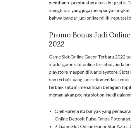
membantu pembuatan akun slot gratis. T
menghibur yang juga mempunyai tingkat RT
bahwa bandar judi online miliki reputasi 
Promo Bonus Judi Online
2022
Game Slot Online Gacor Terbaru 2022 te
model game slot online tersebut, anda be
playstore maupun di luar playstore. Slot
dan terbaik yang jadi rekomendasi untuk 
terbaik satu ini menambah beragam topik
memanjakan pecinta slot online di dalamn
Oleh karena itu banyak yang penasara
Online Deposit Pulsa Tanpa Potongan.
⚡ Game Slot Online Gacor Star Aztec 