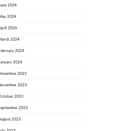
June 2024
May 2024
April 2024
March 2024
February 2024
January 2024
December 2023
November 2023
October 2023
September 2023
August 2023
July 2023