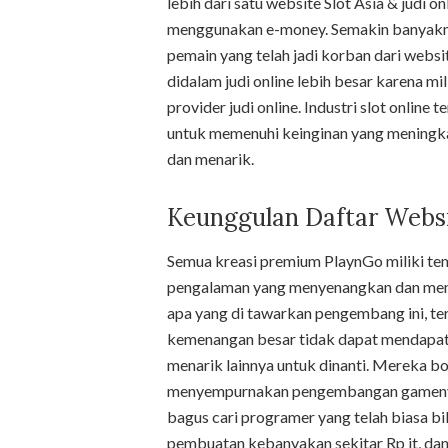
lebih dari satu website Slot Asia & judi
menggunakan e-money. Semakin banyaknya
pemain yang telah jadi korban dari websi
didalam judi online lebih besar karena mil
provider judi online. Industri slot onli
untuk memenuhi keinginan yang meningka
dan menarik.
Keunggulan Daftar Websi
Semua kreasi premium PlaynGo miliki tem
pengalaman yang menyenangkan dan menarik
apa yang di tawarkan pengembang ini, ter
kemenangan besar tidak dapat mendapat
menarik lainnya untuk dinanti. Mereka bo
menyempurnakan pengembangan gamenya un
bagus cari programer yang telah biasa bik
pembuatan kebanyakan sekitar Rp jt, dan