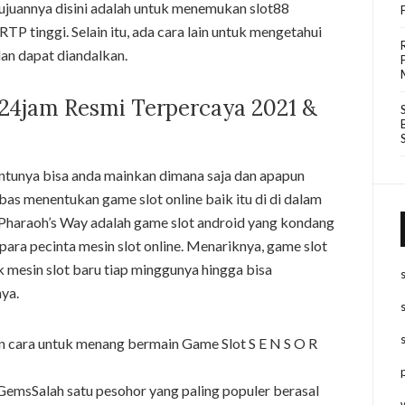
ujuannya disini adalah untuk menemukan slot88
P tinggi. Selain itu, ada cara lain untuk mengetahui
dan dapat diandalkan.
24jam Resmi Terpercaya 2021 &
ntunya bisa anda mainkan dimana saja dan apapun
bas menentukan game slot online baik itu di di dalam
s Pharaoh’s Way adalah game slot android yang kondang
para pecinta mesin slot online. Menariknya, game slot
 mesin slot baru tiap minggunya hingga bisa
ya.
n cara untuk menang bermain Game Slot S E N S O R
GemsSalah satu pesohor yang paling populer berasal