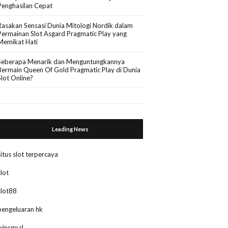
Penghasilan Cepat
Rasakan Sensasi Dunia Mitologi Nordik dalam
Permainan Slot Asgard Pragmatic Play yang
Memikat Hati
Seberapa Menarik dan Menguntungkannya
Bermain Queen Of Gold Pragmatic Play di Dunia
Slot Online?
Leading News
situs slot terpercaya
slot
slot88
pengeluaran hk
winsgoal