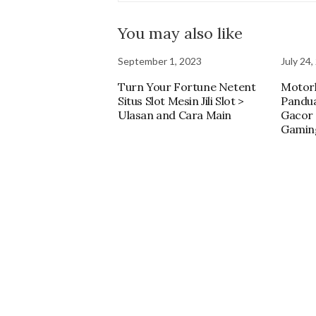
You may also like
September 1, 2023
July 24,
Turn Your Fortune Netent
Motor
Situs Slot Mesin Jili Slot >
Pandua
Ulasan and Cara Main
Gacor 
Gamin