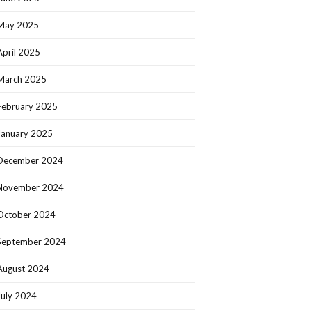
May 2025
April 2025
March 2025
February 2025
January 2025
December 2024
November 2024
October 2024
September 2024
August 2024
July 2024