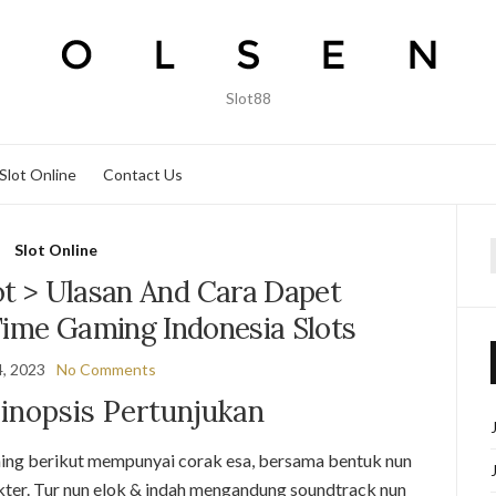
Slot88
 Slot Online
Contact Us
Slot Online
f
ot > Ulasan And Cara Dapet
Time Gaming Indonesia Slots
4, 2023
No Comments
Sinopsis Pertunjukan
ng berikut mempunyai corak esa, bersama bentuk nun
kter. Tur nun elok & indah mengandung soundtrack nun