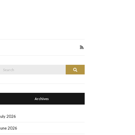
Search
Search
or:
Archives
July 2026
June 2026