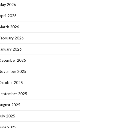
May 2026
April 2026
March 2026
February 2026
January 2026
December 2025
November 2025
October 2025
September 2025
August 2025
July 2025
June 2025