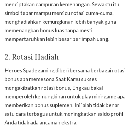
menciptakan campuran kemenangan. Sewaktu itu,
simbol tebar mampu memicu rotasi cuma-cuma,
menghadiahkan kemungkinan lebih banyak guna
memenangkan bonus luas tanpa mesti
mempertaruhkan lebih besar berlimpah uang.
2. Rotasi Hadiah
Heroes Spadegaming diberi bersama berbagai rotasi
bonus apa memesona.Saat Kamu sukses
mengakibatkan rotasi bonus, Engkau bakal
memperoleh kemungkinan untuk play mini-game apa
memberikan bonus suplemen. Ini ialah tidak benar
satu cara terbagus untuk meningkatkan saldo profil
Anda tidak ada ancaman ekstra.