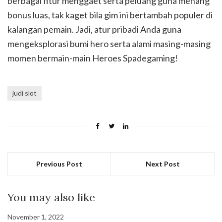
berbagai fitur menggaet serta peluang guna menang
bonus luas, tak kaget bila gim ini bertambah populer di
kalangan pemain. Jadi, atur pribadi Anda guna
mengeksplorasi bumi hero serta alami masing-masing
momen bermain-main Heroes Spadegaming!
judi slot
Previous Post
Next Post
You may also like
November 1, 2022