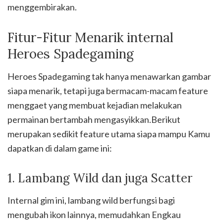
menggembirakan.
Fitur-Fitur Menarik internal
Heroes Spadegaming
Heroes Spadegaming tak hanya menawarkan gambar
siapa menarik, tetapi juga bermacam-macam feature
menggaet yang membuat kejadian melakukan
permainan bertambah mengasyikkan.Berikut
merupakan sedikit feature utama siapa mampu Kamu
dapatkan di dalam game ini:
1. Lambang Wild dan juga Scatter
Internal gim ini, lambang wild berfungsi bagi
mengubah ikon lainnya, memudahkan Engkau