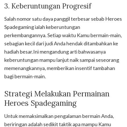
3. Keberuntungan Progresif
Salah nomor satu daya panggil terbesar sebab Heroes
Spadegaming ialah keberuntungan
perkembangannya. Setiap waktu Kamu bermain-main,
sebagian kecil dari judi Anda hendak ditambahkan ke
hadiah besar.Ini mengandung arti bahwasanya
keberuntungan mampu lanjut naik sampai seseorang
memenangkannya, memberikan insentif tambahan
bagi bermain-main.
Strategi Melakukan Permainan
Heroes Spadegaming
Untuk memaksimalkan pengalaman bermain Anda,
beriringan adalah sedikit taktik apa mampu Kamu