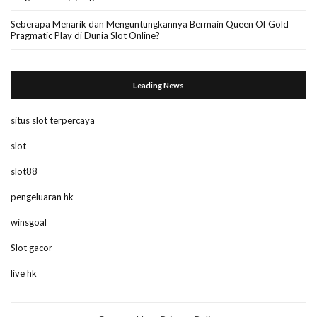
Seberapa Menarik dan Menguntungkannya Bermain Queen Of Gold
Pragmatic Play di Dunia Slot Online?
Leading News
situs slot terpercaya
slot
slot88
pengeluaran hk
winsgoal
Slot gacor
live hk