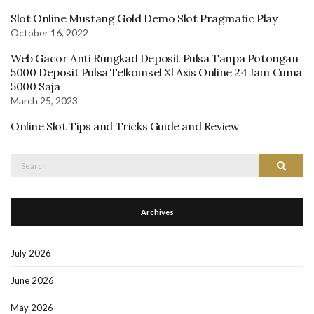
Slot Online Mustang Gold Demo Slot Pragmatic Play
October 16, 2022
Web Gacor Anti Rungkad Deposit Pulsa Tanpa Potongan
5000 Deposit Pulsa Telkomsel Xl Axis Online 24 Jam Cuma
5000 Saja
March 25, 2023
Online Slot Tips and Tricks Guide and Review
Search
Search
for:
Archives
July 2026
June 2026
May 2026