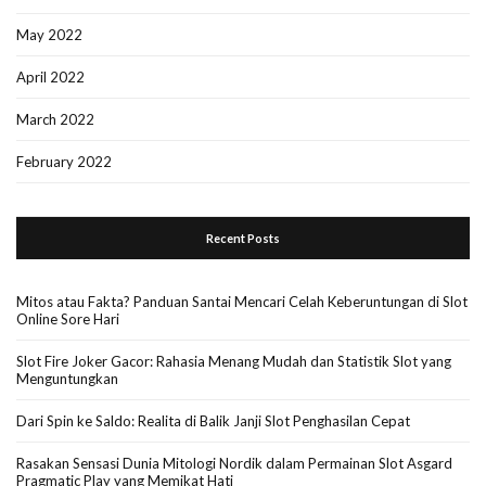
May 2022
April 2022
March 2022
February 2022
Recent Posts
Mitos atau Fakta? Panduan Santai Mencari Celah Keberuntungan di Slot
Online Sore Hari
Slot Fire Joker Gacor: Rahasia Menang Mudah dan Statistik Slot yang
Menguntungkan
Dari Spin ke Saldo: Realita di Balik Janji Slot Penghasilan Cepat
Rasakan Sensasi Dunia Mitologi Nordik dalam Permainan Slot Asgard
Pragmatic Play yang Memikat Hati