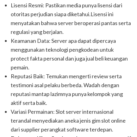
Lisensi Resmi: Pastikan media punya lisensi dari
otoritas perjudian siapa diketahui.Lisensi ini
menyatakan bahwa server beroperasi pantas serta
regulasi yang berjalan.
Keamanan Data: Server apa dapat dipercaya
menggunakan teknologi pengkodean untuk
protect fakta personal dan juga jual beli keuangan
pemain.
Reputasi Baik: Temukan mengerti review serta
testimoni asal pelaku berbeda. Wadah dengan
reputasi mantap lazimnya punya kelompok yang
aktif serta baik.
Variasi Permainan: Slot server internasional
terandal menyediakan aneka jenis gim slot online
dari supplier perangkat software terdepan.