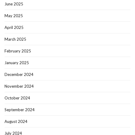
June 2025
May 2025
April 2025
March 2025
February 2025
January 2025
December 2024
November 2024
October 2024
September 2024
August 2024
July 2024