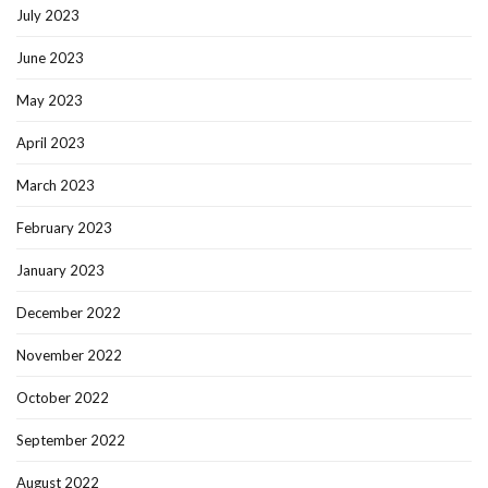
July 2023
June 2023
May 2023
April 2023
March 2023
February 2023
January 2023
December 2022
November 2022
October 2022
September 2022
August 2022