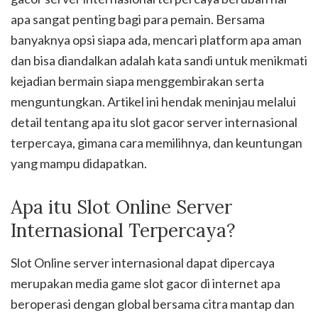
apa sangat penting bagi para pemain. Bersama
banyaknya opsi siapa ada, mencari platform apa aman
dan bisa diandalkan adalah kata sandi untuk menikmati
kejadian bermain siapa menggembirakan serta
menguntungkan. Artikel ini hendak meninjau melalui
detail tentang apa itu slot gacor server internasional
terpercaya, gimana cara memilihnya, dan keuntungan
yang mampu didapatkan.
Apa itu Slot Online Server
Internasional Terpercaya?
Slot Online server internasional dapat dipercaya
merupakan media game slot gacor di internet apa
beroperasi dengan global bersama citra mantap dan