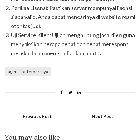
Periksa Lisensi: Pastikan server mempunyai lisensi
siapa valid. Anda dapat mencarinya di website resmi
otoritas judi.
Uji Service Klien: Ujilah menghubung jasa klien guna
menyaksikan berapa cepat dan cepat merespons
mereka dalam menghadiahkan bantuan.
agen slot terpercaya
Previous Post
Next Post
You may also like