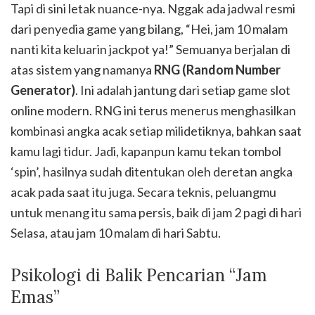
Tapi di sini letak nuance-nya. Nggak ada jadwal resmi
dari penyedia game yang bilang, “Hei, jam 10 malam
nanti kita keluarin jackpot ya!” Semuanya berjalan di
atas sistem yang namanya
RNG (Random Number
Generator)
. Ini adalah jantung dari setiap game slot
online modern. RNG ini terus menerus menghasilkan
kombinasi angka acak setiap milidetiknya, bahkan saat
kamu lagi tidur. Jadi, kapanpun kamu tekan tombol
‘spin’, hasilnya sudah ditentukan oleh deretan angka
acak pada saat itu juga. Secara teknis, peluangmu
untuk menang itu sama persis, baik di jam 2 pagi di hari
Selasa, atau jam 10 malam di hari Sabtu.
Psikologi di Balik Pencarian “Jam
Emas”