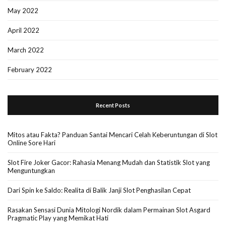
May 2022
April 2022
March 2022
February 2022
Recent Posts
Mitos atau Fakta? Panduan Santai Mencari Celah Keberuntungan di Slot
Online Sore Hari
Slot Fire Joker Gacor: Rahasia Menang Mudah dan Statistik Slot yang
Menguntungkan
Dari Spin ke Saldo: Realita di Balik Janji Slot Penghasilan Cepat
Rasakan Sensasi Dunia Mitologi Nordik dalam Permainan Slot Asgard
Pragmatic Play yang Memikat Hati