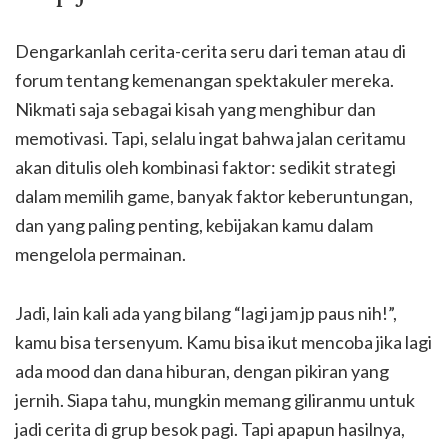
Dengarkanlah cerita-cerita seru dari teman atau di
forum tentang kemenangan spektakuler mereka.
Nikmati saja sebagai kisah yang menghibur dan
memotivasi. Tapi, selalu ingat bahwa jalan ceritamu
akan ditulis oleh kombinasi faktor: sedikit strategi
dalam memilih game, banyak faktor keberuntungan,
dan yang paling penting, kebijakan kamu dalam
mengelola permainan.
Jadi, lain kali ada yang bilang “lagi jam jp paus nih!”,
kamu bisa tersenyum. Kamu bisa ikut mencoba jika lagi
ada mood dan dana hiburan, dengan pikiran yang
jernih. Siapa tahu, mungkin memang giliranmu untuk
jadi cerita di grup besok pagi. Tapi apapun hasilnya,