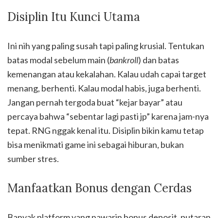
Disiplin Itu Kunci Utama
Ini nih yang paling susah tapi paling krusial. Tentukan
batas modal sebelum main (
bankroll
) dan batas
kemenangan atau kekalahan. Kalau udah capai target
menang, berhenti. Kalau modal habis, juga berhenti.
Jangan pernah tergoda buat “kejar bayar” atau
percaya bahwa “sebentar lagi pasti jp” karena jam-nya
tepat. RNG nggak kenal itu. Disiplin bikin kamu tetap
bisa menikmati game ini sebagai hiburan, bukan
sumber stres.
Manfaatkan Bonus dengan Cerdas
Banyak platform yang nawarin bonus deposit, putaran