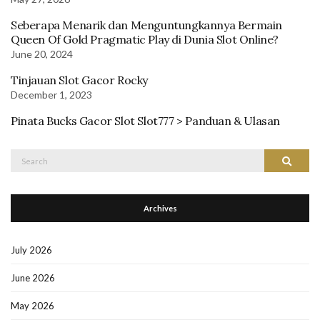
Seberapa Menarik dan Menguntungkannya Bermain
Queen Of Gold Pragmatic Play di Dunia Slot Online?
June 20, 2024
Tinjauan Slot Gacor Rocky
December 1, 2023
Pinata Bucks Gacor Slot Slot777 > Panduan & Ulasan
Search
Search
for:
Archives
July 2026
June 2026
May 2026