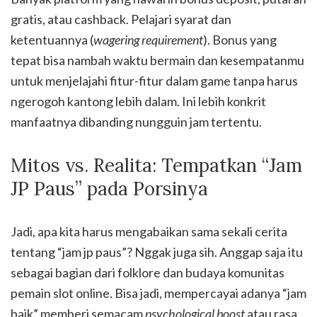
gratis, atau cashback. Pelajari syarat dan
ketentuannya (
wagering requirement
). Bonus yang
tepat bisa nambah waktu bermain dan kesempatanmu
untuk menjelajahi fitur-fitur dalam game tanpa harus
ngerogoh kantong lebih dalam. Ini lebih konkrit
manfaatnya dibanding nungguin jam tertentu.
Mitos vs. Realita: Tempatkan “Jam
JP Paus” pada Porsinya
Jadi, apa kita harus mengabaikan sama sekali cerita
tentang “jam jp paus”? Nggak juga sih. Anggap saja itu
sebagai bagian dari folklore dan budaya komunitas
pemain slot online. Bisa jadi, mempercayai adanya “jam
baik” memberi semacam
psychological boost
atau rasa