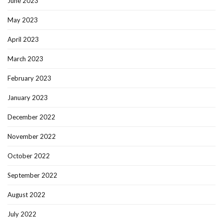
June 2023
May 2023
April 2023
March 2023
February 2023
January 2023
December 2022
November 2022
October 2022
September 2022
August 2022
July 2022