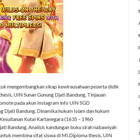
ntuk mengembangkan sikap kewirausahaan peserta didik
hesis, UIN Sunan Gunung Djati Bandung. Tinjauan
romote pada akun Instagram info UIN SGD
ng Djati Bandung. Dinamika hukum Islam dan hukum
 Kesultanan Kutai Kartanegara (1635 – 1960
ati Bandung. Analisis kandungan buku sirah nabawiyah
untuk membina sifat siswa di MI.Diploma thesis, UIN