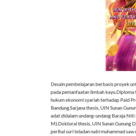
Desain pembelajaran berbasis proyek u
pada pemanfaatan limbah kayu.Diploma t
hukum ekonomi syariah terhadap Paid P
Bandung.Sarjana thesis, UIN Sunan Gunu
adat didalam undang-undang Baraja Niti
M).Doktoral thesis, UIN Sunan Gunung Dj
perihal suri teladan nabi muhammad saw 