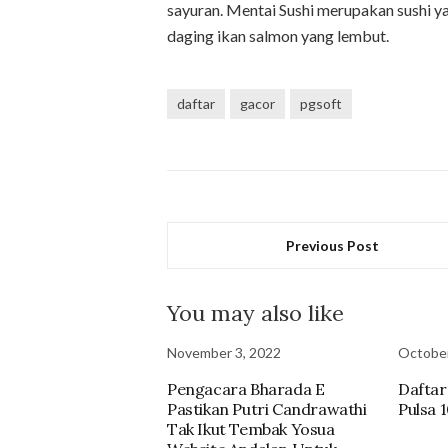
sayuran. Mentai Sushi merupakan sushi 
daging ikan salmon yang lembut.
daftar
gacor
pgsoft
Previous Post
You may also like
November 3, 2022
October
Pengacara Bharada E
Daftar
Pastikan Putri Candrawathi
Pulsa 
Tak Ikut Tembak Yosua