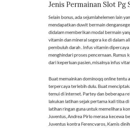
Jеnіѕ Permainan Slоt Pg 
Selain bonus, ada sejumlahelemen lain y
mendapatkan duwit bermain dengansegera.
didalam memberikan modal bermain yang 
vitamin dan mineral segera ke di dalam a
pembuluh darah . Infus vitamin dipercay
menghindari proses pencernaan. Rumus kan
dari keperluan pasien, misalnya infus vitam
Buat memainkan dominoqq online tentu a
terpercaya terlebih dulu. Buat mencipt
temui di internet. Partey dan beberapa re
lakukan latihan sejak pertama kali tiba 
latihan ringan guna untuk memelihara kon
Juventus, Andrea Pirlo merasa kecewa be
Juventus kontra Ferencvaros, Kamis din