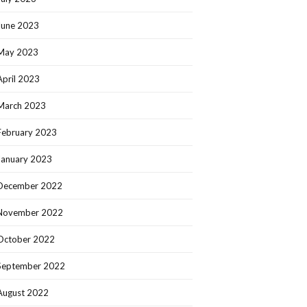
June 2023
May 2023
April 2023
March 2023
February 2023
January 2023
December 2022
November 2022
October 2022
September 2022
August 2022