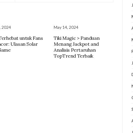
, 2024
May 14, 2024
 Terhebat untuk Fans
Tiki Magic > Panduan
acor: Ulasan Solar
Menang Jackpot and
Game
Analisis Pertaruhan
TopTrend Terbaik