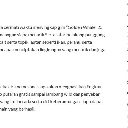
nda cermati waktu menyingkap gim “Golden Whale: 25
rancangan siapa menarik.Serta latar belakang punggung
ait serta topik lautan seperti ikan, perahu, serta
encapai menciptakan lingkungan yang menarik dan juga
eka ciri memesona siapa akan menghasilkan Engkau
b putaran gratis sampai lambang wild dan penyebar,
yang itu, berada serta ciri keberuntungan siapa dapat
in yang berhasil.