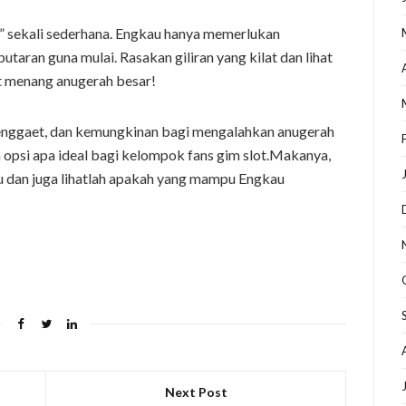
” sekali sederhana. Engkau hanya memerlukan
utaran guna mulai. Rasakan giliran yang kilat dan lihat
t menang anugerah besar!
 menggaet, dan kemungkinan bagi mengalahkan anugerah
ah opsi apa ideal bagi kelompok fans gim slot.Makanya,
tu dan juga lihatlah apakah yang mampu Engkau
Next Post