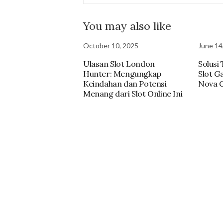
You may also like
October 10, 2025
June 14
Ulasan Slot London
Solusi
Hunter: Mengungkap
Slot G
Keindahan dan Potensi
Nova 
Menang dari Slot Online Ini