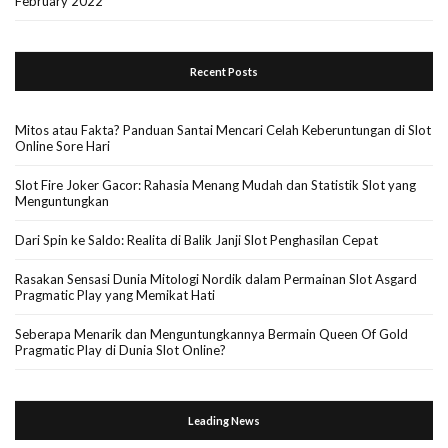
February 2022
Recent Posts
Mitos atau Fakta? Panduan Santai Mencari Celah Keberuntungan di Slot
Online Sore Hari
Slot Fire Joker Gacor: Rahasia Menang Mudah dan Statistik Slot yang
Menguntungkan
Dari Spin ke Saldo: Realita di Balik Janji Slot Penghasilan Cepat
Rasakan Sensasi Dunia Mitologi Nordik dalam Permainan Slot Asgard
Pragmatic Play yang Memikat Hati
Seberapa Menarik dan Menguntungkannya Bermain Queen Of Gold
Pragmatic Play di Dunia Slot Online?
Leading News