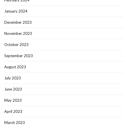
January 2024
December 2023
November 2023
October 2023
September 2023
August 2023
July 2023
June 2023
May 2023
April 2023
March 2023