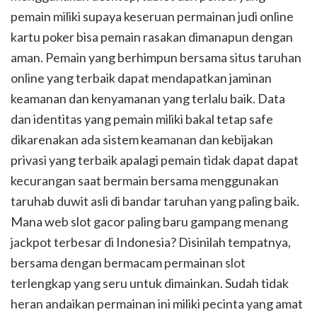
pemain miliki supaya keseruan permainan judi online
kartu poker bisa pemain rasakan dimanapun dengan
aman. Pemain yang berhimpun bersama situs taruhan
online yang terbaik dapat mendapatkan jaminan
keamanan dan kenyamanan yang terlalu baik. Data
dan identitas yang pemain miliki bakal tetap safe
dikarenakan ada sistem keamanan dan kebijakan
privasi yang terbaik apalagi pemain tidak dapat dapat
kecurangan saat bermain bersama menggunakan
taruhab duwit asli di bandar taruhan yang paling baik.
Mana web slot gacor paling baru gampang menang
jackpot terbesar di Indonesia? Disinilah tempatnya,
bersama dengan bermacam permainan slot
terlengkap yang seru untuk dimainkan. Sudah tidak
heran andaikan permainan ini miliki pecinta yang amat