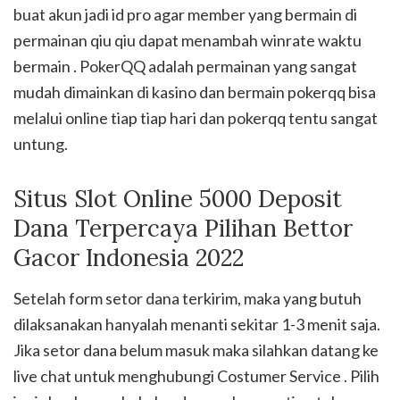
buat akun jadi id pro agar member yang bermain di
permainan qiu qiu dapat menambah winrate waktu
bermain . PokerQQ adalah permainan yang sangat
mudah dimainkan di kasino dan bermain pokerqq bisa
melalui online tiap tiap hari dan pokerqq tentu sangat
untung.
Situs Slot Online 5000 Deposit
Dana Terpercaya Pilihan Bettor
Gacor Indonesia 2022
Setelah form setor dana terkirim, maka yang butuh
dilaksanakan hanyalah menanti sekitar 1-3 menit saja.
Jika setor dana belum masuk maka silahkan datang ke
live chat untuk menghubungi Costumer Service . Pilih