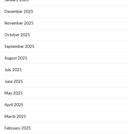
December 2025
November 2025
October 2025
September 2025
August 2025
July 2025
June 2025
May 2025
April 2025
March 2025
February 2025