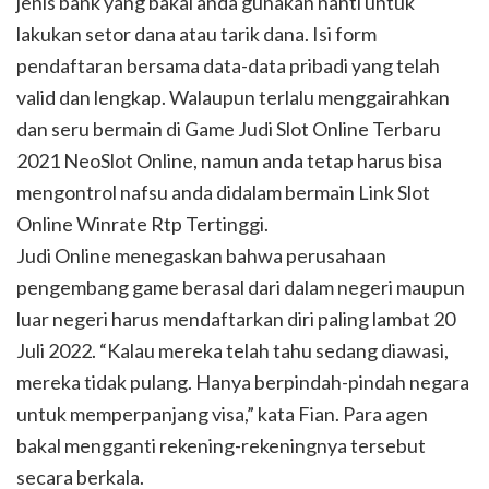
jenis bank yang bakal anda gunakan nanti untuk
lakukan setor dana atau tarik dana. Isi form
pendaftaran bersama data-data pribadi yang telah
valid dan lengkap. Walaupun terlalu menggairahkan
dan seru bermain di Game Judi Slot Online Terbaru
2021 NeoSlot Online, namun anda tetap harus bisa
mengontrol nafsu anda didalam bermain Link Slot
Online Winrate Rtp Tertinggi.
Judi Online menegaskan bahwa perusahaan
pengembang game berasal dari dalam negeri maupun
luar negeri harus mendaftarkan diri paling lambat 20
Juli 2022. “Kalau mereka telah tahu sedang diawasi,
mereka tidak pulang. Hanya berpindah-pindah negara
untuk memperpanjang visa,” kata Fian. Para agen
bakal mengganti rekening-rekeningnya tersebut
secara berkala.