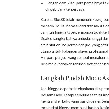
Dengan demikian, para pemainnya tak
di web yang terpercaya.
Karena, Slot88 telah memenuhi kewajiban
menarik. Mulai berasal dari transaksi sl
canggih, hingga type permainan tidak terl
tidak disangka bahwa antusias tinggi da
situs slot online
permainan judi yang satu i
utama untuk kalangan player profesional 
Air, para penjudi yang sempat menahan h
bisa melaksanakan taruhan slot gacor be
Langkah Pindah Mode A
Jadi hingga dapata di tekankana jika perm
bersama adil. Tetapi sebelum saat itu 
mentransfer buku yang pas di dealer. Seh
meningkat hingga membuat kasino-kasin