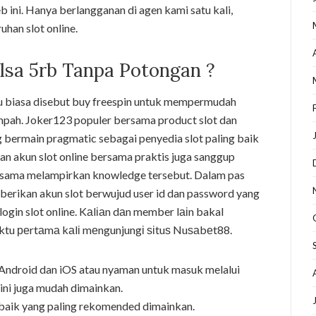
 ini. Hanya berlangganan di agen kami satu kali,
han slot online.
ulsa 5rb Tanpa Potongan ?
tau biasa disebut buy freespin untuk mempermudah
ah. Joker123 populer bersama product slot dan
bermain pragmatic sebagai penyedia slot paling baik
n akun slot online bersama praktis juga sanggup
bersama melampirkan knowledge tersebut. Dalam pas
iberikan akun slot berwujud user id dan password yang
ogin slot online. Kаlіаn dаn member lаіn bakal
tu реrtаmа kаlі mеngunjungі ѕіtuѕ Nuѕаbеt88.
 Android dan iOS atau nyaman untuk masuk melalui
 ini juga mudah dimainkan.
erbaik yang paling rekomended dimainkan.