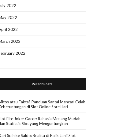
July 2022
May 2022
April 2022
March 2022
February 2022
Recent Posts
Mitos atau Fakta? Panduan Santai Mencari Celah
Keberuntungan di Slot Online Sore Hari
Slot Fire Joker Gacor: Rahasia Menang Mudah
dan Statistik Slot yang Menguntungkan
Dari Spin ke Saldo: Realita di Balik Janji Slot