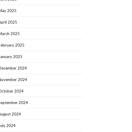
May 2025
April 2025
March 2025
February 2025
January 2025
December 2024
November 2024
October 2024
September 2024
August 2024
July 2024