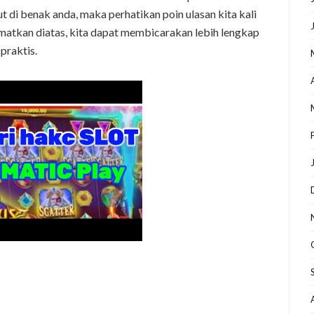
t di benak anda, maka perhatikan poin ulasan kita kali
sematkan diatas, kita dapat membicarakan lebih lengkap
praktis.