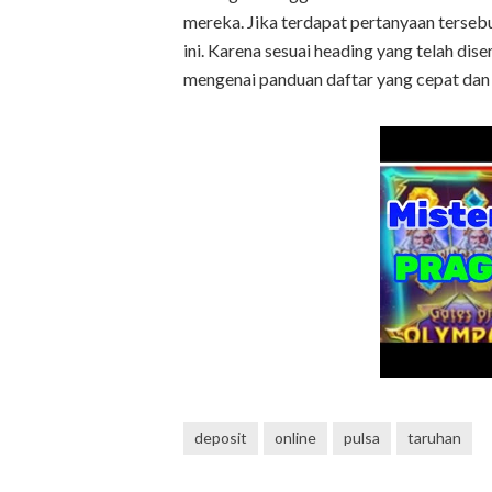
mereka. Jika terdapat pertanyaan tersebu
ini. Karena sesuai heading yang telah di
mengenai panduan daftar yang cepat dan 
deposit
online
pulsa
taruhan