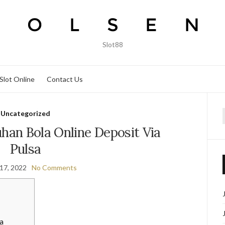
Slot88
 Slot Online
Contact Us
Uncategorized
f
uhan Bola Online Deposit Via
Pulsa
17, 2022
No Comments
pa