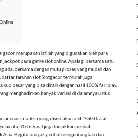
Online
ne gacor, merupakan istilah yang digunakan oleh para
n jackpot pada game slot online. Apalagi bersama satu
ng ada, bersama dengan mutu proses yang mudah dan
 daftar taruhan slot Slotgacor termurah juga
p besar yang bisa diraih dengan hasil 100% fair play.
 yang menghadirkan banyak variasi di dalamnya untuk
an animasi modern yang disediakan oleh YGGDrasil
Selain itu, YGGDrasil juga tunjukkan perihal
 di Asia. Begitu banyak perihal menguntungkan dan