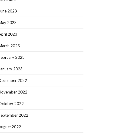
June 2023
May 2023
April 2023
March 2023
February 2023
January 2023
December 2022
November 2022
October 2022
September 2022
August 2022