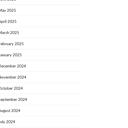
May 2025
April 2025
March 2025
February 2025
January 2025
December 2024
November 2024
October 2024
September 2024
August 2024
July 2024