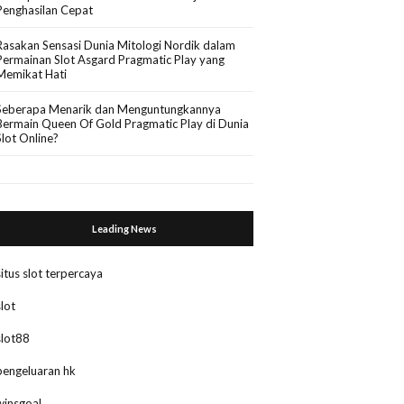
Penghasilan Cepat
Rasakan Sensasi Dunia Mitologi Nordik dalam
Permainan Slot Asgard Pragmatic Play yang
Memikat Hati
Seberapa Menarik dan Menguntungkannya
Bermain Queen Of Gold Pragmatic Play di Dunia
Slot Online?
Leading News
situs slot terpercaya
slot
slot88
pengeluaran hk
winsgoal