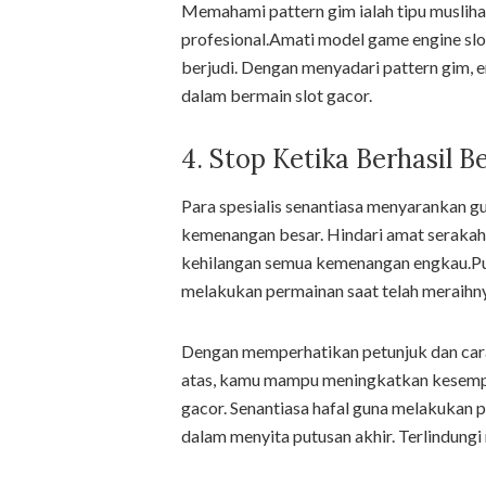
Memahami pattern gim ialah tipu muslihat
profesional.Amati model game engine slot
berjudi. Dengan menyadari pattern gim
dalam bermain slot gacor.
4. Stop Ketika Berhasil B
Para spesialis senantiasa menyarankan g
kemenangan besar. Hindari amat serakah
kehilangan semua kemenangan engkau.Pu
melakukan permainan saat telah meraihn
Dengan memperhatikan petunjuk dan cara
atas, kamu mampu meningkatkan kesempa
gacor. Senantiasa hafal guna melakukan p
dalam menyita putusan akhir. Terlindun