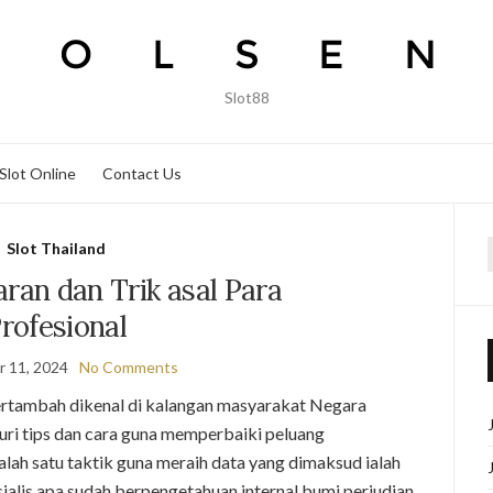
Slot88
 Slot Online
Contact Us
Slot Thailand
f
aran dan Trik asal Para
rofesional
 11, 2024
No Comments
 bertambah dikenal di kalangan masyarakat Negara
ri tips dan cara guna memperbaiki peluang
alah satu taktik guna meraih data yang dimaksud ialah
lis apa sudah berpengetahuan internal bumi perjudian.