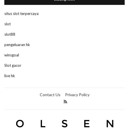
situs slot terpercaya
slot
slot88
pengeluaran hk
winsgoal
Slot gacor
live hk
Contact Us
Privacy Policy