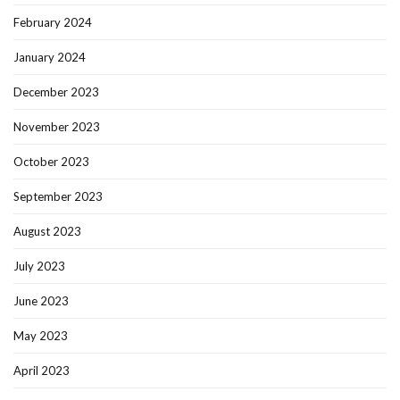
February 2024
January 2024
December 2023
November 2023
October 2023
September 2023
August 2023
July 2023
June 2023
May 2023
April 2023