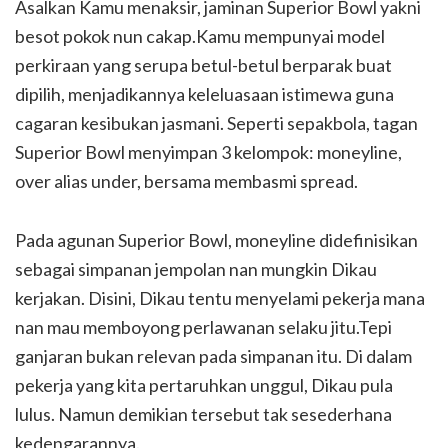
Asalkan Kamu menaksir, jaminan Superior Bowl yakni
besot pokok nun cakap.Kamu mempunyai model
perkiraan yang serupa betul-betul berparak buat
dipilih, menjadikannya keleluasaan istimewa guna
cagaran kesibukan jasmani. Seperti sepakbola, tagan
Superior Bowl menyimpan 3 kelompok: moneyline,
over alias under, bersama membasmi spread.
Pada agunan Superior Bowl, moneyline didefinisikan
sebagai simpanan jempolan nan mungkin Dikau
kerjakan. Disini, Dikau tentu menyelami pekerja mana
nan mau memboyong perlawanan selaku jitu.Tepi
ganjaran bukan relevan pada simpanan itu. Di dalam
pekerja yang kita pertaruhkan unggul, Dikau pula
lulus. Namun demikian tersebut tak sesederhana
kedengarannya.