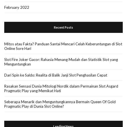
February 2022
Recent Posts
Mitos atau Fakta? Panduan Santai Mencari Celah Keberuntungan di Slot
Online Sore Hari
Slot Fire Joker Gacor: Rahasia Menang Mudah dan Statistik Slot yang
Menguntungkan
Dari Spin ke Saldo: Realita di Balik Janji Slot Penghasilan Cepat
Rasakan Sensasi Dunia Mitologi Nordik dalam Permainan Slot Asgard
Pragmatic Play yang Memikat Hati
Seberapa Menarik dan Menguntungkannya Bermain Queen Of Gold
Pragmatic Play di Dunia Slot Online?
Leading News