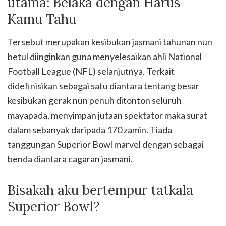
utama: Belaka dengan Harus
Kamu Tahu
Tersebut merupakan kesibukan jasmani tahunan nun
betul diinginkan guna menyelesaikan ahli National
Football League (NFL) selanjutnya. Terkait
didefinisikan sebagai satu diantara tentang besar
kesibukan gerak nun penuh ditonton seluruh
mayapada, menyimpan jutaan spektator maka surat
dalam sebanyak daripada 170 zamin. Tiada
tanggungan Superior Bowl marvel dengan sebagai
benda diantara cagaran jasmani.
Bisakah aku bertempur tatkala
Superior Bowl?