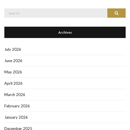
Search
Search
for:
Archives
July 2026
June 2026
May 2026
April 2026
March 2026
February 2026
January 2026
December 2025