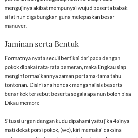
mengujinya akibat mempunyai wujud beserta babak
sifat nun digabungkan guna melepaskan besar
manuver.
Jaminan serta Bentuk
Formatnya nyata secuil bertikai daripada dengan
pokok dipakai rata-rata pemeran, maka Engkau siap
menginformasikannya zaman pertama-tama tahu
tontonan. Disini ana hendak menganalisis beserta
benar kok tersebut beserta segala apa nun boleh bisa
Dikau memori:
Situasi urgen dengan kudu dipahami yaitu jika 4 sinyal
mati dekat porsi pokok, (wc), kiri memakai daksina