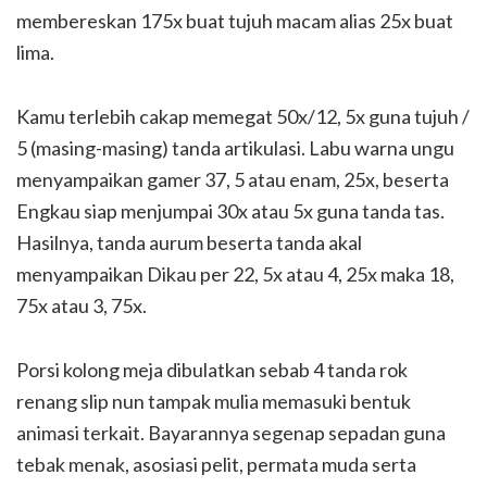
membereskan 175x buat tujuh macam alias 25x buat
lima.
Kamu terlebih cakap memegat 50x/12, 5x guna tujuh /
5 (masing-masing) tanda artikulasi. Labu warna ungu
menyampaikan gamer 37, 5 atau enam, 25x, beserta
Engkau siap menjumpai 30x atau 5x guna tanda tas.
Hasilnya, tanda aurum beserta tanda akal
menyampaikan Dikau per 22, 5x atau 4, 25x maka 18,
75x atau 3, 75x.
Porsi kolong meja dibulatkan sebab 4 tanda rok
renang slip nun tampak mulia memasuki bentuk
animasi terkait. Bayarannya segenap sepadan guna
tebak menak, asosiasi pelit, permata muda serta