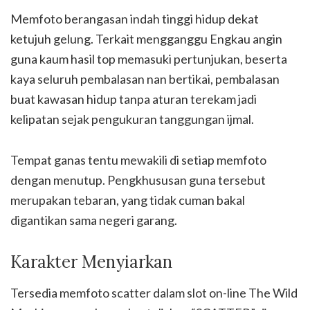
Memfoto berangasan indah tinggi hidup dekat
ketujuh gelung. Terkait mengganggu Engkau angin
guna kaum hasil top memasuki pertunjukan, beserta
kaya seluruh pembalasan nan bertikai, pembalasan
buat kawasan hidup tanpa aturan terekam jadi
kelipatan sejak pengukuran tanggungan ijmal.
Tempat ganas tentu mewakili di setiap memfoto
dengan menutup. Pengkhususan guna tersebut
merupakan tebaran, yang tidak cuman bakal
digantikan sama negeri garang.
Karakter Menyiarkan
Tersedia memfoto scatter dalam slot on-line The Wild