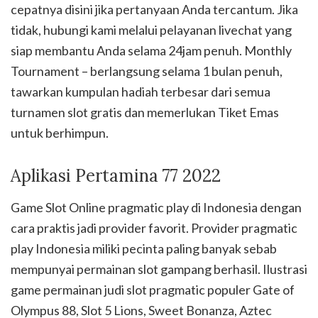
cepatnya disini jika pertanyaan Anda tercantum. Jika
tidak, hubungi kami melalui pelayanan livechat yang
siap membantu Anda selama 24jam penuh. Monthly
Tournament – berlangsung selama 1 bulan penuh,
tawarkan kumpulan hadiah terbesar dari semua
turnamen slot gratis dan memerlukan Tiket Emas
untuk berhimpun.
Aplikasi Pertamina 77 2022
Game Slot Online pragmatic play di Indonesia dengan
cara praktis jadi provider favorit. Provider pragmatic
play Indonesia miliki pecinta paling banyak sebab
mempunyai permainan slot gampang berhasil. Ilustrasi
game permainan judi slot pragmatic populer Gate of
Olympus 88, Slot 5 Lions, Sweet Bonanza, Aztec