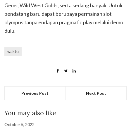
Gems, Wild West Golds, serta sedang banyak. Untuk
pendatang baru dapat berupaya permainan slot
olympus tanpa endapan pragmatic play melalui demo
dulu.
waktu
Previous Post
Next Post
You may also like
October 5, 2022