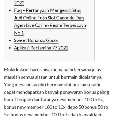
2022
Faq – Pertanyaan Mengenai Situs
Judi Online Toto Slot Gacor 4d Dan
Agen Live Casino Resmi Terpercaya
No 1
Sweet Bonanza Gacor
Aplikasi Pertamina 77 2022
Mulai kala ini harus bisa memahami bersama jelas
masalah semua alasan untuk bermain didalamnya.
Yang meyakinkan diri bermain slot bersama kami
dapat mendapatkan banyak penawaran bonus paling
baru. Dengan diantaranya new member 100 to 5x,
bonus new member 100 to 10x, depo 50 bonus 50 to
5x, bonus new member 100 to 7x dan banyak lagi.