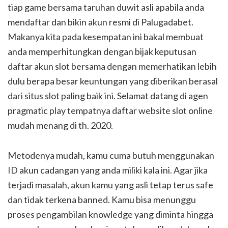
tiap game bersama taruhan duwit asli apabila anda
mendaftar dan bikin akun resmi di Palugadabet.
Makanya kita pada kesempatan ini bakal membuat
anda memperhitungkan dengan bijak keputusan
daftar akun slot bersama dengan memerhatikan lebih
dulu berapa besar keuntungan yang diberikan berasal
dari situs slot paling baik ini. Selamat datang di agen
pragmatic play tempatnya daftar website slot online
mudah menang di th. 2020.
Metodenya mudah, kamu cuma butuh menggunakan
ID akun cadangan yang anda miliki kala ini. Agar jika
terjadi masalah, akun kamu yang asli tetap terus safe
dan tidak terkena banned. Kamu bisa menunggu
proses pengambilan knowledge yang diminta hingga