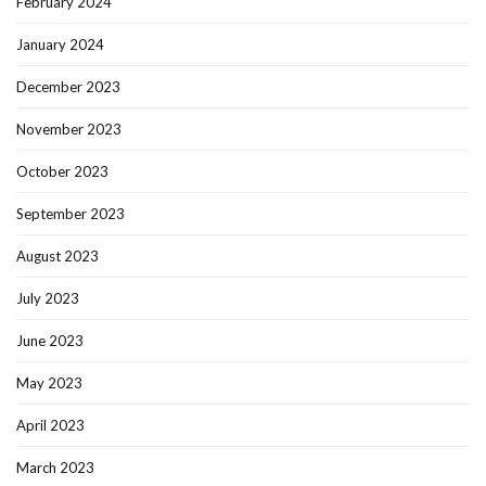
February 2024
January 2024
December 2023
November 2023
October 2023
September 2023
August 2023
July 2023
June 2023
May 2023
April 2023
March 2023