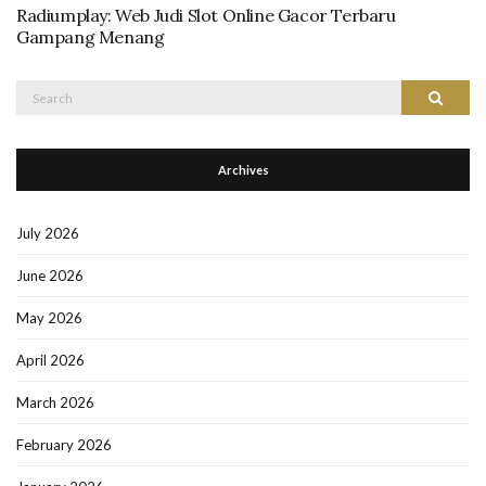
Radiumplay: Web Judi Slot Online Gacor Terbaru
Gampang Menang
Search
Search
for:
Archives
July 2026
June 2026
May 2026
April 2026
March 2026
February 2026