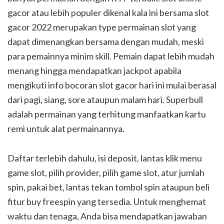
gacor atau lebih populer dikenal kala ini bersama slot
gacor 2022 merupakan type permainan slot yang
dapat dimenangkan bersama dengan mudah, meski
para pemainnya minim skill. Pemain dapat lebih mudah
menang hingga mendapatkan jackpot apabila
mengikuti info bocoran slot gacor hari ini mulai berasal
dari pagi, siang, sore ataupun malam hari. Superbull
adalah permainan yang terhitung manfaatkan kartu
remi untuk alat permainannya.
Daftar terlebih dahulu, isi deposit, lantas klik menu
game slot, pilih provider, pilih game slot, atur jumlah
spin, pakai bet, lantas tekan tombol spin ataupun beli
fitur buy freespin yang tersedia. Untuk menghemat
waktu dan tenaga, Anda bisa mendapatkan jawaban