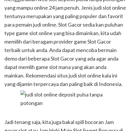
yang mampu online 24 jam penuh. Jenis judi slot online
tentunya merupakan yang paling populer dan favorit
para pemain judi online. Slot Gacor sedia kan puluhan
type game slot online yang bisa dimainkan, kita udah
memilih dari beragam provider game Slot Gacor
terbaik untuk anda. Anda dapat mencoba bermain
demo dari beberapa Slot Gacor yang ada agar anda
dapat memlih game slot mana yang akan anda
mainkan. Rekomendasi situs judi slot online kala ini
yang dijamin terpercaya dan paling baik di Indonesia.
Jadi tenang saja, kita juga bakal spill bocoran Jam
gacor slot atau Jam Hoki Main Slot Sweet Bonanza di