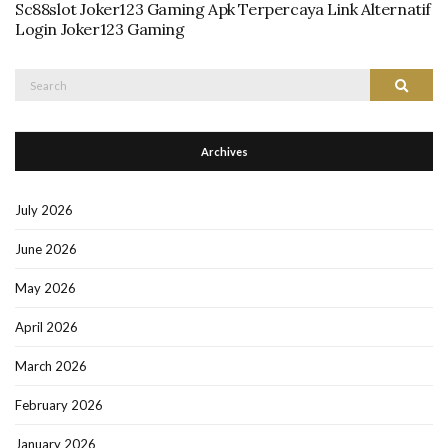
Sc88slot Joker123 Gaming Apk Terpercaya Link Alternatif
Login Joker123 Gaming
Search
Search
for:
Archives
July 2026
June 2026
May 2026
April 2026
March 2026
February 2026
January 2026