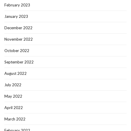
February 2023
January 2023
December 2022
November 2022
October 2022
September 2022
August 2022
July 2022
May 2022
April 2022
March 2022
February 2022