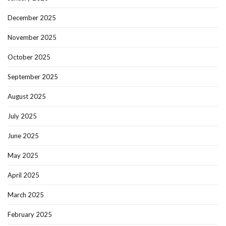
December 2025
November 2025
October 2025
September 2025
August 2025
July 2025
June 2025
May 2025
April 2025
March 2025
February 2025