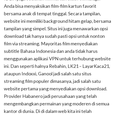
Anda bisa menyaksikan film-film kartun favorit
bersama anak di tempat tinggal. Secara tampilan,
website ini memiliki background hitam gelap, bersama
tampilan yang simpel. Situs ini juga menawarkan opsi
download tak hanya sudah pasti opsi untuk nonton
film via streaming. Mayoritas film menyediakan
subtitle Bahasa Indonesia dan anda tidak harus
menggunakan aplikasi VPN untuk terhubung website
ini. Dan seperti halnya Rebahin, LK21 – LayarKaca21,
ataupun Indoxxi, Ganool jadi salah satu situs
streaming film populer dimasanya, jadi salah satu
website pertama yang menyediakan opsi download.
Provider Habanero jadi perusahaan yang telah
mengembangkan permainan yang moderen di semua
kantor di dunia. Di di dalam web kita ini telah