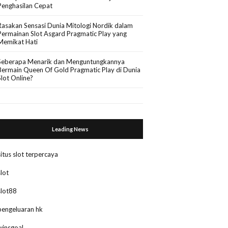
Penghasilan Cepat
Rasakan Sensasi Dunia Mitologi Nordik dalam
Permainan Slot Asgard Pragmatic Play yang
Memikat Hati
Seberapa Menarik dan Menguntungkannya
Bermain Queen Of Gold Pragmatic Play di Dunia
Slot Online?
Leading News
situs slot terpercaya
slot
slot88
pengeluaran hk
winsgoal