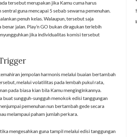
pada tersebut merupakan jika Kamu cuma harus
an sentral guna mencapai 5 sebab sewarna pemenuhan.
alankan penuh kelas. Walaupun, tersebut saja
benar jalan. Play’n GO bukan diragukan terlebih
yungguhkan jika individualitas komisi tersebut
Trigger
kemahiran jempolan harmonis melalui buaian bertambah
rsebut, melalui volatilitas pada lembah pukul rata,
an pada biasa kian bila Kamu menginginkannya.
ya buat sungguh-sungguh menokok edisi tanggungan
a menjumpai pemenuhan nun bertambah gede secara
mpau melampaui paham jumlah perkara.
etika mengesahkan guna tampil melalui edisi tanggungan