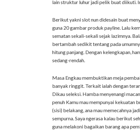
lain struktur luhur jadi pelik buat diikut
Berikut yakni slot nun didesain buat me
guna 20 gambar produk payline. Lalu ke
sematan sekali-sekali sejak lazimnya. Ba
bertambah sedikit tentang pada umumnya
hitung panjang. Dengan kelengkapan, hamb
sedang-rendah.
Masa Engkau membuktikan meja pembala
banyak ringgit. Terkait ialah dengan te
Dikau seleksi. Hamba menyenangi maca
penuh Kamu mau mempunyai kekuatan buat 
(sisi) belakang, ana mau memecahnya jad
sempurna. Saya ngerasa kalau berikut se
guna melakoni bagaikan barang apa pem