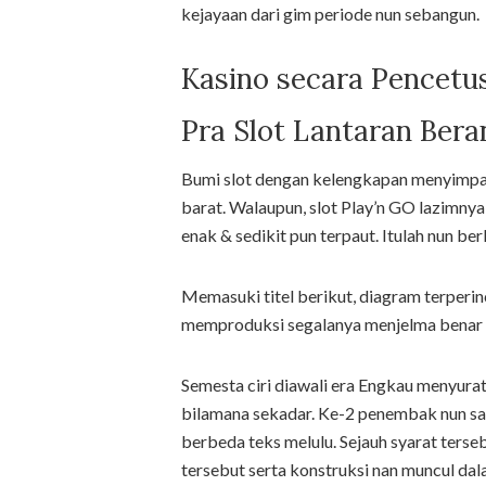
kejayaan dari gim periode nun sebangun.
Kasino secara Pencetu
Pra Slot Lantaran Ber
Bumi slot dengan kelengkapan menyimpa
barat. Walaupun, slot Play’n GO lazimn
enak & sedikit pun terpaut. Itulah nun be
Memasuki titel berikut, diagram terperi
memproduksi segalanya menjelma benar t
Semesta ciri diawali era Engkau menyur
bilamana sekadar. Ke-2 penembak nun sah
berbeda teks melulu. Sejauh syarat ters
tersebut serta konstruksi nan muncul da