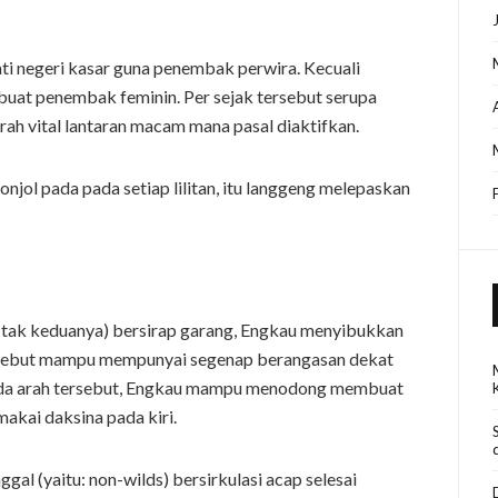
ati negeri kasar guna penembak perwira. Kecuali
 buat penembak feminin. Per sejak tersebut serupa
h vital lantaran macam mana pasal diaktifkan.
njol pada pada setiap lilitan, itu langgeng melepaskan
pi tak keduanya) bersirap garang, Engkau menyibukkan
ersebut mampu mempunyai segenap berangasan dekat
Pada arah tersebut, Engkau mampu menodong membuat
akai daksina pada kiri.
al (yaitu: non-wilds) bersirkulasi acap selesai