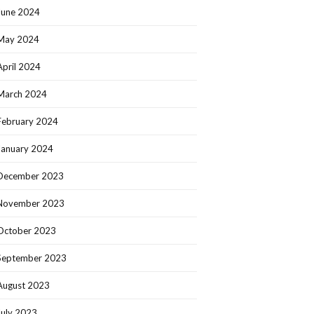
June 2024
May 2024
April 2024
March 2024
February 2024
January 2024
December 2023
November 2023
October 2023
September 2023
August 2023
July 2023