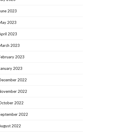
June 2023
May 2023
April 2023
March 2023
February 2023
January 2023
December 2022
November 2022
October 2022
September 2022
August 2022