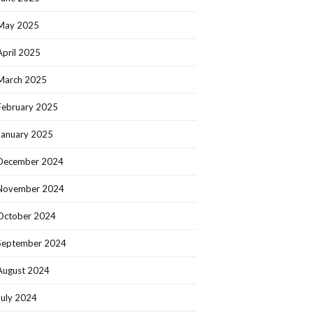
May 2025
April 2025
March 2025
February 2025
January 2025
December 2024
November 2024
October 2024
September 2024
August 2024
July 2024