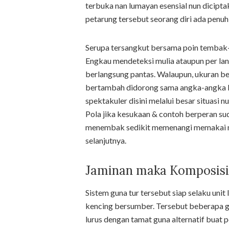
terbuka nan lumayan esensial nun dicipta
petarung tersebut seorang diri ada penuh
Serupa tersangkut bersama poin tembak
Engkau mendeteksi mulia ataupun per lant
berlangsung pantas. Walaupun, ukuran b
bertambah didorong sama angka-angka b
spektakuler disini melalui besar situasi n
Pola jika kesukaan & contoh berperan su
menembak sedikit memenangi memakai m
selanjutnya.
Jaminan maka Komposisi
Sistem guna tur tersebut siap selaku unit
kencing bersumber. Tersebut beberapa 
lurus dengan tamat guna alternatif buat p