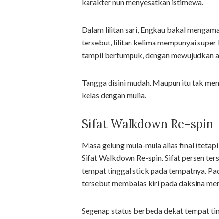
karakter nun menyesatkan istimewa.
Dalam lilitan sari, Engkau bakal mengam
tersebut, lilitan kelima mempunyai super
tampil bertumpuk, dengan mewujudkan ara
Tangga disini mudah. Maupun itu tak meno
kelas dengan mulia.
Sifat Walkdown Re-spin
Masa gelung mula-mula alias final (teta
Sifat Walkdown Re-spin. Sifat persen t
tempat tinggal stick pada tempatnya. 
tersebut membalas kiri pada daksina mem
Segenap status berbeda dekat tempat tingg